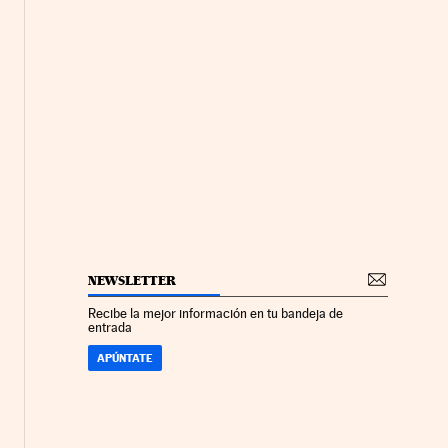
NEWSLETTER
Recibe la mejor información en tu bandeja de
entrada
APÚNTATE