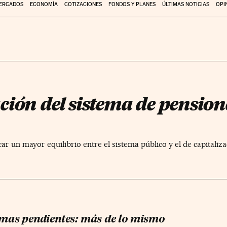
ERCADOS
ECONOMÍA
COTIZACIONES
FONDOS Y PLANES
ÚLTIMAS NOTICIAS
OPI
ión del sistema de pension
r un mayor equilibrio entre el sistema público y el de capitaliz
mas pendientes: más de lo mismo