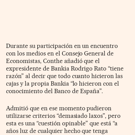
Durante su participación en un encuentro
con los medios en el Consejo General de
Economistas, Conthe añadió que el
expresidente de Bankia Rodrigo Rato “tiene
razón” al decir que todo cuanto hicieron las
cajas y la propia Bankia “lo hicieron con el
conocimiento del Banco de España”.
Admitió que en ese momento pudieron
utilizarse criterios “demasiado laxos”, pero
esta es una “cuestión opinable” que está “a
años luz de cualquier hecho que tenga