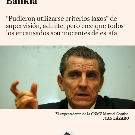
Bankia
“Pudieron utilizarse criterios laxos” de
supervisión, admite, pero cree que todos
los encausados son inocentes de estafa
El expresidente de la CNMV Manuel Conthe.
JUAN LÁZARO