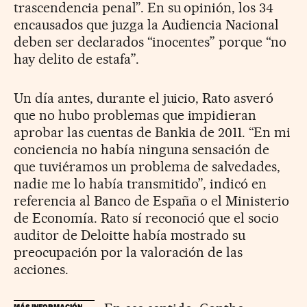
trascendencia penal”. En su opinión, los 34
encausados que juzga la Audiencia Nacional
deben ser declarados “inocentes” porque “no
hay delito de estafa”.
Un día antes, durante el juicio, Rato asveró
que no hubo problemas que impidieran
aprobar las cuentas de Bankia de 2011. “En mi
conciencia no había ninguna sensación de
que tuviéramos un problema de salvedades,
nadie me lo había transmitido”, indicó en
referencia al Banco de España o el Ministerio
de Economía. Rato sí reconoció que el socio
auditor de Deloitte había mostrado su
preocupación por la valoración de las
acciones.
MÁS INFORMACIÓN