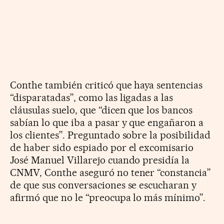
Conthe también criticó que haya sentencias
“disparatadas”, como las ligadas a las
cláusulas suelo, que “dicen que los bancos
sabían lo que iba a pasar y que engañaron a
los clientes”. Preguntado sobre la posibilidad
de haber sido espiado por el excomisario
José Manuel Villarejo cuando presidía la
CNMV, Conthe aseguró no tener “constancia”
de que sus conversaciones se escucharan y
afirmó que no le “preocupa lo más mínimo”.