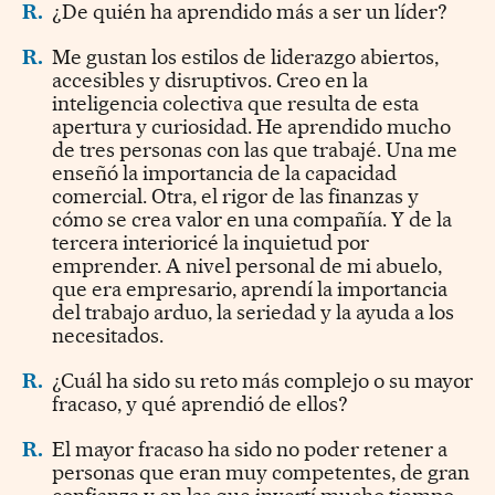
R.
¿De quién ha aprendido más a ser un líder?
R.
Me gustan los estilos de liderazgo abiertos,
accesibles y disruptivos. Creo en la
inteligencia colectiva que resulta de esta
apertura y curiosidad. He aprendido mucho
de tres personas con las que trabajé. Una me
enseñó la importancia de la capacidad
comercial. Otra, el rigor de las finanzas y
cómo se crea valor en una compañía. Y de la
tercera interioricé la inquietud por
emprender. A nivel personal de mi abuelo,
que era empresario, aprendí la importancia
del trabajo arduo, la seriedad y la ayuda a los
necesitados.
R.
¿Cuál ha sido su reto más complejo o su mayor
fracaso, y qué aprendió de ellos?
R.
El mayor fracaso ha sido no poder retener a
personas que eran muy competentes, de gran