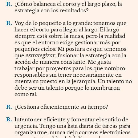
R.
¿Cómo balancea el corto y el largo plazo, la
estrategia con los resultados?
R.
Voy de lo pequeño a lo grande: tenemos que
hacer el corto para llegar al largo. El largo
siempre está sobre la mesa, pero la realidad
es que el entorno exige gestionar más por
pequeños ciclos. Mi postura es que tenemos
que
estrategizar
, fusionar la estrategia con la
acción de manera constante. Me gusta
trabajar por proyectos para los que nombro
responsables sin tener necesariamente en
cuenta su puesto en la jerarquía. Un talento no
debe ser un talento porque lo nombraron
como tal.
R.
¿Gestiona eficientemente su tiempo?
R.
Intento ser eficiente y fomentar el sentido de
urgencia. Tengo una lista diaria de tareas para
organizarme, nunca dejo correos electrónicos