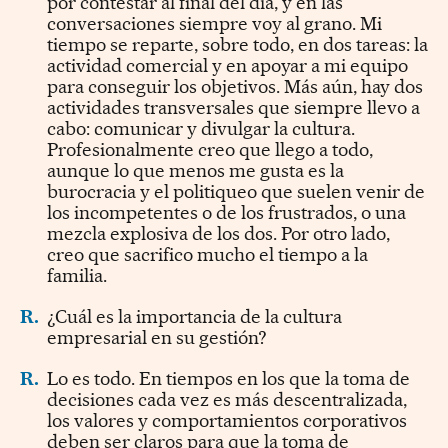
por contestar al final del día, y en las
conversaciones siempre voy al grano. Mi
tiempo se reparte, sobre todo, en dos tareas: la
actividad comercial y en apoyar a mi equipo
para conseguir los objetivos. Más aún, hay dos
actividades transversales que siempre llevo a
cabo: comunicar y divulgar la cultura.
Profesionalmente creo que llego a todo,
aunque lo que menos me gusta es la
burocracia y el politiqueo que suelen venir de
los incompetentes o de los frustrados, o una
mezcla explosiva de los dos. Por otro lado,
creo que sacrifico mucho el tiempo a la
familia.
R.
¿Cuál es la importancia de la cultura
empresarial en su gestión?
R.
Lo es todo. En tiempos en los que la toma de
decisiones cada vez es más descentralizada,
los valores y comportamientos corporativos
deben ser claros para que la toma de