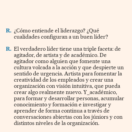
R.
¿Cómo entiende el liderazgo? ¿Qué
cualidades configuran a un buen líder?
R.
El verdadero líder tiene una triple faceta: de
agitador, de artista y de académico. De
agitador como alguien que fomente una
cultura volcada a la acción y que despierte un
sentido de urgencia. Artista para fomentar la
creatividad de los empleados y crear una
organización con visión intuitiva, que pueda
crear algo realmente nuevo. Y_académico,
para formar y desarrollar personas, acumular
conocimiento y formación e investigar y
aprender de forma continua a través de
conversaciones abiertas con los júniors y con
distintos niveles de la organización.