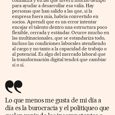
confianza y en las que invertí mucho tiempo
para ayudar a desarrollar esa valía. Hay
personas que han salido a las que, si la
empresa fuera mía, habría convertido en
socios. Aprendí que es un error intentar
encajar el talento dentro una estructura poco
flexible, cerrada y estándar. Ocurre mucho en
las multinacionales, que se estandariza todo,
incluso las condiciones laborales atendiendo
al cargo y no tanto a la capacidad de trabajo o
al potencial. Es algo del mercado laboral que
la transformación digital tendrá que cambiar
sí o sí.
Lo que menos me gusta de mi día a
día es la burocracia y el politiqueo que