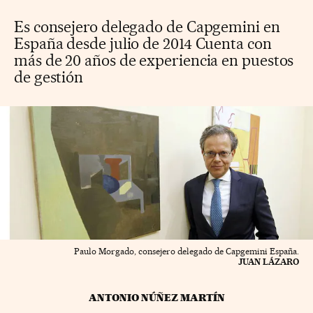
Es consejero delegado de Capgemini en
España desde julio de 2014 Cuenta con
más de 20 años de experiencia en puestos
de gestión
Paulo Morgado, consejero delegado de Capgemini España.
JUAN LÁZARO
ANTONIO NÚÑEZ MARTÍN