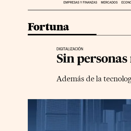
EMPRESAS Y FINANZAS
MERCADOS
ECON
Fortuna
DIGITALIZACIÓN
Sin personas
Además de la tecnologí