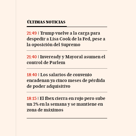
ÚLTIMAS NOTICIAS
Trump vuelve a la carga para
21:49
despedir a Lisa Cook de la Fed, pese a
la oposición del Supremo
Inveready y Mayoral asumen el
21:40
control de Parlem
Los salarios de convenio
18:40
encadenan ya cinco meses de pérdida
de poder adquisitivo
El Ibex cierra en rojo pero sube
18:15
un 2% en la semana y se mantiene en
zona de máximos