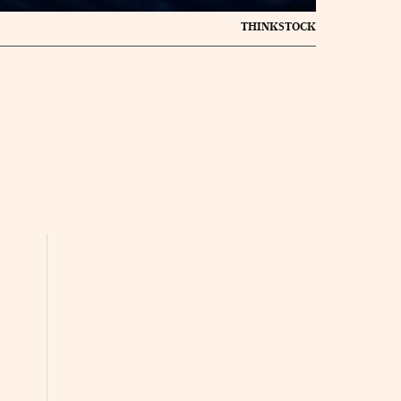
THINKSTOCK