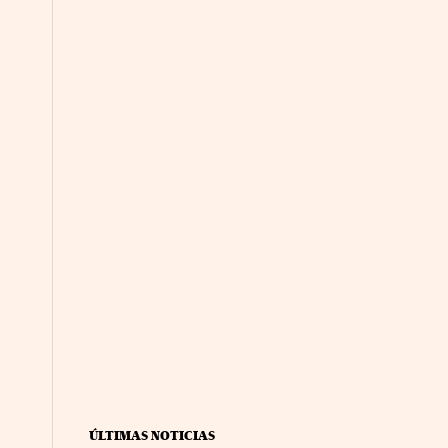
ÚLTIMAS NOTICIAS