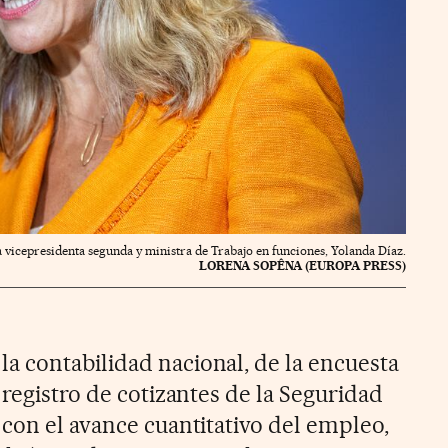
 vicepresidenta segunda y ministra de Trabajo en funciones, Yolanda Díaz.
LORENA SOPÊNA (EUROPA PRESS)
 contabilidad nacional, de la encuesta
 registro de cotizantes de la Seguridad
 con el avance cuantitativo del empleo,