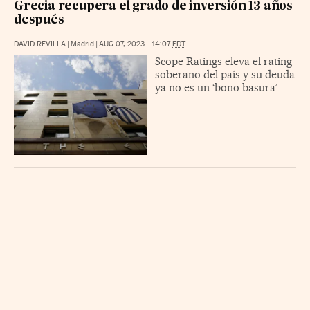
Grecia recupera el grado de inversión 13 años
después
DAVID REVILLA
|
Madrid
|
AUG 07, 2023 - 14:07
EDT
Scope Ratings eleva el rating
soberano del país y su deuda
ya no es un ‘bono basura’