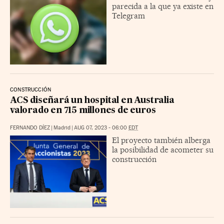
parecida a la que ya existe en
Telegram
CONSTRUCCIÓN
ACS diseñará un hospital en Australia
valorado en 715 millones de euros
FERNANDO DÍEZ
|
Madrid
|
AUG 07, 2023 - 06:00
EDT
El proyecto también alberga
la posibilidad de acometer su
construcción