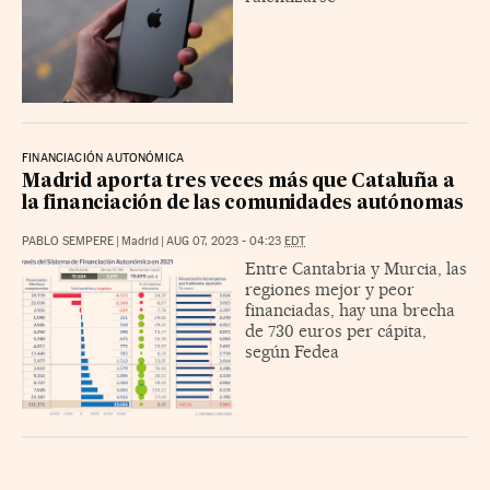
FINANCIACIÓN AUTONÓMICA
Madrid aporta tres veces más que Cataluña a
la financiación de las comunidades autónomas
PABLO SEMPERE
|
Madrid
|
AUG 07, 2023 - 04:23
EDT
Entre Cantabria y Murcia, las
regiones mejor y peor
financiadas, hay una brecha
de 730 euros per cápita,
según Fedea