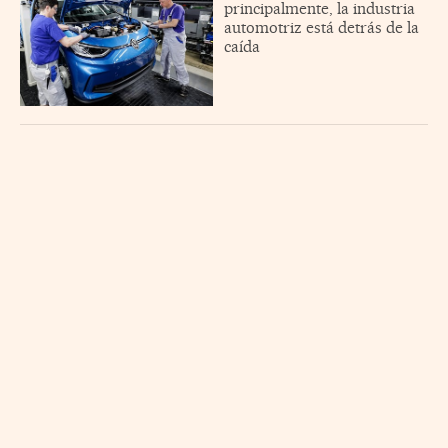
principalmente, la industria
automotriz está detrás de la
caída