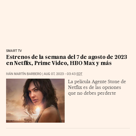
SMART TV
Estrenos de la semana del 7 de agosto de 2023
en Netflix, Prime Video, HBO Max y más
IVÁN MARTÍN BARBERO
|
AUG 07, 2023 - 03:43
EDT
La película Agente Stone de
Netflix es de las opciones
que no debes perderte