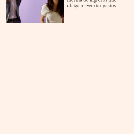
obliga a recortar gastos