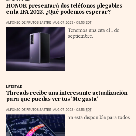
HONOR presentará dos teléfonos plegables
en la IFA 2023. ¿Qué podemos esperar?
ALFONSO DE FRUTOS SASTRE
|
AUG 07, 2023 - 09:53
EDT
Tenemos una cita el 1 de
septiembre.
LIFESTYLE
Threads recibe una interesante actualización
para que puedas ver tus 'Me gusta'
ALFONSO DE FRUTOS SASTRE
|
AUG 07, 2023 - 08:53
EDT
Ya está disponible para todos