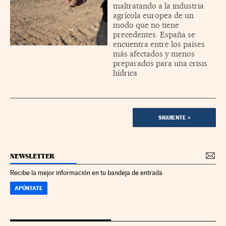
maltratando a la industria
agrícola europea de un
modo que no tiene
precedentes. España se
encuentra entre los países
más afectados y menos
preparados para una crisis
hídrica
SIGUIENTE
>
NEWSLETTER
Recibe la mejor información en tu bandeja de entrada
APÚNTATE