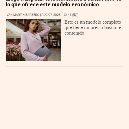
lo que ofrece este modelo económico
IVÁN MARTÍN BARBERO
|
AUG 07, 2023 - 10:46
EDT
Este es un modelo completo
que tiene un precio bastante
contenido