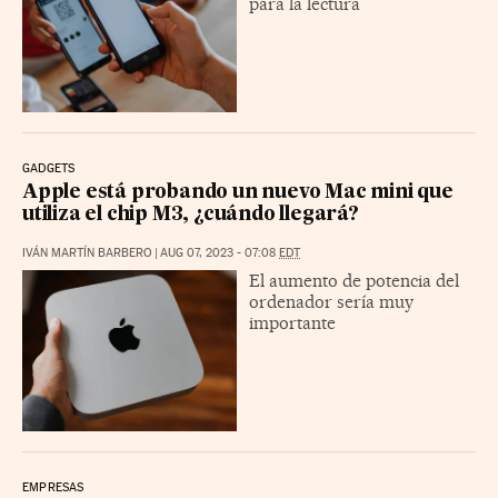
para la lectura
GADGETS
Apple está probando un nuevo Mac mini que
utiliza el chip M3, ¿cuándo llegará?
IVÁN MARTÍN BARBERO
|
AUG 07, 2023 - 07:08
EDT
El aumento de potencia del
ordenador sería muy
importante
EMPRESAS