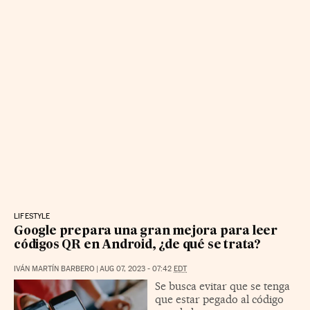
LIFESTYLE
Google prepara una gran mejora para leer
códigos QR en Android, ¿de qué se trata?
IVÁN MARTÍN BARBERO
|
AUG 07, 2023 - 07:42
EDT
Se busca evitar que se tenga
que estar pegado al código