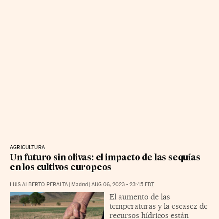
AGRICULTURA
Un futuro sin olivas: el impacto de las sequías
en los cultivos europeos
LUIS ALBERTO PERALTA
|
Madrid
|
AUG 06, 2023 - 23:45
EDT
El aumento de las
temperaturas y la escasez de
recursos hídricos están