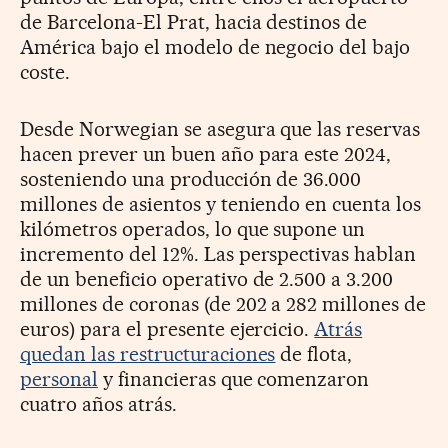
de Barcelona-El Prat, hacia destinos de
América bajo el modelo de negocio del bajo
coste.
Desde Norwegian se asegura que las reservas
hacen prever un buen año para este 2024,
sosteniendo una producción de 36.000
millones de asientos y teniendo en cuenta los
kilómetros operados, lo que supone un
incremento del 12%. Las perspectivas hablan
de un beneficio operativo de 2.500 a 3.200
millones de coronas (de 202 a 282 millones de
euros) para el presente ejercicio.
Atrás
quedan las restructuraciones
de flota,
personal
y financieras que comenzaron
cuatro años atrás.