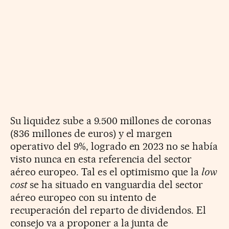
Su liquidez sube a 9.500 millones de coronas
(836 millones de euros) y el margen
operativo del 9%, logrado en 2023 no se había
visto nunca en esta referencia del sector
aéreo europeo. Tal es el optimismo que la
low
cost
se ha situado en vanguardia del sector
aéreo europeo con su intento de
recuperación del reparto de dividendos. El
consejo va a proponer a la junta de