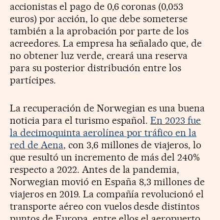
accionistas el pago de 0,6 coronas (0,053
euros) por acción, lo que debe someterse
también a la aprobación por parte de los
acreedores. La empresa ha señalado que, de
no obtener luz verde, creará una reserva
para su posterior distribución entre los
partícipes.
La recuperación de Norwegian es una buena
noticia para el turismo español.
En 2023 fue
la decimoquinta aerolínea por tráfico en la
red de Aena
, con 3,6 millones de viajeros, lo
que resultó un incremento de más del 240%
respecto a 2022. Antes de la pandemia,
Norwegian movió en España 8,3 millones de
viajeros en 2019. La compañía revolucionó el
transporte aéreo con vuelos desde distintos
puntos de Europa, entre ellos el aeropuerto