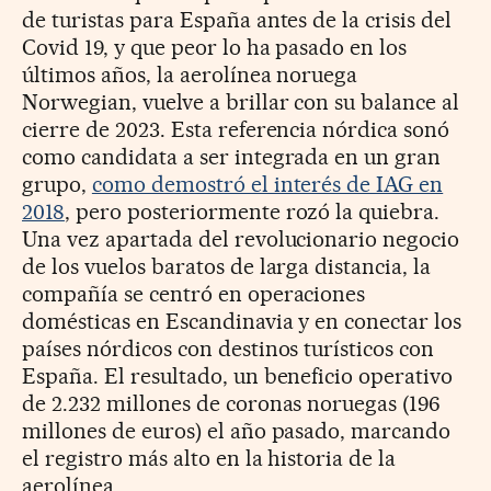
de turistas para España antes de la crisis del
Covid 19, y que peor lo ha pasado en los
últimos años, la aerolínea noruega
Norwegian, vuelve a brillar con su balance al
cierre de 2023. Esta referencia nórdica sonó
como candidata a ser integrada en un gran
grupo,
como demostró el interés de IAG en
2018
, pero posteriormente rozó la quiebra.
Una vez apartada del revolucionario negocio
de los vuelos baratos de larga distancia, la
compañía se centró en operaciones
domésticas en Escandinavia y en conectar los
países nórdicos con destinos turísticos con
España. El resultado, un beneficio operativo
de 2.232 millones de coronas noruegas (196
millones de euros) el año pasado, marcando
el registro más alto en la historia de la
aerolínea.