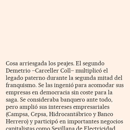
Cosa arriesgada los peajes. El segundo
Demetrio –Carceller Coll– multiplicó el
legado paterno durante la segunda mitad del
franquismo. Se las ingenió para acomodar sus
empresas en democracia sin coste para la
saga. Se consideraba banquero ante todo,
pero amplió sus intereses empresariales
(Campsa, Cepsa, Hidrocantábrico y Banco
Herrero) y participó en importantes negocios
capitalistas como Sevillana de Electricidad