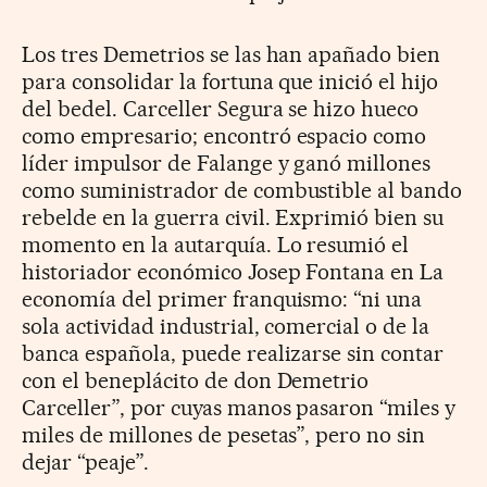
Los tres Demetrios se las han apañado bien
para consolidar la fortuna que inició el hijo
del bedel. Carceller Segura se hizo hueco
como empresario; encontró espacio como
líder impulsor de Falange y ganó millones
como suministrador de combustible al bando
rebelde en la guerra civil. Exprimió bien su
momento en la autarquía. Lo resumió el
historiador económico Josep Fontana en La
economía del primer franquismo: “ni una
sola actividad industrial, comercial o de la
banca española, puede realizarse sin contar
con el beneplácito de don Demetrio
Carceller”, por cuyas manos pasaron “miles y
miles de millones de pesetas”, pero no sin
dejar “peaje”.