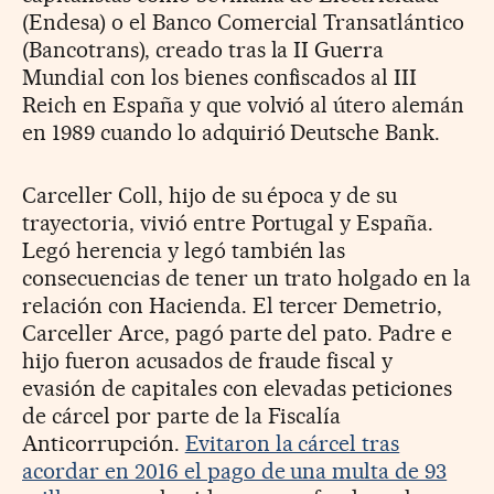
(Endesa) o el Banco Comercial Transatlántico
(Bancotrans), creado tras la II Guerra
Mundial con los bienes confiscados al III
Reich en España y que volvió al útero alemán
en 1989 cuando lo adquirió Deutsche Bank.
Carceller Coll, hijo de su época y de su
trayectoria, vivió entre Portugal y España.
Legó herencia y legó también las
consecuencias de tener un trato holgado en la
relación con Hacienda. El tercer Demetrio,
Carceller Arce, pagó parte del pato. Padre e
hijo fueron acusados de fraude fiscal y
evasión de capitales con elevadas peticiones
de cárcel por parte de la Fiscalía
Anticorrupción.
Evitaron la cárcel tras
acordar en 2016 el pago de una multa de 93