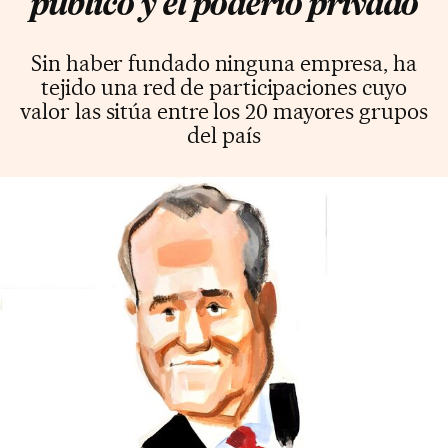
público y el poderío privado
Sin haber fundado ninguna empresa, ha
tejido una red de participaciones cuyo
valor las sitúa entre los 20 mayores grupos
del país