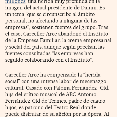
millones;
una herida muy profunda en la
imagen del actual presidente de Damm. Es
un tema “que se circunscribe al ámbito
personal, no afectando a ninguna de las
empresas”, sostienen fuentes del grupo. Tras
el caso, Carceller Arce abandonó el Instituto
de la Empresa Familiar, la crema empresarial
y social del país, aunque según precisan las
fuentes consultadas “las empresas han
seguido colaborando con el Instituto”.
Carceller Arce ha compensado la “herida
social” con una intensa labor de mecenazgo
cultural. Casado con Paloma Fernández -Cid,
hija del crítico musical de ABC Antonio
Fernández-Cid de Termes, padre de cuatro
hijos, es patrono del Teatro Real donde
puede disfrutar de su afición por la ópera. Al