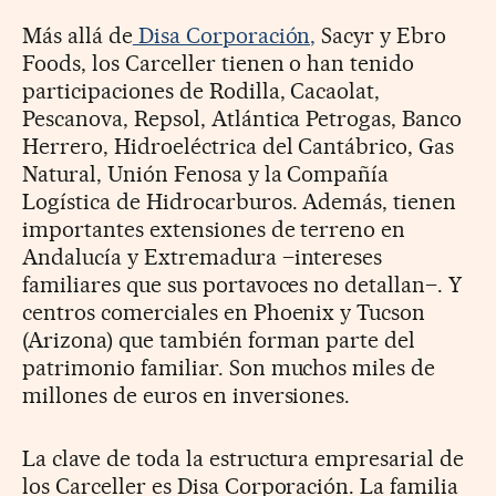
Más allá de
Disa Corporación,
Sacyr y Ebro
Foods, los Carceller tienen o han tenido
participaciones de Rodilla, Cacaolat,
Pescanova, Repsol, Atlántica Petrogas, Banco
Herrero, Hidroeléctrica del Cantábrico, Gas
Natural, Unión Fenosa y la Compañía
Logística de Hidrocarburos. Además, tienen
importantes extensiones de terreno en
Andalucía y Extremadura –intereses
familiares que sus portavoces no detallan–. Y
centros comerciales en Phoenix y Tucson
(Arizona) que también forman parte del
patrimonio familiar. Son muchos miles de
millones de euros en inversiones.
La clave de toda la estructura empresarial de
los Carceller es Disa Corporación. La familia