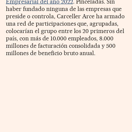
Empresarial del año 2022
. Pinceladas. Sin
haber fundado ninguna de las empresas que
preside o controla, Carceller Arce ha armado
una red de participaciones que, agrupadas,
colocarían el grupo entre los 20 primeros del
país, con más de 10.000 empleados, 8.000
millones de facturación consolidada y 500
millones de beneficio bruto anual.