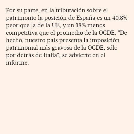
Por su parte, en la tributación sobre el
patrimonio la posición de España es un 40,8%
peor que la de la UE, y un 38% menos
competitiva que el promedio de la OCDE. "De
hecho, nuestro país presenta la imposición
patrimonial más gravosa de la OCDE, sólo
por detrás de Italia", se advierte en el
informe.