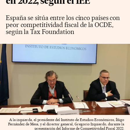
en 2022, según el IEE
España se sitúa entre los cinco países con
peor competitividad fiscal de la OCDE,
según la Tax Foundation
A la izquierda, el presidente del Instituto de Estudios Económicos, Íñigo
Fernández de Mesa, y el director general, Gregorio Izquierdo, durante la
presentación del Informe de Competitividad Fiscal 2022.