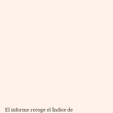
El informe recoge el Índice de