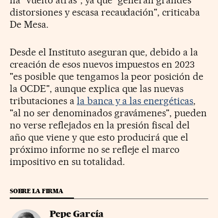
distorsiones y escasa recaudación", criticaba
De Mesa.
Desde el Instituto aseguran que, debido a la
creación de esos nuevos impuestos en 2023
"es posible que tengamos la peor posición de
la OCDE", aunque explica que las nuevas
tributaciones a
la banca y a las energéticas
,
"al no ser denominados gravámenes", pueden
no verse reflejados en la presión fiscal del
año que viene y que esto producirá que el
próximo informe no se refleje el marco
impositivo en su totalidad.
SOBRE LA FIRMA
Pepe García