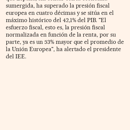
sumergida, ha superado la presión fiscal
europea en cuatro décimas y se sitúa en el
máximo histórico del 42,1% del PIB. "El
esfuerzo fiscal, esto es, la presión fiscal
normalizada en función de la renta, por su
parte, ya es un 53% mayor que el promedio de
la Unión Europea", ha alertado el presidente
del IEE.