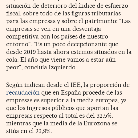
situación de deterioro del índice de esfuerzo
fiscal, sobre todo de las figuras tributarias
para las empresas y sobre el patrimonio: "Las
empresas se ven en una desventaja
competitiva con los países de nuestro
entorno". "Es un poco decepcionante que
desde 2019 hasta ahora estemos situados en la
cola. El año que viene vamos a estar aún
peor", concluía Izquierdo.
Según indican desde el IEE, la proporción de
recaudación
que en España procede de las
empresas es superior a la media europea, ya
que los ingresos públicos que aportan las
empresas respecto al total es del 32,5%,
mientras que la media de la Eurozona se
sitúa en el 23,9%.