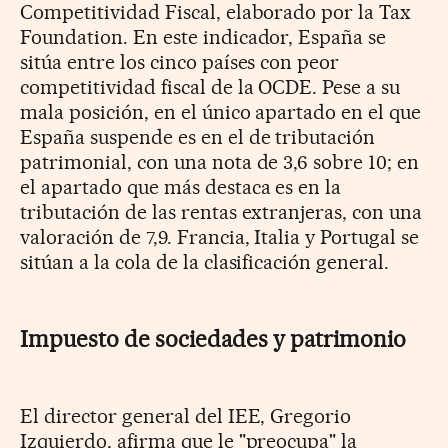
Competitividad Fiscal, elaborado por la Tax
Foundation. En este indicador, España se
sitúa entre los cinco países con peor
competitividad fiscal de la OCDE. Pese a su
mala posición, en el único apartado en el que
España suspende es en el de tributación
patrimonial, con una nota de 3,6 sobre 10; en
el apartado que más destaca es en la
tributación de las rentas extranjeras, con una
valoración de 7,9. Francia, Italia y Portugal se
sitúan a la cola de la clasificación general.
Impuesto de sociedades y patrimonio
El director general del IEE, Gregorio
Izquierdo, afirma que le "preocupa" la