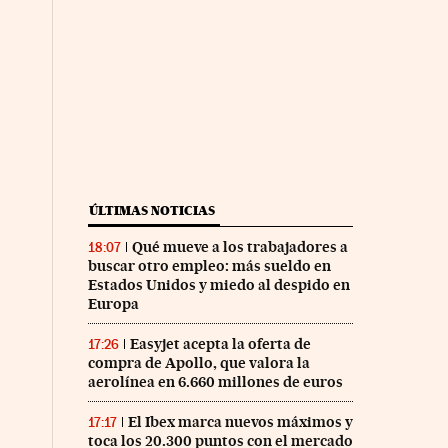
ÚLTIMAS NOTICIAS
Qué mueve a los trabajadores a
18:07
buscar otro empleo: más sueldo en
Estados Unidos y miedo al despido en
Europa
Easyjet acepta la oferta de
17:26
compra de Apollo, que valora la
aerolínea en 6.660 millones de euros
El Ibex marca nuevos máximos y
17:17
toca los 20.300 puntos con el mercado