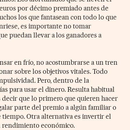
 euros por décimo premiado antes de
uchos los que fantasean con todo lo que
sonriese, es importante no tomar
que puedan llevar a los ganadores a
nsar en frío, no acostumbrarse a un tren
onar sobre los objetivos vitales. Todo
impulsividad. Pero, dentro de la
ías para usar el dinero. Resulta habitual
 decir que lo primero que quieren hacer
egalar parte del premio a algún familiar o
 tiempo. Otra alternativa es invertir el
n rendimiento económico.