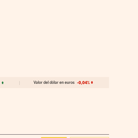
Valor del dólar en euros
-0,04%