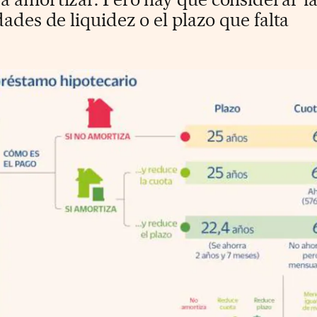
ades de liquidez o el plazo que falta