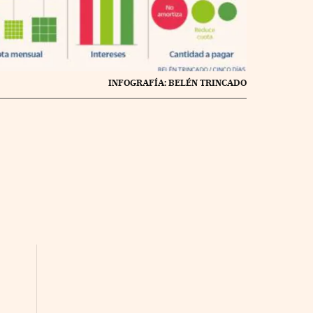
INFOGRAFÍA: BELÉN TRINCADO