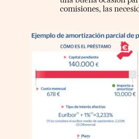
comisiones, las necesid