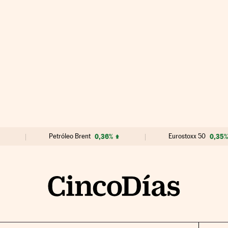
Petróleo Brent
0,36%
Eurostoxx 50
0,35%