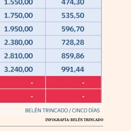
INFOGRAFÍA: BELÉN TRINCADO