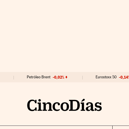
Petróleo Brent
-0,02%
Eurostoxx 50
-0,14