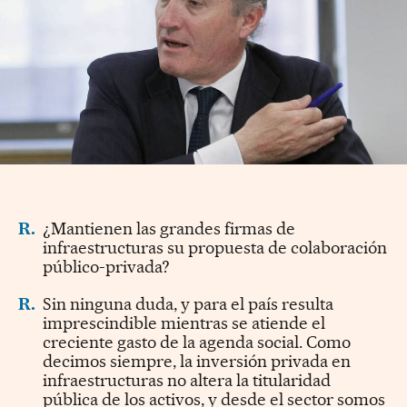
R.
¿Mantienen las grandes firmas de
infraestructuras su propuesta de colaboración
público-privada?
R.
Sin ninguna duda, y para el país resulta
imprescindible mientras se atiende el
creciente gasto de la agenda social. Como
decimos siempre, la inversión privada en
infraestructuras no altera la titularidad
pública de los activos, y desde el sector somos