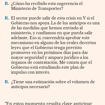
R.
¿Cómo ha recibido esta sugerencia el
Ministerio de Transportes?
R.
El sector puede salir de esta crisis en V si el
Gobierno nos apoya. La de los anticipos es una
de las medidas que hemos enviado al
ministerio, y confiamos en que pueda salir
adelante. Eso sí, convendría aprobar este
mecanismo en alguno de los reales decretos
leyes que el Gobierno tenga previsto
promover en los próximos días para dar
mayor seguridad y amparo jurídico a los
órganos de contratación. Me consta que el
Gobierno está estudiando este plan de
impulso con interés.
R.
¿Tiene una estimación sobre el volumen de
anticipos necesario?
"En estos momento resulta clave anticipar