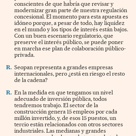
conscientes de que habría que revisar y
modernizar gran parte de nuestra regulación
concesional. El momento para esta apuesta es
idóneo porque, a pesar de todo, hay liquidez
en el mundo y los tipos de interés están bajos.
Con un buen escenario regulatorio, que
preserve el interés público, se puede poner
en marcha ese plan de colaboración público-
privada.
R.
Seopan representa a grandes empresas
internacionales, pero ¿está en riesgo el resto
de la cadena?
R.
En la medida en que tengamos un nivel
adecuado de inversión pública, todos
tendremos trabajo. El sector de la
construcción genera 15 empleos por cada
millón invertido, y, de esos 15 puestos, un
tercio están relacionados con otros sectores
industriales. Las medianas y grandes