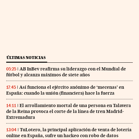
ÚLTIMAS NOTICIAS
AB InBev reafirma su liderazgo con el Mundial de
05:25
fútbol y alcanza máximos de siete años
Así funciona el ejército anónimo de ‘mecenas’ en
17:45
España: cuando la unión (financiera) hace la fuerza
El arrollamiento mortal de una persona en Talavera
14:11
de la Reina provoca el corte de la línea de tren Madrid-
Extremadura
TuLotero, la principal aplicación de venta de lotería
13:04
online en España, sufre un hackeo con robo de datos