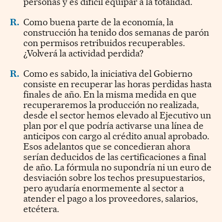
personas y es difícil equipar a la totalidad.
R.
Como buena parte de la economía, la
construcción ha tenido dos semanas de parón
con permisos retribuidos recuperables.
¿Volverá la actividad perdida?
R.
Como es sabido, la iniciativa del Gobierno
consiste en recuperar las horas perdidas hasta
finales de año. En la misma medida en que
recuperaremos la producción no realizada,
desde el sector hemos elevado al Ejecutivo un
plan por el que podría activarse una línea de
anticipos con cargo al crédito anual aprobado.
Esos adelantos que se concedieran ahora
serían deducidos de las certificaciones a final
de año. La fórmula no supondría ni un euro de
desviación sobre los techos presupuestarios,
pero ayudaría enormemente al sector a
atender el pago a los proveedores, salarios,
etcétera.