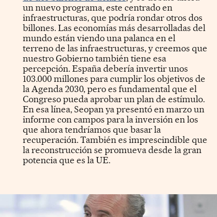
un nuevo programa, este centrado en
infraestructuras, que podría rondar otros dos
billones. Las economías más desarrolladas del
mundo están viendo una palanca en el
terreno de las infraestructuras, y creemos que
nuestro Gobierno también tiene esa
percepción. España debería invertir unos
103.000 millones para cumplir los objetivos de
la Agenda 2030, pero es fundamental que el
Congreso pueda aprobar un plan de estímulo.
En esa línea, Seopan ya presentó en marzo un
informe con campos para la inversión en los
que ahora tendríamos que basar la
recuperación. También es imprescindible que
la reconstrucción se promueva desde la gran
potencia que es la UE.