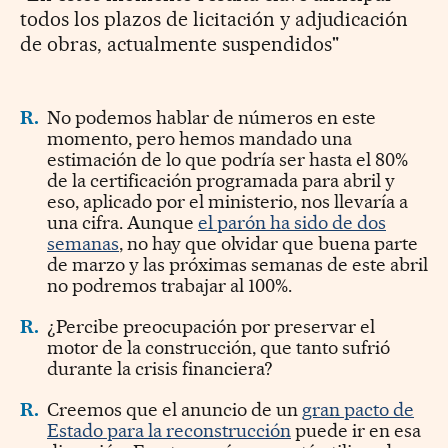
todos los plazos de licitación y adjudicación
de obras, actualmente suspendidos"
R.
No podemos hablar de números en este
momento, pero hemos mandado una
estimación de lo que podría ser hasta el 80%
de la certificación programada para abril y
eso, aplicado por el ministerio, nos llevaría a
una cifra. Aunque
el parón ha sido de dos
semanas
, no hay que olvidar que buena parte
de marzo y las próximas semanas de este abril
no podremos trabajar al 100%.
R.
¿Percibe preocupación por preservar el
motor de la construcción, que tanto sufrió
durante la crisis financiera?
R.
Creemos que el anuncio de un
gran pacto de
Estado para la reconstrucción
puede ir en esa