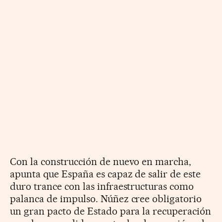
Con la construcción de nuevo en marcha,
apunta que España es capaz de salir de este
duro trance con las infraestructuras como
palanca de impulso. Núñez cree obligatorio
un gran pacto de Estado para la recuperación