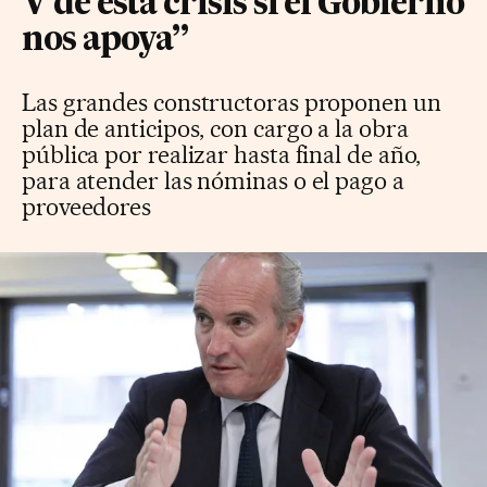
V de esta crisis si el Gobierno
nos apoya”
Las grandes constructoras proponen un
plan de anticipos, con cargo a la obra
pública por realizar hasta final de año,
para atender las nóminas o el pago a
proveedores