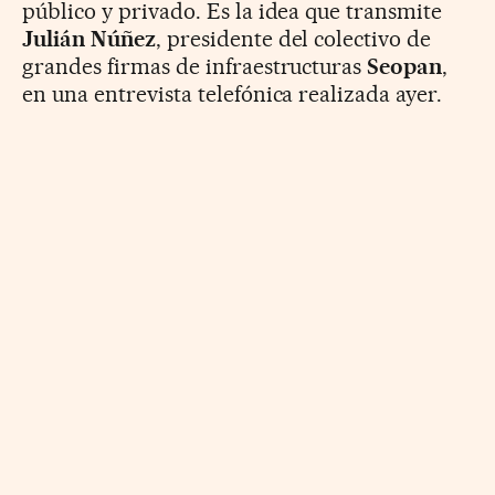
público y privado. Es la idea que transmite
Julián Núñez
, presidente del colectivo de
grandes firmas de infraestructuras
Seopan
,
en una entrevista telefónica realizada ayer.