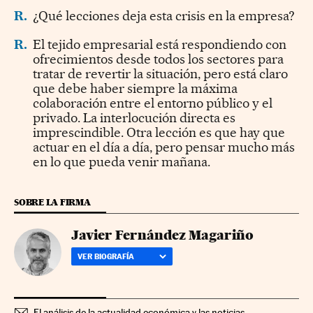
R.
¿Qué lecciones deja esta crisis en la empresa?
R.
El tejido empresarial está respondiendo con
ofrecimientos desde todos los sectores para
tratar de revertir la situación, pero está claro
que debe haber siempre la máxima
colaboración entre el entorno público y el
privado. La interlocución directa es
imprescindible. Otra lección es que hay que
actuar en el día a día, pero pensar mucho más
en lo que pueda venir mañana.
SOBRE LA FIRMA
Javier Fernández Magariño
VER BIOGRAFÍA
El análisis de la actualidad económica y las noticias