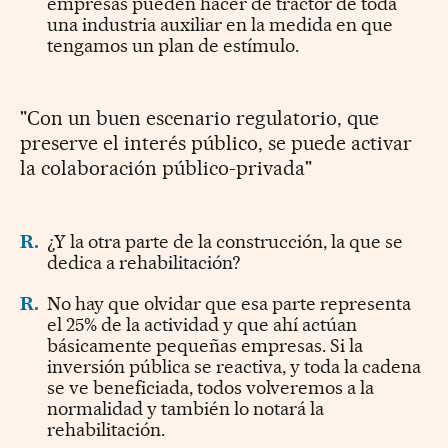
empresas pueden hacer de tractor de toda
una industria auxiliar en la medida en que
tengamos un plan de estímulo.
"Con un buen escenario regulatorio, que
preserve el interés público, se puede activar
la colaboración público-privada"
R.
¿Y la otra parte de la construcción, la que se
dedica a rehabilitación?
R.
No hay que olvidar que esa parte representa
el 25% de la actividad y que ahí actúan
básicamente pequeñas empresas. Si la
inversión pública se reactiva, y toda la cadena
se ve beneficiada, todos volveremos a la
normalidad y también lo notará la
rehabilitación.