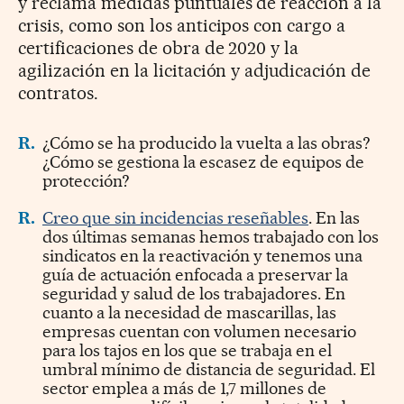
y reclama medidas puntuales de reacción a la
crisis, como son los anticipos con cargo a
certificaciones de obra de 2020 y la
agilización en la licitación y adjudicación de
contratos.
R.
¿Cómo se ha producido la vuelta a las obras?
¿Cómo se gestiona la escasez de equipos de
protección?
R.
Creo que sin incidencias reseñables
. En las
dos últimas semanas hemos trabajado con los
sindicatos en la reactivación y tenemos una
guía de actuación enfocada a preservar la
seguridad y salud de los trabajadores. En
cuanto a la necesidad de mascarillas, las
empresas cuentan con volumen necesario
para los tajos en los que se trabaja en el
umbral mínimo de distancia de seguridad. El
sector emplea a más de 1,7 millones de