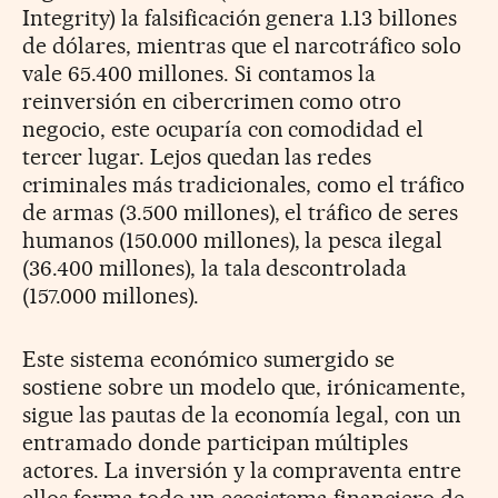
Integrity) la falsificación genera 1.13 billones
de dólares, mientras que el narcotráfico solo
vale 65.400 millones. Si contamos la
reinversión en cibercrimen como otro
negocio, este ocuparía con comodidad el
tercer lugar. Lejos quedan las redes
criminales más tradicionales, como el tráfico
de armas (3.500 millones), el tráfico de seres
humanos (150.000 millones), la pesca ilegal
(36.400 millones), la tala descontrolada
(157.000 millones).
Este sistema económico sumergido se
sostiene sobre un modelo que, irónicamente,
sigue las pautas de la economía legal, con un
entramado donde participan múltiples
actores. La inversión y la compraventa entre
ellos forma todo un ecosistema financiero de