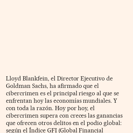
Lloyd Blankfein, el Director Ejecutivo de
Goldman Sachs, ha afirmado que el
cibercrimen es el principal riesgo al que se
enfrentan hoy las economías mundiales. Y
con toda la razón. Hoy por hoy, el
cibercrimen supera con creces las ganancias
que ofrecen otros delitos en el podio global:
según el Índice GFI (Global Financial