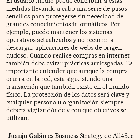
El usuario medio puede contribuir a estas
medidas llevando a cabo una serie de pasos
sencillos para protegerse sin necesidad de
grandes conocimientos informáticos. Por
ejemplo, puede mantener los sistemas
operativos actualizados y no recurrir a
descargar aplicaciones de webs de origen
dudoso. Cuando realice compras en internet
también debe evitar prácticas arriesgadas. Es
importante entender que aunque la compra
ocurra en la red, esta sigue siendo una
transacción que también existe en el mundo
físico. La protección de los datos será clave y
cualquier persona u organización siempre
deberá vigilar dónde y con qué objetivos se
utilizan.
Juanjo Galán
es Business Strategy de All4Sec