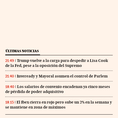
ÚLTIMAS NOTICIAS
Trump vuelve a la carga para despedir a Lisa Cook
21:49
de la Fed, pese a la oposición del Supremo
Inveready y Mayoral asumen el control de Parlem
21:40
Los salarios de convenio encadenan ya cinco meses
18:40
de pérdida de poder adquisitivo
El Ibex cierra en rojo pero sube un 2% en la semana y
18:15
se mantiene en zona de máximos