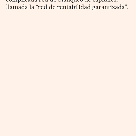
llamada la “red de rentabilidad garantizada”.