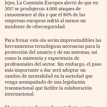
lejos, La Comisión Europea alertó de que en
2017 se produjeron 4.000 ataques de
ransomware al día y que el 80% de las
empresas europeas sufrió al menos un
incidente de ciberseguridad.
Para frenar esta ola serán imprescindibles las
herramientas tecnológicas necesarias para la
protección del usuario y de sus sistemas, así
como la asistencia y experiencia de
profesionales del sector. Sin embargo, el paso
más importante a dar será adoptar un
cambio de mentalidad en la sociedad que
venga acompañado de una legislación
transnacional que facilite la colaboración
internacional.