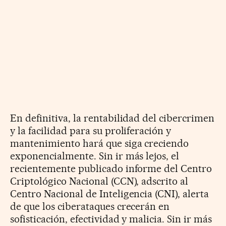
En definitiva, la rentabilidad del cibercrimen
y la facilidad para su proliferación y
mantenimiento hará que siga creciendo
exponencialmente. Sin ir más lejos, el
recientemente publicado informe del Centro
Criptológico Nacional (CCN), adscrito al
Centro Nacional de Inteligencia (CNI), alerta
de que los ciberataques crecerán en
sofisticación, efectividad y malicia. Sin ir más