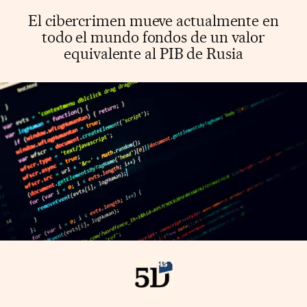
El cibercrimen mueve actualmente en
todo el mundo fondos de un valor
equivalente al PIB de Rusia