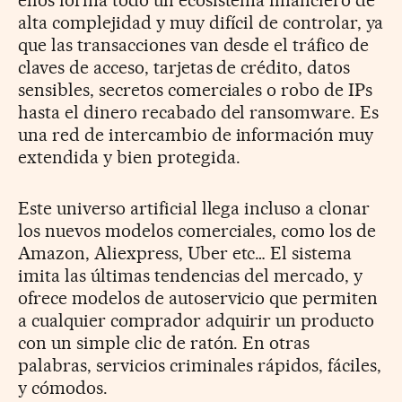
alta complejidad y muy difícil de controlar, ya
que las transacciones van desde el tráfico de
claves de acceso, tarjetas de crédito, datos
sensibles, secretos comerciales o robo de IPs
hasta el dinero recabado del ransomware. Es
una red de intercambio de información muy
extendida y bien protegida.
Este universo artificial llega incluso a clonar
los nuevos modelos comerciales, como los de
Amazon, Aliexpress, Uber etc… El sistema
imita las últimas tendencias del mercado, y
ofrece modelos de autoservicio que permiten
a cualquier comprador adquirir un producto
con un simple clic de ratón. En otras
palabras, servicios criminales rápidos, fáciles,
y cómodos.