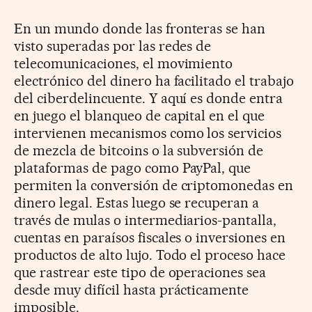
En un mundo donde las fronteras se han
visto superadas por las redes de
telecomunicaciones, el movimiento
electrónico del dinero ha facilitado el trabajo
del ciberdelincuente. Y aquí es donde entra
en juego el blanqueo de capital en el que
intervienen mecanismos como los servicios
de mezcla de bitcoins o la subversión de
plataformas de pago como PayPal, que
permiten la conversión de criptomonedas en
dinero legal. Estas luego se recuperan a
través de mulas o intermediarios-pantalla,
cuentas en paraísos fiscales o inversiones en
productos de alto lujo. Todo el proceso hace
que rastrear este tipo de operaciones sea
desde muy difícil hasta prácticamente
imposible.