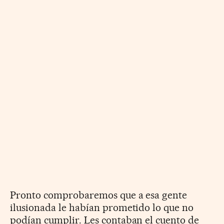
Pronto comprobaremos que a esa gente
ilusionada le habían prometido lo que no
podían cumplir. Les contaban el cuento de