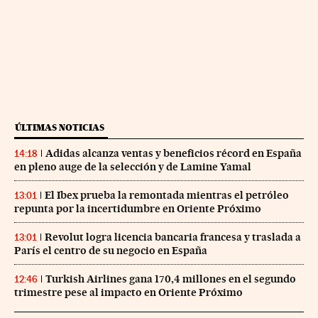
ÚLTIMAS NOTICIAS
Adidas alcanza ventas y beneficios récord en España
14:18
en pleno auge de la selección y de Lamine Yamal
El Ibex prueba la remontada mientras el petróleo
13:01
repunta por la incertidumbre en Oriente Próximo
Revolut logra licencia bancaria francesa y traslada a
13:01
París el centro de su negocio en España
Turkish Airlines gana 170,4 millones en el segundo
12:46
trimestre pese al impacto en Oriente Próximo