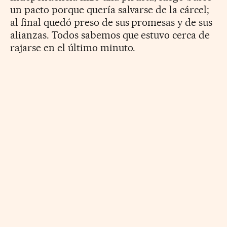
un pacto porque quería salvarse de la cárcel;
al final quedó preso de sus promesas y de sus
alianzas. Todos sabemos que estuvo cerca de
rajarse en el último minuto.