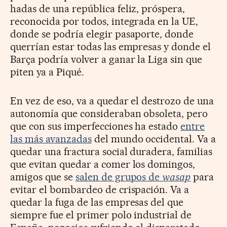
hadas de una república feliz, próspera,
reconocida por todos, integrada en la UE,
donde se podría elegir pasaporte, donde
querrían estar todas las empresas y donde el
Barça podría volver a ganar la Liga sin que
piten ya a Piqué.
En vez de eso, va a quedar el destrozo de una
autonomía que consideraban obsoleta, pero
que con sus imperfecciones ha estado
entre
las más avanzadas
del mundo occidental. Va a
quedar una fractura social duradera, familias
que evitan quedar a comer los domingos,
amigos que se
salen de grupos de
wasap
para
evitar el bombardeo de crispación. Va a
quedar la fuga de las empresas del que
siempre fue el primer polo industrial de