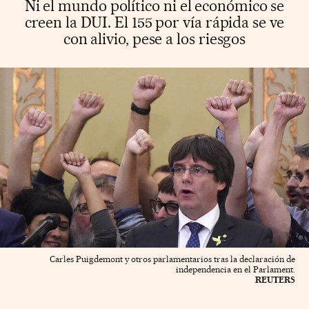
Ni el mundo político ni el económico se
creen la DUI. El 155 por vía rápida se ve
con alivio, pese a los riesgos
Carles Puigdemont y otros parlamentarios tras la declaración de
independencia en el Parlament.
REUTERS