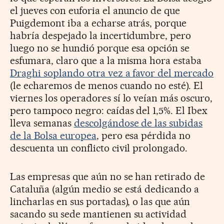
el jueves con euforia el anuncio de que
Puigdemont iba a echarse atrás, porque
habría despejado la incertidumbre, pero
luego no se hundió porque esa opción se
esfumara, claro que a la misma hora estaba
Draghi soplando otra vez a favor del mercado
(le echaremos de menos cuando no esté). El
viernes los operadores sí lo veían más oscuro,
pero tampoco negro: caídas del 1,5%. El Ibex
lleva semanas
descolgándose de las subidas
de la Bolsa europea
, pero esa pérdida no
descuenta un conflicto civil prolongado.
Las empresas que aún no se han retirado de
Cataluña (algún medio se está dedicando a
lincharlas en sus portadas), o las que aún
sacando su sede mantienen su actividad