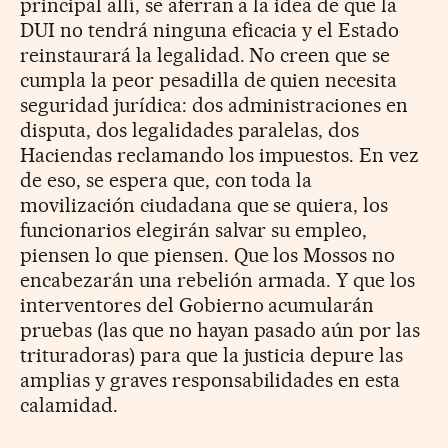
principal allí, se aferran a la idea de que la
DUI no tendrá ninguna eficacia y el Estado
reinstaurará la legalidad. No creen que se
cumpla la peor pesadilla de quien necesita
seguridad jurídica: dos administraciones en
disputa, dos legalidades paralelas, dos
Haciendas reclamando los impuestos. En vez
de eso, se espera que, con toda la
movilización ciudadana que se quiera, los
funcionarios elegirán salvar su empleo,
piensen lo que piensen. Que los Mossos no
encabezarán una rebelión armada. Y que los
interventores del Gobierno acumularán
pruebas (las que no hayan pasado aún por las
trituradoras) para que la justicia depure las
amplias y graves responsabilidades en esta
calamidad.