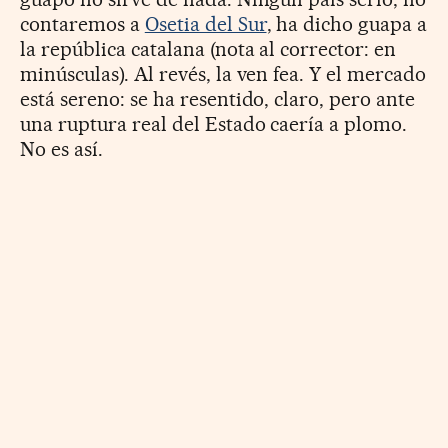
contaremos a
Osetia del Sur
, ha dicho guapa a
la república catalana (nota al corrector: en
minúsculas). Al revés, la ven fea. Y el mercado
está sereno: se ha resentido, claro, pero ante
una ruptura real del Estado caería a plomo.
No es así.