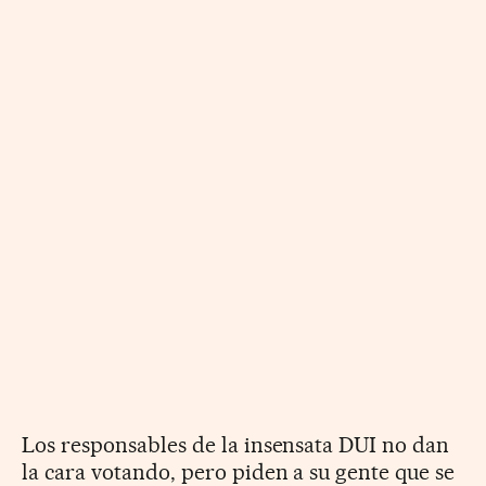
Los responsables de la insensata DUI no dan
la cara votando, pero piden a su gente que se