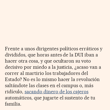
Frente a unos dirigentes políticos erráticos y
divididos, que horas antes de la DUI iban a
hacer otra cosa, y que ocultaron su voto
decisivo por miedo a la justicia, ¿acaso van a
correr al martirio los trabajadores del
Estado? No es lo mismo hacer la revolución
saltándote las clases en el campus o, más
ridículo,
sacando dinero de los cajeros
automáticos, que jugarte el sustento de tu
familia.