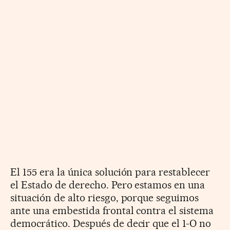
El 155 era la única solución para restablecer
el Estado de derecho. Pero estamos en una
situación de alto riesgo, porque seguimos
ante una embestida frontal contra el sistema
democrático. Después de decir que el 1-O no