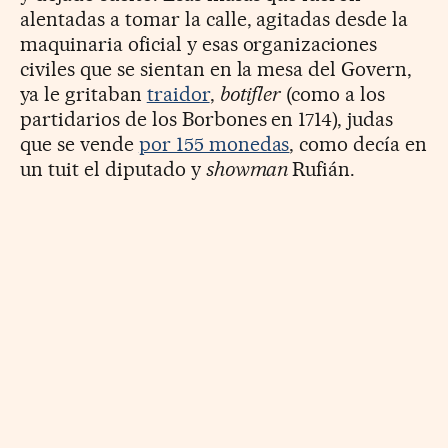
alentadas a tomar la calle, agitadas desde la
maquinaria oficial y esas organizaciones
civiles que se sientan en la mesa del Govern,
ya le gritaban
traidor
,
botifler
(como a los
partidarios de los Borbones en 1714), judas
que se vende
por 155 monedas
, como decía en
un tuit el diputado y
showman
Rufián.