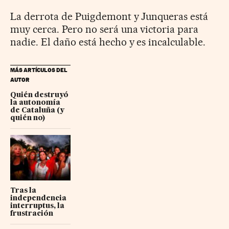
La derrota de Puigdemont y Junqueras está
muy cerca. Pero no será una victoria para
nadie. El daño está hecho y es incalculable.
MÁS ARTÍCULOS DEL
AUTOR
Quién destruyó
la autonomía
de Cataluña (y
quién no)
Tras la
independencia
interruptus, la
frustración