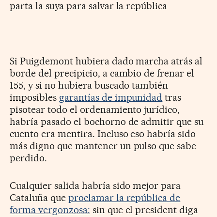
parta la suya para salvar la república
Si Puigdemont hubiera dado marcha atrás al
borde del precipicio, a cambio de frenar el
155, y si no hubiera buscado también
imposibles
garantías de impunidad
tras
pisotear todo el ordenamiento jurídico,
habría pasado el bochorno de admitir que su
cuento era mentira. Incluso eso habría sido
más digno que mantener un pulso que sabe
perdido.
Cualquier salida habría sido mejor para
Cataluña que
proclamar la república de
forma vergonzosa:
sin que el president diga