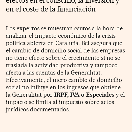
en el coste de la financiación
Los expertos se muestran cautos a la hora de
analizar el impacto económico de la crisis
política abierta en Cataluña. Bel asegura que
el cambio de domicilio social de las empresas
no tiene efecto sobre el crecimiento si no se
traslada la actividad productiva y tampoco
afecta a las cuentas de la Generalitat.
Efectivamente, el mero cambio de domicilio
social no influye en los ingresos que obtiene
la Generalitat por
IRPF, IVA o Especiales
y el
impacto se limita al impuesto sobre actos
jurídicos documentados.