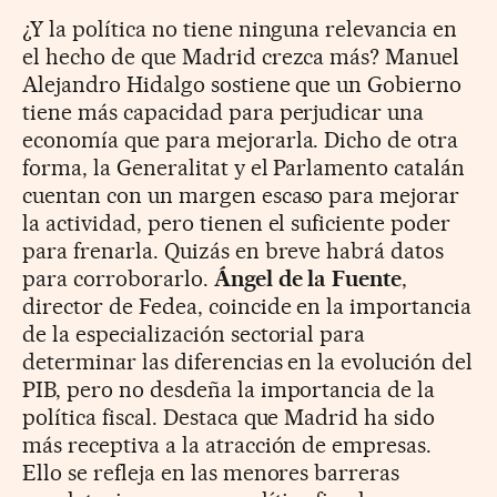
¿Y la política no tiene ninguna relevancia en
el hecho de que Madrid crezca más? Manuel
Alejandro Hidalgo sostiene que un Gobierno
tiene más capacidad para perjudicar una
economía que para mejorarla. Dicho de otra
forma, la Generalitat y el Parlamento catalán
cuentan con un margen escaso para mejorar
la actividad, pero tienen el suficiente poder
para frenarla. Quizás en breve habrá datos
para corroborarlo.
Ángel de la Fuente
,
director de Fedea, coincide en la importancia
de la especialización sectorial para
determinar las diferencias en la evolución del
PIB, pero no desdeña la importancia de la
política fiscal. Destaca que Madrid ha sido
más receptiva a la atracción de empresas.
Ello se refleja en las menores barreras