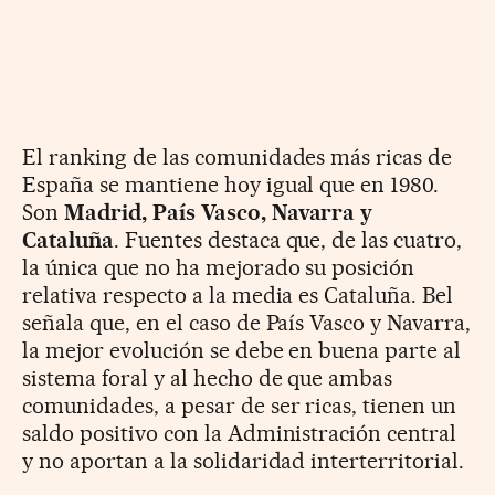
El ranking de las comunidades más ricas de
España se mantiene hoy igual que en 1980.
Son
Madrid, País Vasco, Navarra y
Cataluña
. Fuentes destaca que, de las cuatro,
la única que no ha mejorado su posición
relativa respecto a la media es Cataluña. Bel
señala que, en el caso de País Vasco y Navarra,
la mejor evolución se debe en buena parte al
sistema foral y al hecho de que ambas
comunidades, a pesar de ser ricas, tienen un
saldo positivo con la Administración central
y no aportan a la solidaridad interterritorial.