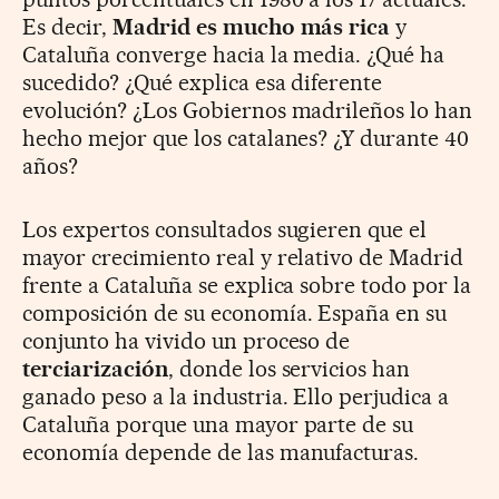
Es decir,
Madrid es mucho más rica
y
Cataluña converge hacia la media. ¿Qué ha
sucedido? ¿Qué explica esa diferente
evolución? ¿Los Gobiernos madrileños lo han
hecho mejor que los catalanes? ¿Y durante 40
años?
Los expertos consultados sugieren que el
mayor crecimiento real y relativo de Madrid
frente a Cataluña se explica sobre todo por la
composición de su economía. España en su
conjunto ha vivido un proceso de
terciarización
, donde los servicios han
ganado peso a la industria. Ello perjudica a
Cataluña porque una mayor parte de su
economía depende de las manufacturas.