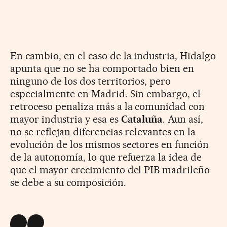
En cambio, en el caso de la industria, Hidalgo
apunta que no se ha comportado bien en
ninguno de los dos territorios, pero
especialmente en Madrid. Sin embargo, el
retroceso penaliza más a la comunidad con
mayor industria y esa es
Cataluña
. Aun así,
no se reflejan diferencias relevantes en la
evolución de los mismos sectores en función
de la autonomía, lo que refuerza la idea de
que el mayor crecimiento del PIB madrileño
se debe a su composición.