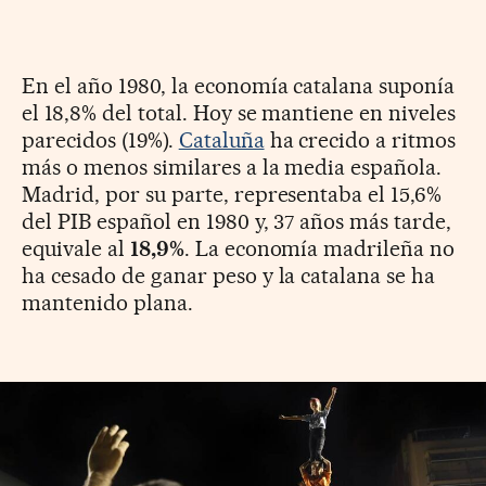
En el año 1980, la economía catalana suponía
el 18,8% del total. Hoy se mantiene en niveles
parecidos (19%).
Cataluña
ha crecido a ritmos
más o menos similares a la media española.
Madrid, por su parte, representaba el 15,6%
del PIB español en 1980 y, 37 años más tarde,
equivale al
18,9%
. La economía madrileña no
ha cesado de ganar peso y la catalana se ha
mantenido plana.