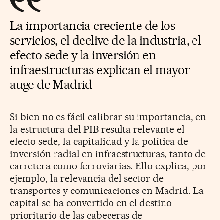
La importancia creciente de los
servicios, el declive de la industria, el
efecto sede y la inversión en
infraestructuras explican el mayor
auge de Madrid
Si bien no es fácil calibrar su importancia, en
la estructura del PIB resulta relevante el
efecto sede, la capitalidad y la política de
inversión radial en infraestructuras, tanto de
carretera como ferroviarias. Ello explica, por
ejemplo, la relevancia del sector de
transportes y comunicaciones en Madrid. La
capital se ha convertido en el destino
prioritario de las cabeceras de