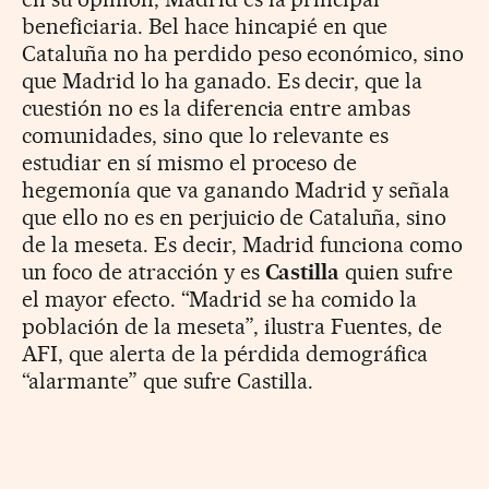
beneficiaria. Bel hace hincapié en que
Cataluña no ha perdido peso económico, sino
que Madrid lo ha ganado. Es decir, que la
cuestión no es la diferencia entre ambas
comunidades, sino que lo relevante es
estudiar en sí mismo el proceso de
hegemonía que va ganando Madrid y señala
que ello no es en perjuicio de Cataluña, sino
de la meseta. Es decir, Madrid funciona como
un foco de atracción y es
Castilla
quien sufre
el mayor efecto. “Madrid se ha comido la
población de la meseta”, ilustra Fuentes, de
AFI, que alerta de la pérdida demográfica
“alarmante” que sufre Castilla.