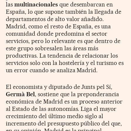
las
multinacionales
que desembarcan en
España, lo que supone también la llegada de
departamentos de alto valor añadido.
Madrid, como el resto de España, es una
comunidad donde predomina el sector
servicios, pero lo relevante es que dentro de
este grupo sobresalen las áreas más
productivas. La tendencia de relacionar los
servicios solo con la hostelería y el turismo es
un error cuando se analiza Madrid.
El economista y diputado de Junts pel Sí,
Germà Bel
, sostiene que la preponderancia
económica de Madrid es un proceso anterior
al Estado de las autonomías. Liga el mayor
crecimiento del último medio siglo al
incremento del presupuesto público del que,
en su opinión, Madrid es la principal