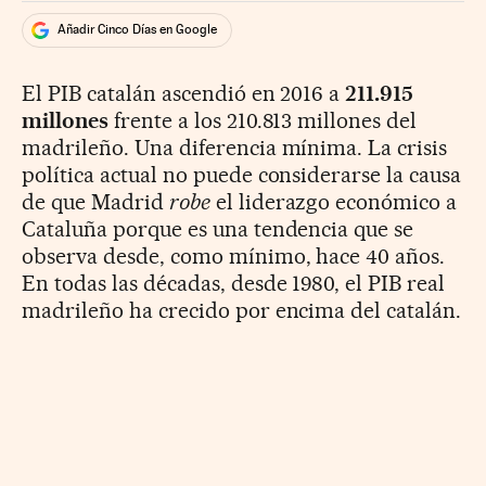
Añadir Cinco Días en Google
El PIB catalán ascendió en 2016 a
211.915
millones
frente a los 210.813 millones del
madrileño. Una diferencia mínima. La crisis
política actual no puede considerarse la causa
de que Madrid
robe
el liderazgo económico a
Cataluña porque es una tendencia que se
observa desde, como mínimo, hace 40 años.
En todas las décadas, desde 1980, el PIB real
madrileño ha crecido por encima del catalán.