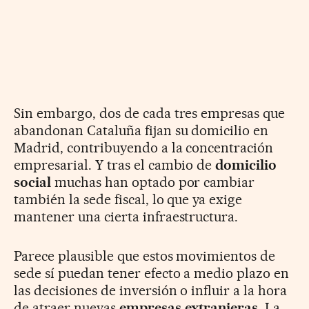
Sin embargo, dos de cada tres empresas que
abandonan Cataluña fijan su domicilio en
Madrid, contribuyendo a la concentración
empresarial. Y tras el cambio de
domicilio
social
muchas han optado por cambiar
también la sede fiscal, lo que ya exige
mantener una cierta infraestructura.
Parece plausible que estos movimientos de
sede sí puedan tener efecto a medio plazo en
las decisiones de inversión o influir a la hora
de atraer nuevas
empresas extranjeras
. La