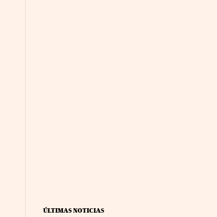
ÚLTIMAS NOTICIAS