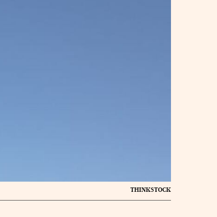
THINKSTOCK