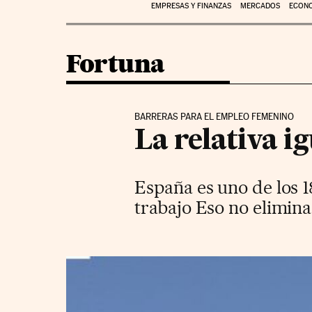
EMPRESAS Y FINANZAS
MERCADOS
ECON
Fortuna
BARRERAS PARA EL EMPLEO FEMENINO
La relativa i
España es uno de los 18
trabajo Eso no elimina