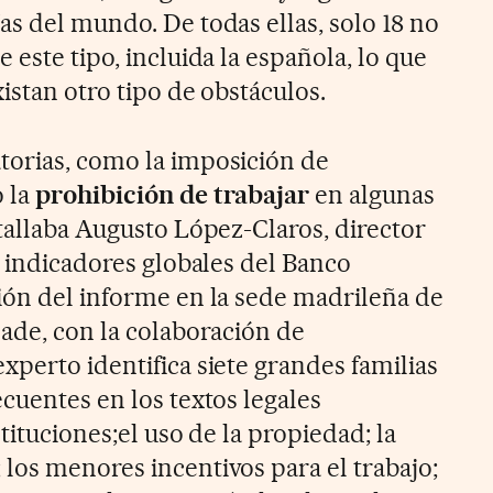
as del mundo. De todas ellas, solo 18 no
 este tipo, incluida la española, lo que
istan otro tipo de obstáculos.
torias, como la imposición de
 la
prohibición de trabajar
en algunas
etallaba Augusto López-Claros, director
e indicadores globales del Banco
ión del informe en la sede madrileña de
sade, con la colaboración de
xperto identifica siete grandes familias
cuentes en los textos legales
tituciones;el uso de la propiedad; la
los menores incentivos para el trabajo;