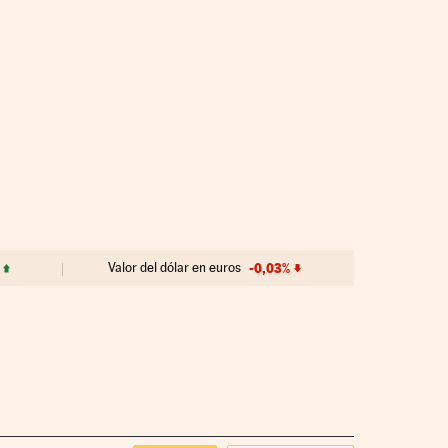
Valor del dólar en euros
-0,03%