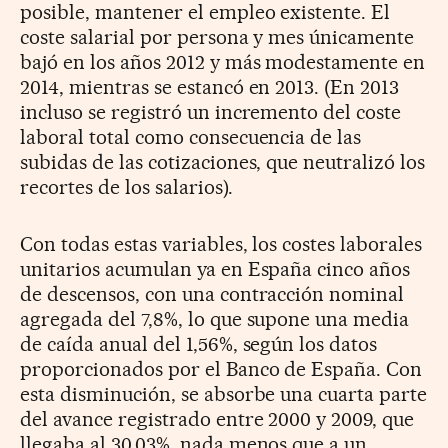
posible, mantener el empleo existente. El
coste salarial por persona y mes únicamente
bajó en los años 2012 y más modestamente en
2014, mientras se estancó en 2013. (En 2013
incluso se registró un incremento del coste
laboral total como consecuencia de las
subidas de las cotizaciones, que neutralizó los
recortes de los salarios).
Con todas estas variables, los costes laborales
unitarios acumulan ya en España cinco años
de descensos, con una contracción nominal
agregada del 7,8%, lo que supone una media
de caída anual del 1,56%, según los datos
proporcionados por el Banco de España. Con
esta disminución, se absorbe una cuarta parte
del avance registrado entre 2000 y 2009, que
llegaba al 30,03%, nada menos que a un