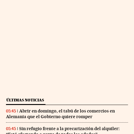
ÚLTIMAS NOTICIAS
Abrir en domingo, el tabú de los comercios en
05:45
Alemania que el Gobierno quiere romper
Sin refugio frente a la precarización del alquiler:
05:45