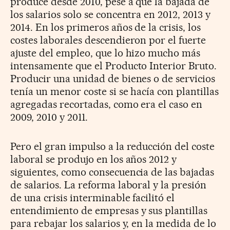
produce desde 2010, pese a que la bajada de
los salarios solo se concentra en 2012, 2013 y
2014. En los primeros años de la crisis, los
costes laborales descendieron por el fuerte
ajuste del empleo, que lo hizo mucho más
intensamente que el Producto Interior Bruto.
Producir una unidad de bienes o de servicios
tenía un menor coste si se hacía con plantillas
agregadas recortadas, como era el caso en
2009, 2010 y 2011.
Pero el gran impulso a la reducción del coste
laboral se produjo en los años 2012 y
siguientes, como consecuencia de las bajadas
de salarios. La reforma laboral y la presión
de una crisis interminable facilitó el
entendimiento de empresas y sus plantillas
para rebajar los salarios y, en la medida de lo