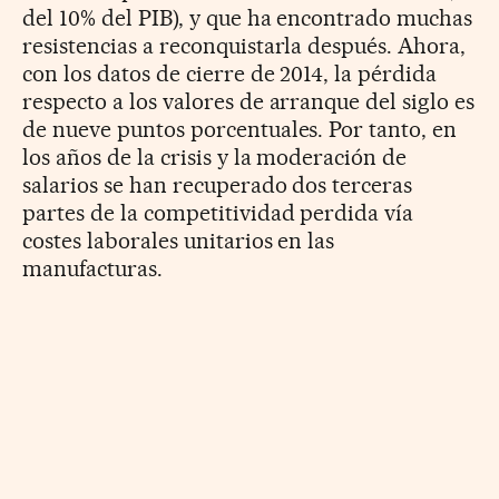
del 10% del PIB), y que ha encontrado muchas
resistencias a reconquistarla después. Ahora,
con los datos de cierre de 2014, la pérdida
respecto a los valores de arranque del siglo es
de nueve puntos porcentuales. Por tanto, en
los años de la crisis y la moderación de
salarios se han recuperado dos terceras
partes de la competitividad perdida vía
costes laborales unitarios en las
manufacturas.