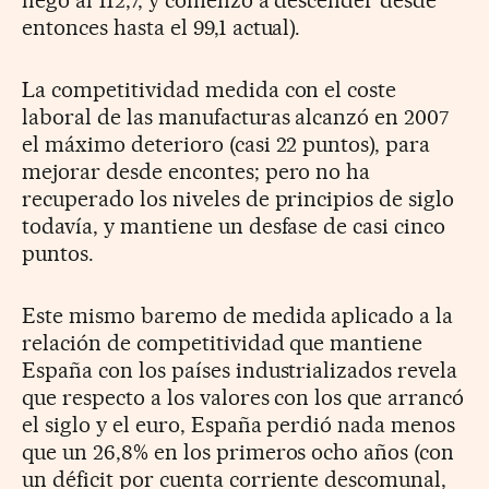
entonces hasta el 99,1 actual).
La competitividad medida con el coste
laboral de las manufacturas alcanzó en 2007
el máximo deterioro (casi 22 puntos), para
mejorar desde encontes; pero no ha
recuperado los niveles de principios de siglo
todavía, y mantiene un desfase de casi cinco
puntos.
Este mismo baremo de medida aplicado a la
relación de competitividad que mantiene
España con los países industrializados revela
que respecto a los valores con los que arrancó
el siglo y el euro, España perdió nada menos
que un 26,8% en los primeros ocho años (con
un déficit por cuenta corriente descomunal,