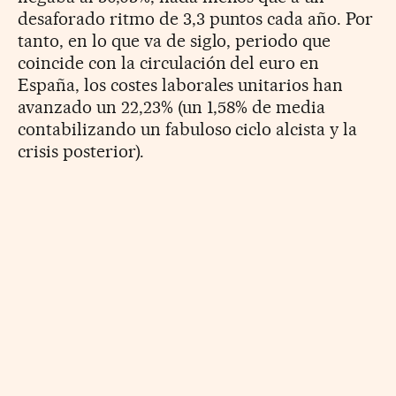
desaforado ritmo de 3,3 puntos cada año. Por
tanto, en lo que va de siglo, periodo que
coincide con la circulación del euro en
España, los costes laborales unitarios han
avanzado un 22,23% (un 1,58% de media
contabilizando un fabuloso ciclo alcista y la
crisis posterior).