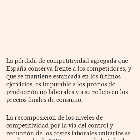
La pérdida de competitividad agregada que
España conserva frente a los competidores, y
que se mantiene estancada en los últimos
ejercicios, es imputable a los precios de
producción no laborales y a su reflejo en los
precios finales de consumo.
La recomposición de los niveles de
competitividad por la vía del control y
reducción de los costes laborales unitarios se