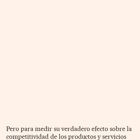
Pero para medir su verdadero efecto sobre la
competitividad de los productos y servicios