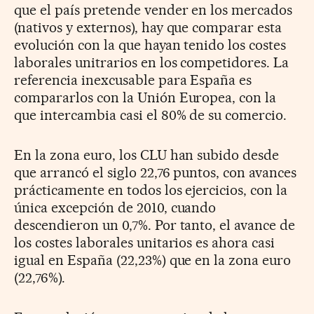
que el país pretende vender en los mercados
(nativos y externos), hay que comparar esta
evolución con la que hayan tenido los costes
laborales unitrarios en los competidores. La
referencia inexcusable para España es
compararlos con la Unión Europea, con la
que intercambia casi el 80% de su comercio.
En la zona euro, los CLU han subido desde
que arrancó el siglo 22,76 puntos, con avances
prácticamente en todos los ejercicios, con la
única excepción de 2010, cuando
descendieron un 0,7%. Por tanto, el avance de
los costes laborales unitarios es ahora casi
igual en España (22,23%) que en la zona euro
(22,76%).