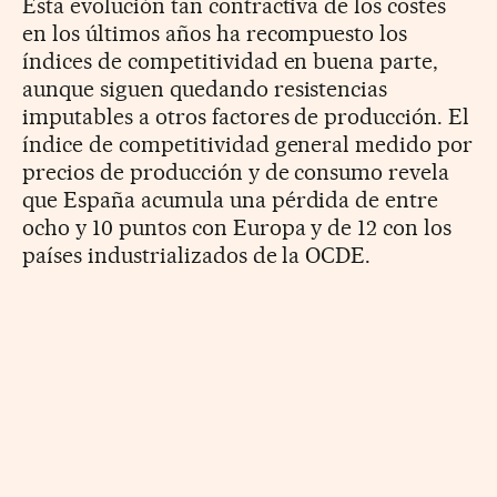
Esta evolución tan contractiva de los costes
en los últimos años ha recompuesto los
índices de competitividad en buena parte,
aunque siguen quedando resistencias
imputables a otros factores de producción. El
índice de competitividad general medido por
precios de producción y de consumo revela
que España acumula una pérdida de entre
ocho y 10 puntos con Europa y de 12 con los
países industrializados de la OCDE.