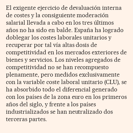
El exigente ejercicio de devaluación interna
de costes y la consiguiente moderación
salarial llevada a cabo en los tres últimos
años no ha sido en balde. España ha logrado
doblegar los costes laborales unitarios y
recuperar por tal vía altas dosis de
competitividad en los mercados exteriores de
bienes y servicios. Los niveles agregados de
competitividad no se han recompuesto
plenamente, pero medidos exclusivamente
con la variable coste laboral unitario (CLU), se
ha absorbido todo el diferencial generado
con los países de la zona euro en los primeros
años del siglo, y frente a los países
industrializados se han neutralizado dos
terceras partes.