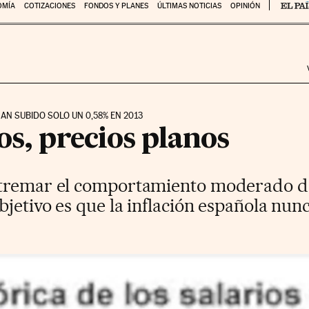
OMÍA
COTIZACIONES
FONDOS Y PLANES
ÚLTIMAS NOTICIAS
OPINIÓN
AN SUBIDO SOLO UN 0,58% EN 2013
os, precios planos
tremar el comportamiento moderado de 
bjetivo es que la inflación española nun