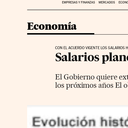
EMPRESAS Y FINANZAS
MERCADOS
ECON
Economía
CON EL ACUERDO VIGENTE LOS SALARIOS H
Salarios plan
El Gobierno quiere ex
los próximos años El o