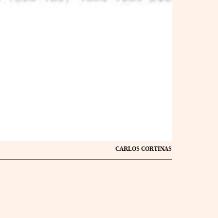
CARLOS CORTINAS