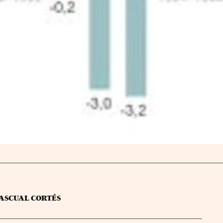
ASCUAL CORTÉS