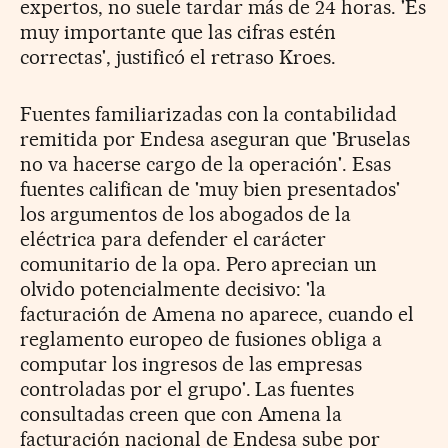
expertos, no suele tardar más de 24 horas. 'Es
muy importante que las cifras estén
correctas', justificó el retraso Kroes.
Fuentes familiarizadas con la contabilidad
remitida por Endesa aseguran que 'Bruselas
no va hacerse cargo de la operación'. Esas
fuentes califican de 'muy bien presentados'
los argumentos de los abogados de la
eléctrica para defender el carácter
comunitario de la opa. Pero aprecian un
olvido potencialmente decisivo: 'la
facturación de Amena no aparece, cuando el
reglamento europeo de fusiones obliga a
computar los ingresos de las empresas
controladas por el grupo'. Las fuentes
consultadas creen que con Amena la
facturación nacional de Endesa sube por