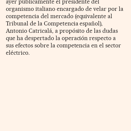
ayer públicamente el presidente del
organismo italiano encargado de velar por la
competencia del mercado (equivalente al
Tribunal de la Competencia español),
Antonio Catricalá, a propósito de las dudas
que ha despertado la operación respecto a
sus efectos sobre la competencia en el sector
eléctrico.