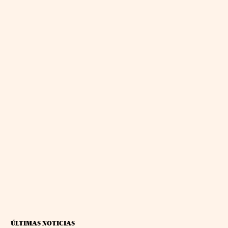
ÚLTIMAS NOTICIAS