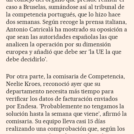
caso a Bruselas, sumándose así al tribunal de
la competencia portugués, que lo hizo hace
dos semanas. Según recoge la prensa italiana,
Antonio Catricalá ha mostrado su oposición a
que sean las autoridades españolas las que
analicen la operación por su dimensión
europea y añadió que debe ser 'la UE la que
debe decidirlo'.
Por otra parte, la comisaria de Competencia,
Neelie Kroes, reconoció ayer que su
departamento necesita más tiempo para
verificar los datos de facturación enviados
por Endesa. 'Probablemente no tengamos la
solución hasta la semana que viene', afirmó la
comisaria. Su equipo lleva casi 15 días
realizando una comprobación que, según los