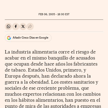
FEB
06, 2005 - 18:00
EST
Compartir en Whatsapp
Compartir en Facebook
Compartir en Twitter
Desplegar Redes Sociales
Añadir Cinco Días en Google
La industria alimentaria corre el riesgo de
acabar en el mismo banquillo de acusados
que ocupan desde hace años los fabricantes
de tabaco. Estados Unidos, primero, y
Europa después, han declarado ahora la
guerra a la obesidad. Los costes sanitarios y
sociales de ese creciente problema, que
muchos expertos relacionan con los cambios
en los hábitos alimentarios, han puesto en el
punto de mira de las autoridades a empresas