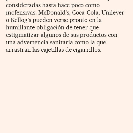
consideradas hasta hace poco como
inofensivas. McDonald's, Coca-Cola, Unilever
o Kellog's pueden verse pronto en la
humillante obligación de tener que
estigmatizar algunos de sus productos con
una advertencia sanitaria como la que
arrastran las cajetillas de cigarrillos.