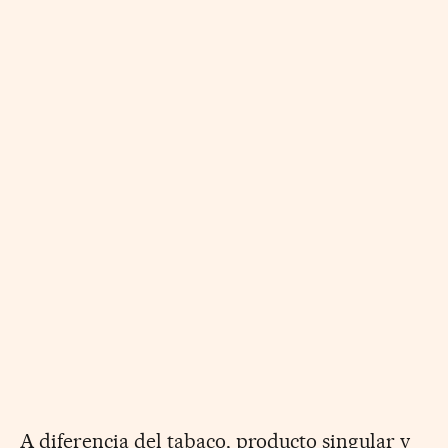
A diferencia del tabaco, producto singular y