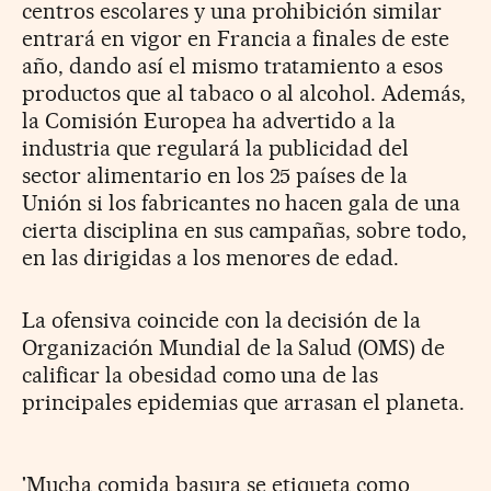
centros escolares y una prohibición similar
entrará en vigor en Francia a finales de este
año, dando así el mismo tratamiento a esos
productos que al tabaco o al alcohol. Además,
la Comisión Europea ha advertido a la
industria que regulará la publicidad del
sector alimentario en los 25 países de la
Unión si los fabricantes no hacen gala de una
cierta disciplina en sus campañas, sobre todo,
en las dirigidas a los menores de edad.
La ofensiva coincide con la decisión de la
Organización Mundial de la Salud (OMS) de
calificar la obesidad como una de las
principales epidemias que arrasan el planeta.
'Mucha comida basura se etiqueta como