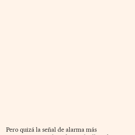
Pero quizá la señal de alarma más