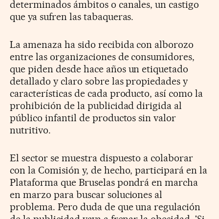
determinados ámbitos o canales, un castigo
que ya sufren las tabaqueras.
La amenaza ha sido recibida con alborozo
entre las organizaciones de consumidores,
que piden desde hace años un etiquetado
detallado y claro sobre las propiedades y
características de cada producto, así como la
prohibición de la publicidad dirigida al
público infantil de productos sin valor
nutritivo.
El sector se muestra dispuesto a colaborar
con la Comisión y, de hecho, participará en la
Plataforma que Bruselas pondrá en marcha
en marzo para buscar soluciones al
problema. Pero duda de que una regulación
de la publicidad vaya a frenar la obesidad. 'Si