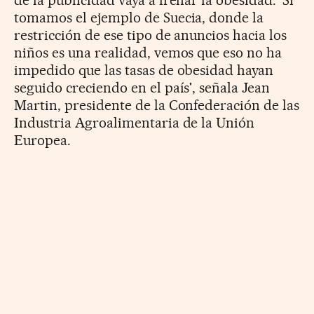
tomamos el ejemplo de Suecia, donde la
restricción de ese tipo de anuncios hacia los
niños es una realidad, vemos que eso no ha
impedido que las tasas de obesidad hayan
seguido creciendo en el país', señala Jean
Martin, presidente de la Confederación de las
Industria Agroalimentaria de la Unión
Europea.