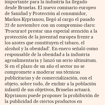
importante para la industria ha llegado
desde Bruselas. El nuevo comisario europeo
de Sanidad y Protección al consumidor,
Markos Kyprianou, llegó al cargo el pasado
22 de noviembre con un compromiso claro:
'Procuraré prestar una especial atención a la
protección de la juventud europea frente a
los azotes que constituyen el tabaco, el
alcohol y la obesidad'. En enero señaló como
responsable de la obesidad a la industria
agroalimentaria y lanzó un serio ultimátum.
Si en el plazo de un año el sector no se
compromete a moderar sus técnicas
publicitarias y de comercialización, con el
objeto, sobre todo, de excluir a la población
infantil de sus objetivos, Bruselas actuará.
Kyprianou puede proponer la prohibición de
la publicidad de ciertos productos en