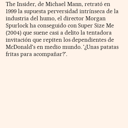
The Insider, de Michael Mann, retrató en
1999 la supuesta perversidad intrínseca de la
industria del humo, el director Morgan
Spurlock ha conseguido con Super Size Me
(2004) que suene casi a delito la tentadora
invitación que repiten los dependientes de
McDonald's en medio mundo. '¿Unas patatas
fritas para acompañar?'.