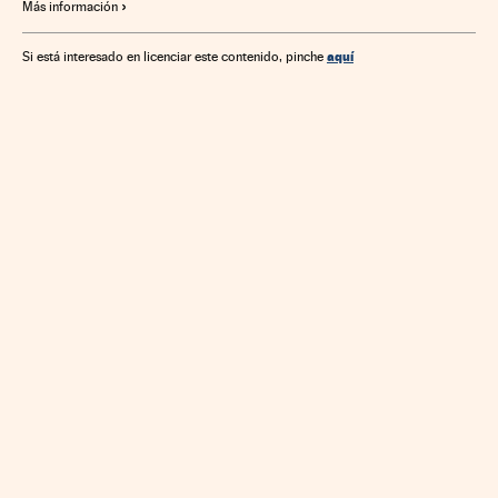
Más información
aquí
Si está interesado en licenciar este contenido, pinche