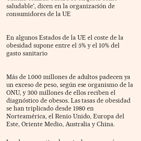
saludable', dicen en la organización de
consumidores de la UE
En algunos Estados de la UE el coste de la
obesidad supone entre el 5% y el 10% del
gasto sanitario
Más de 1.000 millones de adultos padecen ya
un exceso de peso, según ese organismo de la
ONU, y 300 millones de ellos reciben el
diagnóstico de obesos. Las tasas de obesidad
se han triplicado desde 1980 en
Norteamérica, el Renio Unido, Europa del
Este, Oriente Medio, Australia y China.