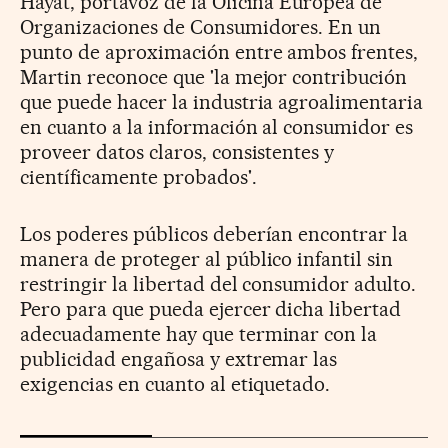
Hayat, portavoz de la Oficina Europea de
Organizaciones de Consumidores. En un
punto de aproximación entre ambos frentes,
Martin reconoce que 'la mejor contribución
que puede hacer la industria agroalimentaria
en cuanto a la información al consumidor es
proveer datos claros, consistentes y
científicamente probados'.
Los poderes públicos deberían encontrar la
manera de proteger al público infantil sin
restringir la libertad del consumidor adulto.
Pero para que pueda ejercer dicha libertad
adecuadamente hay que terminar con la
publicidad engañosa y extremar las
exigencias en cuanto al etiquetado.