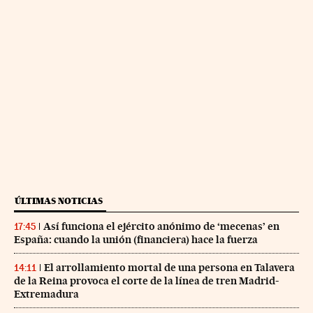
ÚLTIMAS NOTICIAS
Así funciona el ejército anónimo de ‘mecenas’ en
17:45
España: cuando la unión (financiera) hace la fuerza
El arrollamiento mortal de una persona en Talavera
14:11
de la Reina provoca el corte de la línea de tren Madrid-
Extremadura