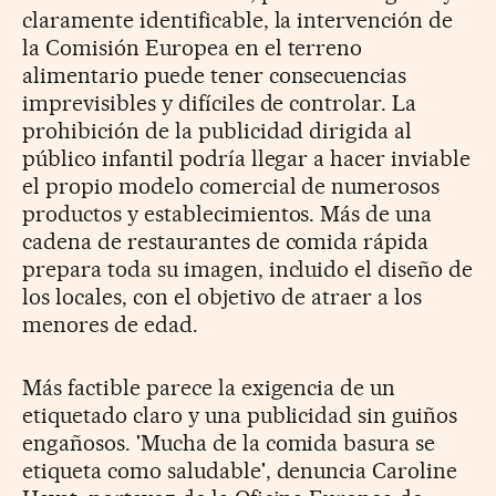
claramente identificable, la intervención de
la Comisión Europea en el terreno
alimentario puede tener consecuencias
imprevisibles y difíciles de controlar. La
prohibición de la publicidad dirigida al
público infantil podría llegar a hacer inviable
el propio modelo comercial de numerosos
productos y establecimientos. Más de una
cadena de restaurantes de comida rápida
prepara toda su imagen, incluido el diseño de
los locales, con el objetivo de atraer a los
menores de edad.
Más factible parece la exigencia de un
etiquetado claro y una publicidad sin guiños
engañosos. 'Mucha de la comida basura se
etiqueta como saludable', denuncia Caroline