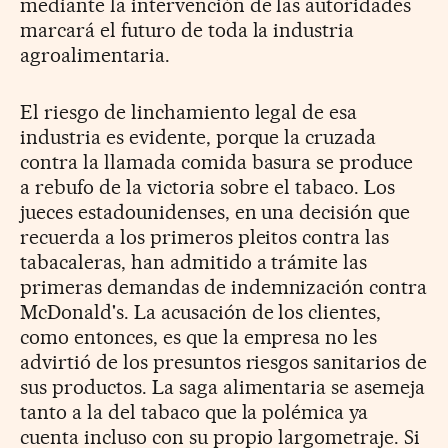
mediante la intervención de las autoridades
marcará el futuro de toda la industria
agroalimentaria.
El riesgo de linchamiento legal de esa
industria es evidente, porque la cruzada
contra la llamada comida basura se produce
a rebufo de la victoria sobre el tabaco. Los
jueces estadounidenses, en una decisión que
recuerda a los primeros pleitos contra las
tabacaleras, han admitido a trámite las
primeras demandas de indemnización contra
McDonald's. La acusación de los clientes,
como entonces, es que la empresa no les
advirtió de los presuntos riesgos sanitarios de
sus productos. La saga alimentaria se asemeja
tanto a la del tabaco que la polémica ya
cuenta incluso con su propio largometraje. Si