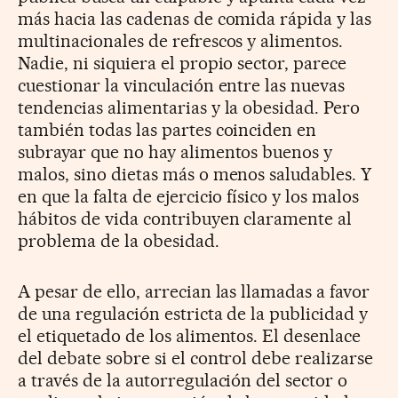
más hacia las cadenas de comida rápida y las
multinacionales de refrescos y alimentos.
Nadie, ni siquiera el propio sector, parece
cuestionar la vinculación entre las nuevas
tendencias alimentarias y la obesidad. Pero
también todas las partes coinciden en
subrayar que no hay alimentos buenos y
malos, sino dietas más o menos saludables. Y
en que la falta de ejercicio físico y los malos
hábitos de vida contribuyen claramente al
problema de la obesidad.
A pesar de ello, arrecian las llamadas a favor
de una regulación estricta de la publicidad y
el etiquetado de los alimentos. El desenlace
del debate sobre si el control debe realizarse
a través de la autorregulación del sector o