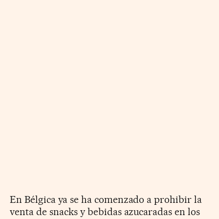
En Bélgica ya se ha comenzado a prohibir la
venta de snacks y bebidas azucaradas en los