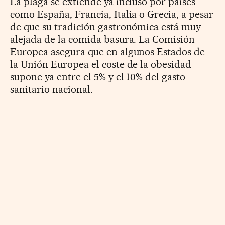
La plaga se extiende ya incluso por países
como España, Francia, Italia o Grecia, a pesar
de que su tradición gastronómica está muy
alejada de la comida basura. La Comisión
Europea asegura que en algunos Estados de
la Unión Europea el coste de la obesidad
supone ya entre el 5% y el 10% del gasto
sanitario nacional.