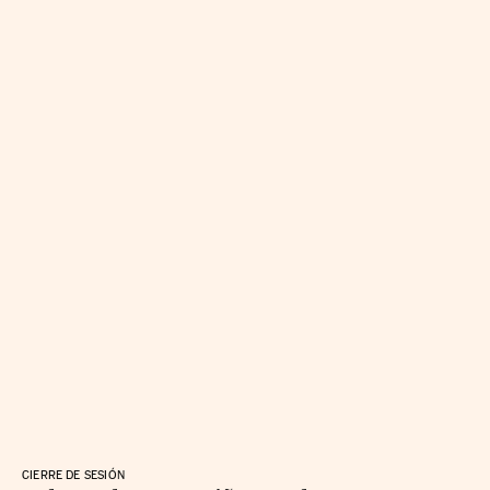
CIERRE DE SESIÓN