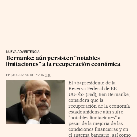
NUEVA ADVERTENCIA
Bernanke: aún persisten "notables
limitaciones" a la recuperación económica
EP
|
AUG 02, 2010 - 12:16
EDT
El <b>presidente de la
Reserva Federal de EE
UU</b> (Fed), Ben Bernanke,
considera que la
recuperación de la economía
estadounidense aún sufre
"notables limitaciones" a
pesar de la mejoría de las
condiciones financieras y en
el sistema bancario, así como