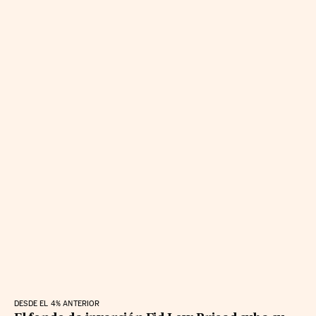
DESDE EL 4% ANTERIOR