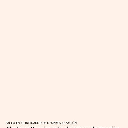
FALLO EN EL INDICADOR DE DESPRESURIZACIÓN