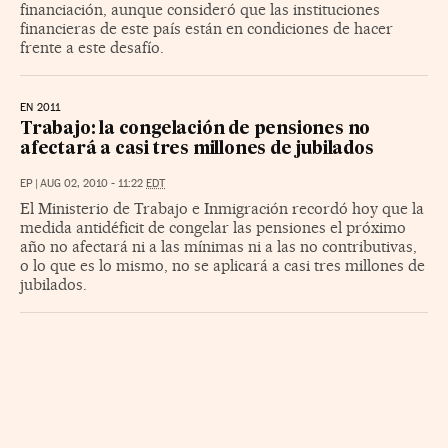
financiación, aunque consideró que las instituciones
financieras de este país están en condiciones de hacer
frente a este desafío.
EN 2011
Trabajo: la congelación de pensiones no
afectará a casi tres millones de jubilados
EP
|
AUG 02, 2010 - 11:22
EDT
El Ministerio de Trabajo e Inmigración recordó hoy que la
medida antidéficit de congelar las pensiones el próximo
año no afectará ni a las mínimas ni a las no contributivas,
o lo que es lo mismo, no se aplicará a casi tres millones de
jubilados.