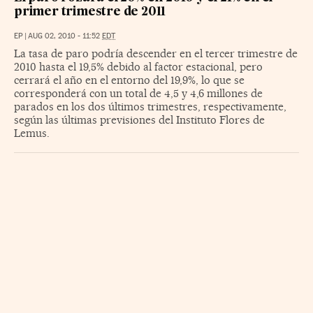
primer trimestre de 2011
EP
|
AUG 02, 2010 - 11:52
EDT
La tasa de paro podría descender en el tercer trimestre de
2010 hasta el 19,5% debido al factor estacional, pero
cerrará el año en el entorno del 19,9%, lo que se
corresponderá con un total de 4,5 y 4,6 millones de
parados en los dos últimos trimestres, respectivamente,
según las últimas previsiones del Instituto Flores de
Lemus.