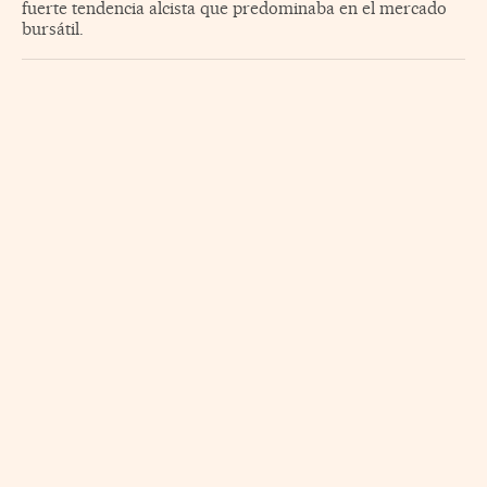
fuerte tendencia alcista que predominaba en el mercado
bursátil.