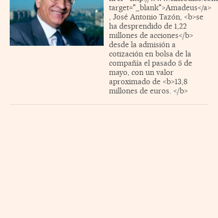
target="_blank">Amadeus</a>
, José Antonio Tazón, <b>se
ha desprendido de 1,22
millones de acciones</b>
desde la admisión a
cotización en bolsa de la
compañía el pasado 5 de
mayo, con un valor
aproximado de <b>13,8
millones de euros. </b>