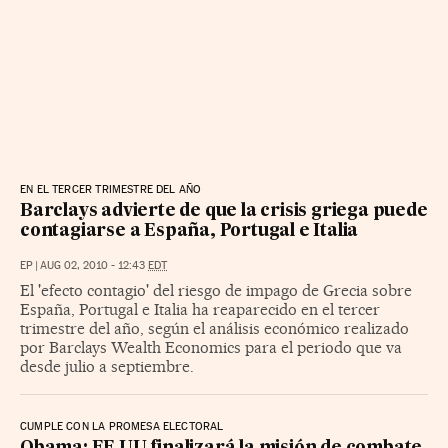
EN EL TERCER TRIMESTRE DEL AÑO
Barclays advierte de que la crisis griega puede
contagiarse a España, Portugal e Italia
EP
|
AUG 02, 2010 - 12:43
EDT
El 'efecto contagio' del riesgo de impago de Grecia sobre
España, Portugal e Italia ha reaparecido en el tercer
trimestre del año, según el análisis económico realizado
por Barclays Wealth Economics para el periodo que va
desde julio a septiembre.
CUMPLE CON LA PROMESA ELECTORAL