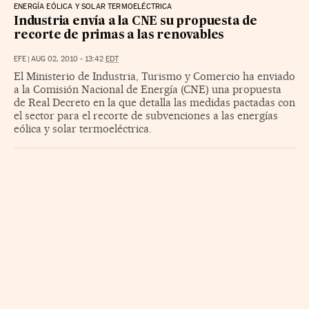
ENERGÍA EÓLICA Y SOLAR TERMOELÉCTRICA
Industria envía a la CNE su propuesta de
recorte de primas a las renovables
EFE
|
AUG 02, 2010 - 13:42
EDT
El Ministerio de Industria, Turismo y Comercio ha enviado
a la Comisión Nacional de Energía (CNE) una propuesta
de Real Decreto en la que detalla las medidas pactadas con
el sector para el recorte de subvenciones a las energías
eólica y solar termoeléctrica.