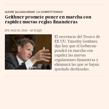
QUIERE SALVAGUARDAR "LA COMPETITIVIDAD"
Geithner promete poner en marcha con
rapidez nuevas reglas financieras
EFE
|
AUG 02, 2010 - 10:52
EDT
El secretario del Tesoro de
EE UU, Timothy Geithner,
dijo hoy que el Gobierno
pondrá en marcha con
rapidez las nuevas
regulaciones financieras y
eliminará las que se hayan
quedado desfasadas.