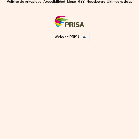
Política de privacidad
Accesibilidad
Mapa
RSS
Newsletters
Últimas noticias
Webs de PRISA