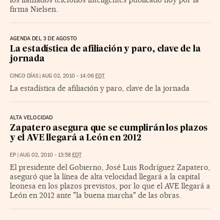
firma Nielsen.
AGENDA DEL 3 DE AGOSTO
La estadística de afiliación y paro, clave de la
jornada
CINCO DÍAS
|
AUG 02, 2010 - 14:06
EDT
La estadística de afiliación y paro, clave de la jornada
ALTA VELOCIDAD
Zapatero asegura que se cumplirán los plazos
y el AVE llegará a León en 2012
EP
|
AUG 02, 2010 - 13:58
EDT
El presidente del Gobierno, José Luis Rodríguez Zapatero,
aseguró que la línea de alta velocidad llegará a la capital
leonesa en los plazos previstos, por lo que el AVE llegará a
León en 2012 ante "la buena marcha" de las obras.