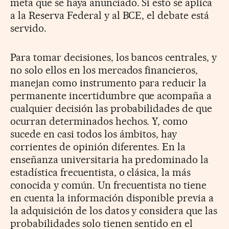
meta que se haya anunciado. Si esto se aplica
a la Reserva Federal y al BCE, el debate está
servido.
Para tomar decisiones, los bancos centrales, y
no solo ellos en los mercados financieros,
manejan como instrumento para reducir la
permanente incertidumbre que acompaña a
cualquier decisión las probabilidades de que
ocurran determinados hechos. Y, como
sucede en casi todos los ámbitos, hay
corrientes de opinión diferentes. En la
enseñanza universitaria ha predominado la
estadística frecuentista, o clásica, la más
conocida y común. Un frecuentista no tiene
en cuenta la información disponible previa a
la adquisición de los datos y considera que las
probabilidades solo tienen sentido en el