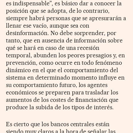
es indispensable”, es básico dar a conocer la
posición que se adopta, de lo contrario,
siempre habrá personas que se apresurarán a
llenar ese vacío, aunque sea con
desinformación. No debe sorprender, por
tanto, que en ausencia de información sobre
qué se hará en caso de una recesión
temporal, abunden los peores presagios y, en
prevención, como ocurre en todo fenómeno
dinámico en el que el comportamiento del
sistema en determinado momento influye en
su comportamiento futuro, los agentes
económicos se preparen para trasladar los
aumentos de los costes de financiación que
produce la subida de los tipos de interés.
Es cierto que los bancos centrales están
siendo muy claros a la hora de señalar las