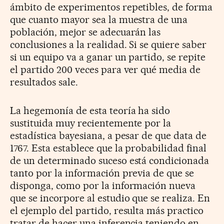
ámbito de experimentos repetibles, de forma
que cuanto mayor sea la muestra de una
población, mejor se adecuarán las
conclusiones a la realidad. Si se quiere saber
si un equipo va a ganar un partido, se repite
el partido 200 veces para ver qué media de
resultados sale.
La hegemonía de esta teoría ha sido
sustituida muy recientemente por la
estadística bayesiana, a pesar de que data de
1767. Esta establece que la probabilidad final
de un determinado suceso está condicionada
tanto por la información previa de que se
disponga, como por la información nueva
que se incorpore al estudio que se realiza. En
el ejemplo del partido, resulta más practico
tratar de hacer una inferencia teniendo en