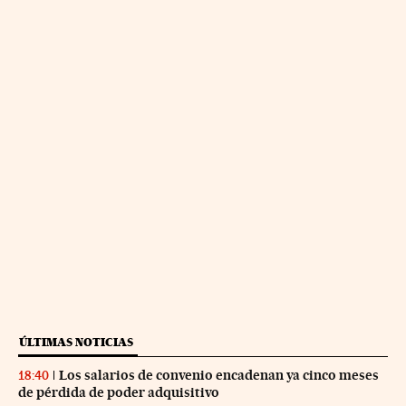
ÚLTIMAS NOTICIAS
Los salarios de convenio encadenan ya cinco meses
18:40
de pérdida de poder adquisitivo