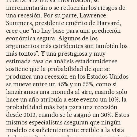
incrementarán o se reducirán los riesgos de
una recesión. Por su parte, Lawrence
Summers, presidente emérito de Harvard,
cree que “no hay base para una predicción
económica segura. Algunos de los
argumentos más estridentes son también los
más tontos”. Y una prestigiosa y muy
estimada casa de análisis estadounidense
sostiene que la probabilidad de que se
produzca una recesión en los Estados Unidos
se mueve entre un 45% y un 55%, como si
lanzáramos una moneda al aire, cuando solo
hace un año atribuía a este evento un 10%, la
probabilidad más baja para una recesión
desde 2012, cuando se le asignó un 30%. Estos
mismos especialistas aseguran que ningún
modelo es suficientemente creíble a la vista