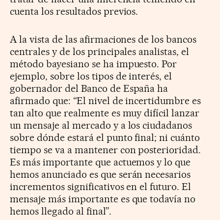
cuenta los resultados previos.
A la vista de las afirmaciones de los bancos
centrales y de los principales analistas, el
método bayesiano se ha impuesto. Por
ejemplo, sobre los tipos de interés, el
gobernador del Banco de España ha
afirmado que: “El nivel de incertidumbre es
tan alto que realmente es muy difícil lanzar
un mensaje al mercado y a los ciudadanos
sobre dónde estará el punto final; ni cuánto
tiempo se va a mantener con posterioridad.
Es más importante que actuemos y lo que
hemos anunciado es que serán necesarios
incrementos significativos en el futuro. El
mensaje más importante es que todavía no
hemos llegado al final”.