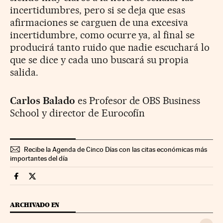
incertidumbres, pero si se deja que esas
afirmaciones se carguen de una excesiva
incertidumbre, como ocurre ya, al final se
producirá tanto ruido que nadie escuchará lo
que se dice y cada uno buscará su propia
salida.
Carlos Balado
es Profesor de OBS Business
School y director de Eurocofín
Recibe la Agenda de Cinco Días con las citas económicas más
importantes del día
Opinion Cinco Días en Facebook
Opinion Cinco Días en Twitter
ARCHIVADO EN