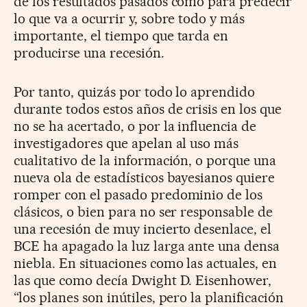
de los resultados pasados como para predecir
lo que va a ocurrir y, sobre todo y más
importante, el tiempo que tarda en
producirse una recesión.
Por tanto, quizás por todo lo aprendido
durante todos estos años de crisis en los que
no se ha acertado, o por la influencia de
investigadores que apelan al uso más
cualitativo de la información, o porque una
nueva ola de estadísticos bayesianos quiere
romper con el pasado predominio de los
clásicos, o bien para no ser responsable de
una recesión de muy incierto desenlace, el
BCE ha apagado la luz larga ante una densa
niebla. En situaciones como las actuales, en
las que como decía Dwight D. Eisenhower,
“los planes son inútiles, pero la planificación