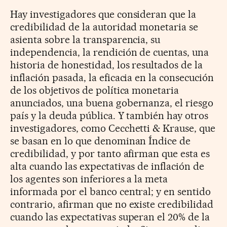
Hay investigadores que consideran que la
credibilidad de la autoridad monetaria se
asienta sobre la transparencia, su
independencia, la rendición de cuentas, una
historia de honestidad, los resultados de la
inflación pasada, la eficacia en la consecución
de los objetivos de política monetaria
anunciados, una buena gobernanza, el riesgo
país y la deuda pública. Y también hay otros
investigadores, como Cecchetti & Krause, que
se basan en lo que denominan Índice de
credibilidad, y por tanto afirman que esta es
alta cuando las expectativas de inflación de
los agentes son inferiores a la meta
informada por el banco central; y en sentido
contrario, afirman que no existe credibilidad
cuando las expectativas superan el 20% de la