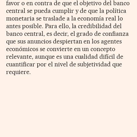
favor o en contra de que el objetivo del banco
central se pueda cumplir y de que la política
monetaria se traslade a la economía real lo
antes posible. Para ello, la credibilidad del
banco central, es decir, el grado de confianza
que sus anuncios despiertan en los agentes
económicos se convierte en un concepto
relevante, aunque es una cualidad difícil de
cuantificar por el nivel de subjetividad que
requiere.