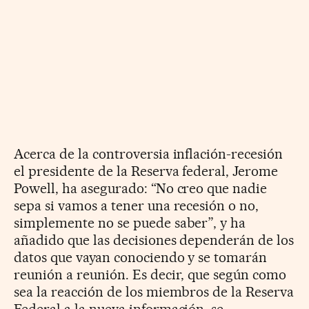
Acerca de la controversia inflación-recesión
el presidente de la Reserva federal, Jerome
Powell, ha asegurado: “No creo que nadie
sepa si vamos a tener una recesión o no,
simplemente no se puede saber”, y ha
añadido que las decisiones dependerán de los
datos que vayan conociendo y se tomarán
reunión a reunión. Es decir, que según como
sea la reacción de los miembros de la Reserva
Federal a la nueva información, se