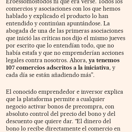
Eroessomostodos ni qué era Verse. Todos los
comercios y asociaciones con los que hemos
hablado y explicado el producto lo han
entendido y continúan apuntándose. La
abogada de una de las primeras asociaciones
que inició las críticas nos dijo el mismo jueves
por escrito que lo entendían todo, que no
había estafa y que no emprenderían acciones
legales contra nosotros. Ahora,
ya tenemos
107 comercios adscritos a la iniciativa
, y
cada día se están añadiendo más”.
El conocido emprendedor e inversor explica
que la plataforma permite a cualquier
negocio activar bonos de precompra, con
absoluto control del precio del bono y del
descuento que quiere dar. “El dinero del
bono lo recibe directamente el comercio en