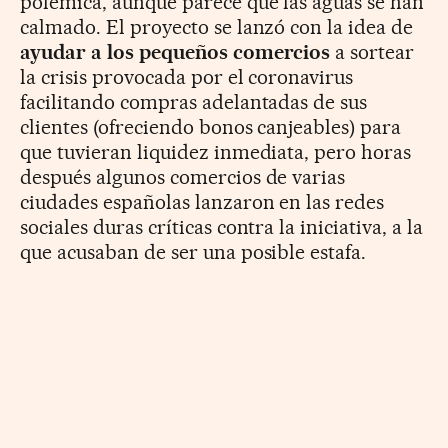
polémica, aunque parece que las aguas se han
calmado. El proyecto se lanzó con la idea de
ayudar a los pequeños comercios
a sortear
la crisis provocada por el coronavirus
facilitando compras adelantadas de sus
clientes (ofreciendo bonos canjeables) para
que tuvieran liquidez inmediata, pero horas
después algunos comercios de varias
ciudades españolas lanzaron en las redes
sociales duras críticas contra la iniciativa, a la
que acusaban de ser una posible estafa.