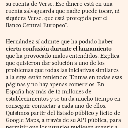
su cuenta de Verse. Ese dinero está en una
cuenta salvaguarda que nadie puede tocar, ni
siquiera Verse, que está protegida por el
Banco Central Europeo”.
Hernández sí admite que ha podido haber
cierta confusión durante el lanzamiento
que ha provocado malos entendidos. Explica
que quisieron dar solución a uno de los
problemas que todas las iniciativas similares
a la suya están teniendo: “Entras en todas esas
páginas y no hay apenas comercios. En
España hay más de 12 millones de
establecimientos y se tarda mucho tiempo en
conseguir contactar a cada uno de ellos.
Quisimos partir del listado público y lícito de
Google Maps, a través de su API pública, para
permitir que los usuarios pudiesen sugerir a