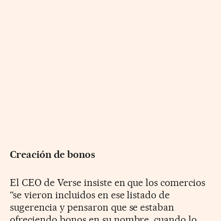
Creación de bonos
El CEO de Verse insiste en que los comercios
“se vieron incluidos en ese listado de
sugerencia y pensaron que se estaban
ofreciendo bonos en su nombre, cuando lo