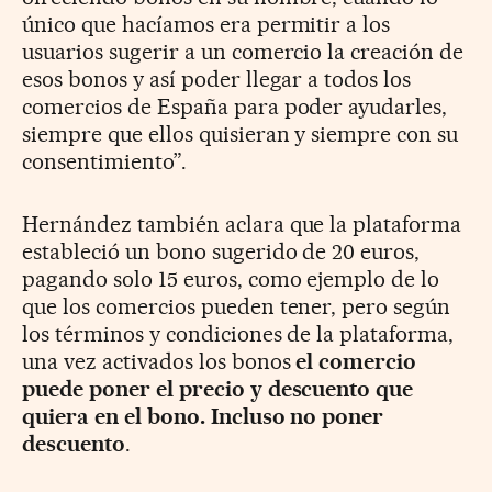
único que hacíamos era permitir a los
usuarios sugerir a un comercio la creación de
esos bonos y así poder llegar a todos los
comercios de España para poder ayudarles,
siempre que ellos quisieran y siempre con su
consentimiento”.
Hernández también aclara que la plataforma
estableció un bono sugerido de 20 euros,
pagando solo 15 euros, como ejemplo de lo
que los comercios pueden tener, pero según
los términos y condiciones de la plataforma,
una vez activados los bonos
el comercio
puede poner el precio y descuento que
quiera en el bono. Incluso no poner
descuento
.