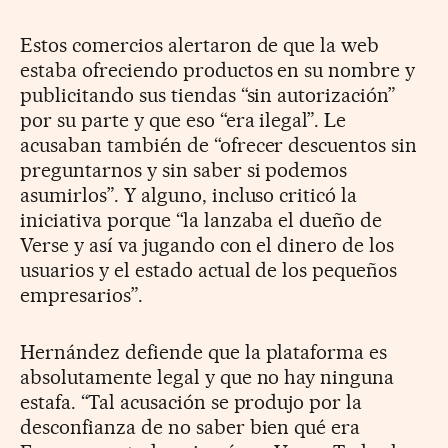
Estos comercios alertaron de que la web
estaba ofreciendo productos en su nombre y
publicitando sus tiendas “sin autorización”
por su parte y que eso “era ilegal”. Le
acusaban también de “ofrecer descuentos sin
preguntarnos y sin saber si podemos
asumirlos”. Y alguno, incluso criticó la
iniciativa porque “la lanzaba el dueño de
Verse y así va jugando con el dinero de los
usuarios y el estado actual de los pequeños
empresarios”.
Hernández defiende que la plataforma es
absolutamente legal y que no hay ninguna
estafa. “Tal acusación se produjo por la
desconfianza de no saber bien qué era