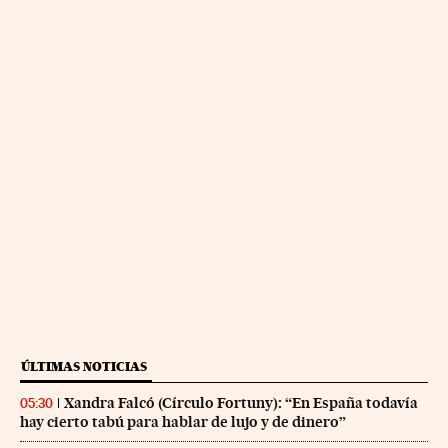
ÚLTIMAS NOTICIAS
Xandra Falcó (Círculo Fortuny): “En España todavía
05:30
hay cierto tabú para hablar de lujo y de dinero”