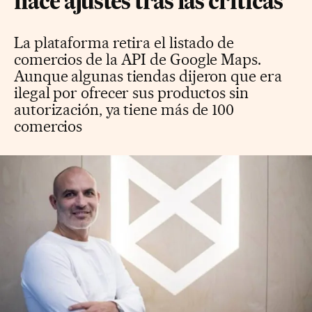
hace ajustes tras las críticas
La plataforma retira el listado de
comercios de la API de Google Maps.
Aunque algunas tiendas dijeron que era
ilegal por ofrecer sus productos sin
autorización, ya tiene más de 100
comercios