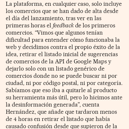
La plataforma, en cualquier caso, solo incluye
los comercios que se han dado de alta desde
el día del lanzamiento, tras ver en las
primeras horas el
feedback
de los primeros
comercios. “Vimos que algunos tenían
dificultad para entender cómo funcionaba la
web y decidimos contra el propio éxito de la
idea, retirar el listado inicial de sugerencias
de comercios de la API de Google Maps y
dejarlo solo con un listado genérico de
comercios donde no se puede buscar ni por
ciudad, ni por código postal, ni por categoría.
Sabíamos que eso iba a quitarle al producto
su herramienta más útil, pero lo hicimos ante
la desinformación generada”, cuenta
Hernández, que añade que tardaron menos
de 4 horas en retirar el listado que había
causado confusión desde que supieron de la