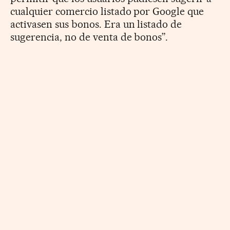
cualquier comercio listado por Google que
activasen sus bonos. Era un listado de
sugerencia, no de venta de bonos”.