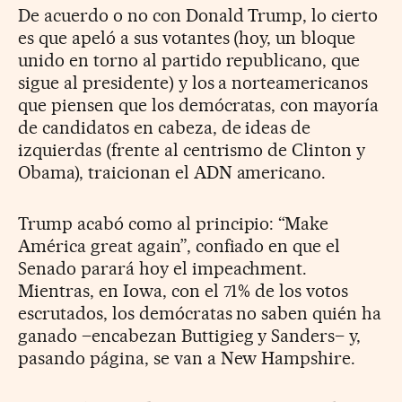
De acuerdo o no con Donald Trump, lo cierto
es que apeló a sus votantes (hoy, un bloque
unido en torno al partido republicano, que
sigue al presidente) y los a norteamericanos
que piensen que los demócratas, con mayoría
de candidatos en cabeza, de ideas de
izquierdas (frente al centrismo de Clinton y
Obama), traicionan el ADN americano.
Trump acabó como al principio: “Make
América great again”, confiado en que el
Senado parará hoy el impeachment.
Mientras, en Iowa, con el 71% de los votos
escrutados, los demócratas no saben quién ha
ganado –encabezan Buttigieg y Sanders– y,
pasando página, se van a New Hampshire.