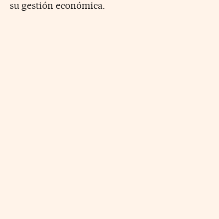
su gestión económica.