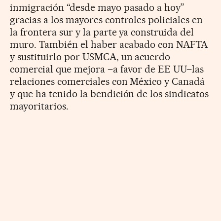
inmigración “desde mayo pasado a hoy”
gracias a los mayores controles policiales en
la frontera sur y la parte ya construida del
muro. También el haber acabado con NAFTA
y sustituirlo por USMCA, un acuerdo
comercial que mejora –a favor de EE UU–las
relaciones comerciales con México y Canadá
y que ha tenido la bendición de los sindicatos
mayoritarios.