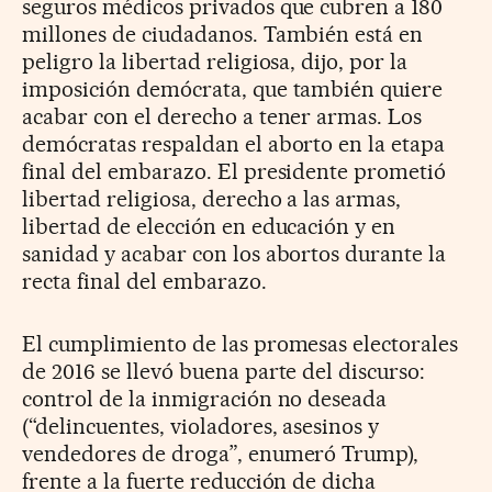
seguros médicos privados que cubren a 180
millones de ciudadanos. También está en
peligro la libertad religiosa, dijo, por la
imposición demócrata, que también quiere
acabar con el derecho a tener armas. Los
demócratas respaldan el aborto en la etapa
final del embarazo. El presidente prometió
libertad religiosa, derecho a las armas,
libertad de elección en educación y en
sanidad y acabar con los abortos durante la
recta final del embarazo.
El cumplimiento de las promesas electorales
de 2016 se llevó buena parte del discurso:
control de la inmigración no deseada
(“delincuentes, violadores, asesinos y
vendedores de droga”, enumeró Trump),
frente a la fuerte reducción de dicha