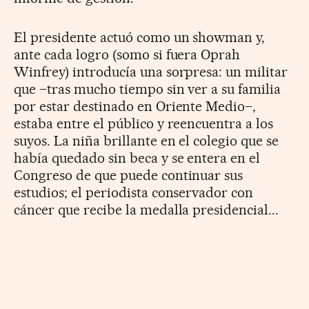
El presidente actuó como un showman y,
ante cada logro (somo si fuera Oprah
Winfrey) introducía una sorpresa: un militar
que –tras mucho tiempo sin ver a su familia
por estar destinado en Oriente Medio–,
estaba entre el público y reencuentra a los
suyos. La niña brillante en el colegio que se
había quedado sin beca y se entera en el
Congreso de que puede continuar sus
estudios; el periodista conservador con
cáncer que recibe la medalla presidencial...