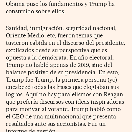
Obama puso los fundamentos y Trump ha
construido sobre ellos.
Sanidad, inmigración, seguridad nacional,
Oriente Medio, etc, fueron temas que
tuvieron cabida en el discurso del presidente,
explicados desde su perspectiva que es
opuesta a la demócrata. En año electoral,
Trump no habló apenas de 2019, sino del
balance positivo de su presidencia. En esto,
Trump fue Trump: la primera persona (yo)
encabezó todas las frases que elogiaban sus
logros. Aquí no hay paralelismos con Reagan,
que prefería discursos con ideas inspiradoras
para motivar al votante. Trump habló como
el CEO de una multinacional que presenta
resultados ante sus accionistas. Fue un
informe de gestión.