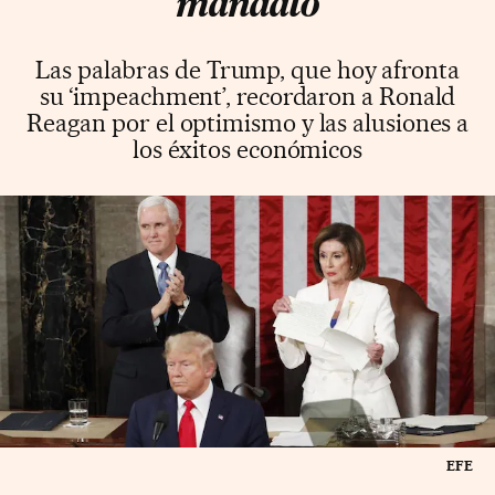
mandato
Las palabras de Trump, que hoy afronta
su ‘impeachment’, recordaron a Ronald
Reagan por el optimismo y las alusiones a
los éxitos económicos
EFE