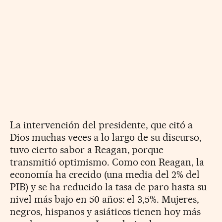
La intervención del presidente, que citó a
Dios muchas veces a lo largo de su discurso,
tuvo cierto sabor a Reagan, porque
transmitió optimismo. Como con Reagan, la
economía ha crecido (una media del 2% del
PIB) y se ha reducido la tasa de paro hasta su
nivel más bajo en 50 años: el 3,5%. Mujeres,
negros, hispanos y asiáticos tienen hoy más