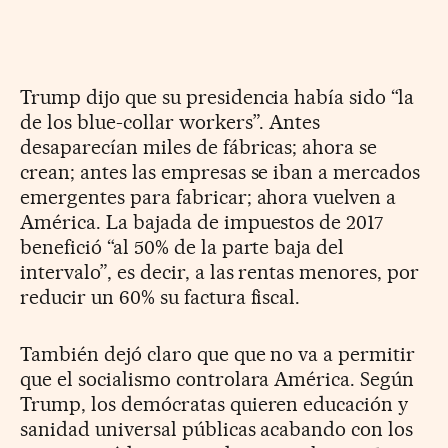
Trump dijo que su presidencia había sido “la
de los blue-collar workers”. Antes
desaparecían miles de fábricas; ahora se
crean; antes las empresas se iban a mercados
emergentes para fabricar; ahora vuelven a
América. La bajada de impuestos de 2017
benefició “al 50% de la parte baja del
intervalo”, es decir, a las rentas menores, por
reducir un 60% su factura fiscal.
También dejó claro que que no va a permitir
que el socialismo controlara América. Según
Trump, los demócratas quieren educación y
sanidad universal públicas acabando con los