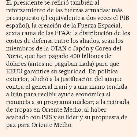
El presidente se refirió también al
reforzamiento de las fuerzas armadas: más
presupuesto (el equivalente a dos veces el PIB
español), la creación de la Fuerza Espacial,
sexta rama de las FFAA; la distribución de los
costes de defensa entre los aliados, sean los
miembros de la OTAN o Japón y Corea del
Norte, que han pagado 400 billones de
dólares (antes no pagaban nada) para que
EEUU garantice su seguridad. En política
exterior, aludió a la justificación del ataque
contra el general iraní y a una mano tendida
a Irán para recibir ayuda económica si
renuncia a su programa nuclear; a la retirada
de tropas en Oriente Medio; al haber
acabado con ISIS y su líder y su propuesta de
paz para Oriente Medio.