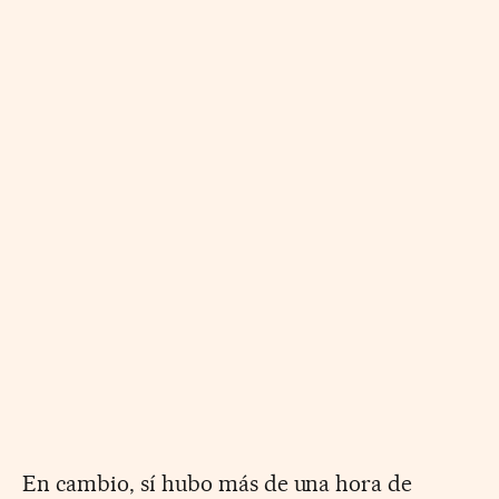
En cambio, sí hubo más de una hora de