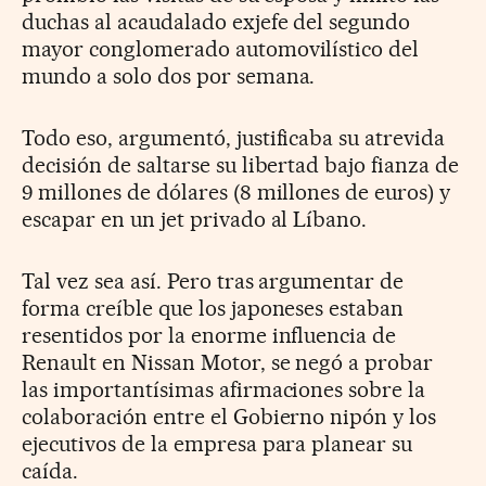
duchas al acaudalado exjefe del segundo
mayor conglomerado automovilístico del
mundo a solo dos por semana.
Todo eso, argumentó, justificaba su atrevida
decisión de saltarse su libertad bajo fianza de
9 millones de dólares (8 millones de euros) y
escapar en un jet privado al Líbano.
Tal vez sea así. Pero tras argumentar de
forma creíble que los japoneses estaban
resentidos por la enorme influencia de
Renault en Nissan Motor, se negó a probar
las importantísimas afirmaciones sobre la
colaboración entre el Gobierno nipón y los
ejecutivos de la empresa para planear su
caída.