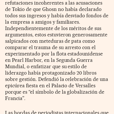
refutaciones incoherentes a las acusaciones
de Tokio de que Ghosn no había declarado
todos sus ingresos y había desviado fondos de
la empresa a amigos y familiares.
Independientemente de los méritos de sus
argumentos, estos estuvieron generosamente
salpicados con meteduras de pata como
comparar el trauma de su arresto con el
experimentado por la flota estadounidense
en Pearl Harbor, en la Segunda Guerra
Mundial, o enfatizar que su estilo de
liderazgo había protagonizado 20 libros
sobre gestión. Defendió la celebración de una
epicúrea fiesta en el Palacio de Versalles
porque es “el símbolo de la globalización de
Francia”.
Las hordas de periodistas internacionales que