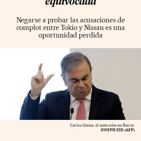
equivocada
Negarse a probar las acusaciones de
complot entre Tokio y Nissan es una
oportunidad perdida
Carlos Ghosn, el miércoles en Beirut.
JOSEPH EID (AFP)