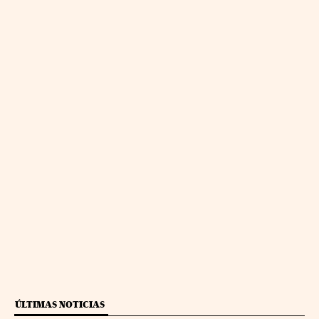
ÚLTIMAS NOTICIAS