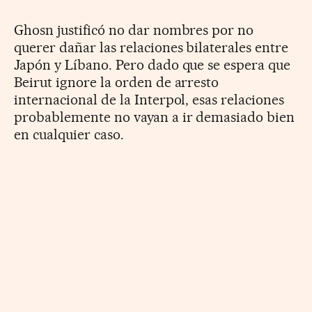
Ghosn justificó no dar nombres por no
querer dañar las relaciones bilaterales entre
Japón y Líbano. Pero dado que se espera que
Beirut ignore la orden de arresto
internacional de la Interpol, esas relaciones
probablemente no vayan a ir demasiado bien
en cualquier caso.