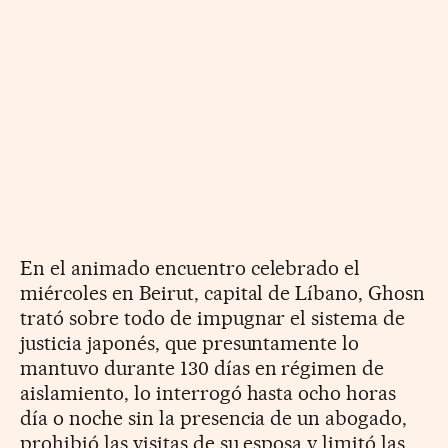
En el animado encuentro celebrado el
miércoles en Beirut, capital de Líbano, Ghosn
trató sobre todo de impugnar el sistema de
justicia japonés, que presuntamente lo
mantuvo durante 130 días en régimen de
aislamiento, lo interrogó hasta ocho horas
día o noche sin la presencia de un abogado,
prohibió las visitas de su esposa y limitó las