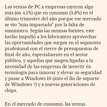
Las ventas de PC a empresas cayeron algo
más (un 4,1%) que en consumo (3,8%) en el
último trimestre del año porque ese mercado
se vio “más impactado” por la falta de
suministro. Según las mismas fuentes, este
hecho impidió a los fabricantes aprovechar
las oportunidades que surgen en el segmento
profesional con el cierre de presupuestos de
final de año, especialmente en el sector
público, y aquellas que surgen ligadas a la
necesidad de las empresas de invertir en
tecnología para innovar y elevar su seguridad
y pasar a Windows 10 (ante el fin de soporte
de Windows 7) y a nuevas generaciones de
chips.
En el mercado de consumo, las ventas