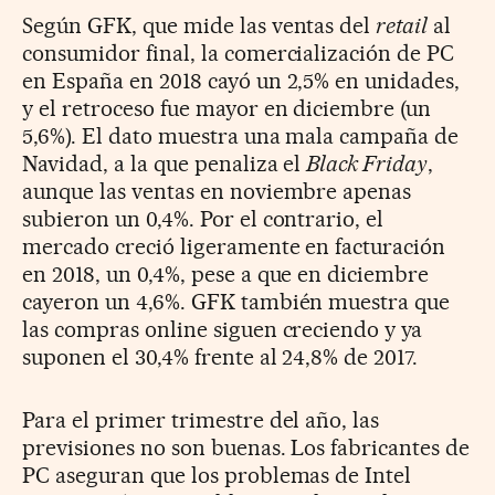
Según GFK, que mide las ventas del
retail
al
consumidor final, la comercialización de PC
en España en 2018 cayó un 2,5% en unidades,
y el retroceso fue mayor en diciembre (un
5,6%). El dato muestra una mala campaña de
Navidad, a la que penaliza el
Black Friday
,
aunque las ventas en noviembre apenas
subieron un 0,4%. Por el contrario, el
mercado creció ligeramente en facturación
en 2018, un 0,4%, pese a que en diciembre
cayeron un 4,6%. GFK también muestra que
las compras online siguen creciendo y ya
suponen el 30,4% frente al 24,8% de 2017.
Para el primer trimestre del año, las
previsiones no son buenas. Los fabricantes de
PC aseguran que los problemas de Intel