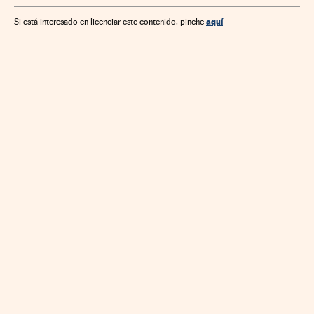
aquí
Si está interesado en licenciar este contenido, pinche