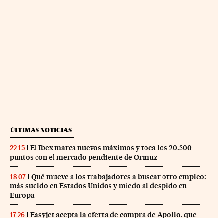
ÚLTIMAS NOTICIAS
El Ibex marca nuevos máximos y toca los 20.300
22:15
puntos con el mercado pendiente de Ormuz
Qué mueve a los trabajadores a buscar otro empleo:
18:07
más sueldo en Estados Unidos y miedo al despido en
Europa
Easyjet acepta la oferta de compra de Apollo, que
17:26