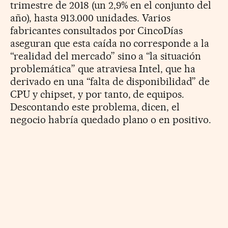
trimestre de 2018 (un 2,9% en el conjunto del
año), hasta 913.000 unidades. Varios
fabricantes consultados por CincoDías
aseguran que esta caída no corresponde a la
“realidad del mercado” sino a “la situación
problemática” que atraviesa Intel, que ha
derivado en una “falta de disponibilidad” de
CPU y chipset, y por tanto, de equipos.
Descontando este problema, dicen, el
negocio habría quedado plano o en positivo.