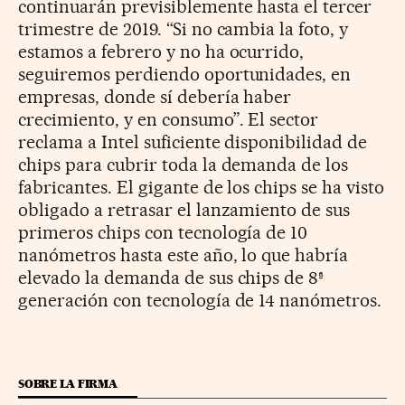
continuarán previsiblemente hasta el tercer
trimestre de 2019. “Si no cambia la foto, y
estamos a febrero y no ha ocurrido,
seguiremos perdiendo oportunidades, en
empresas, donde sí debería haber
crecimiento, y en consumo”. El sector
reclama a Intel suficiente disponibilidad de
chips para cubrir toda la demanda de los
fabricantes. El gigante de los chips se ha visto
obligado a retrasar el lanzamiento de sus
primeros chips con tecnología de 10
nanómetros hasta este año, lo que habría
elevado la demanda de sus chips de 8ª
generación con tecnología de 14 nanómetros.
SOBRE LA FIRMA