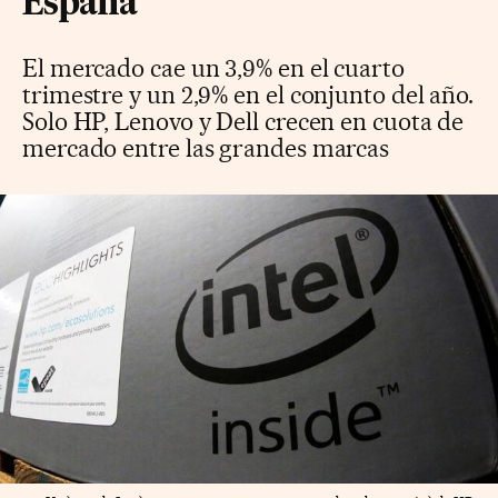
España
El mercado cae un 3,9% en el cuarto
trimestre y un 2,9% en el conjunto del año.
Solo HP, Lenovo y Dell crecen en cuota de
mercado entre las grandes marcas