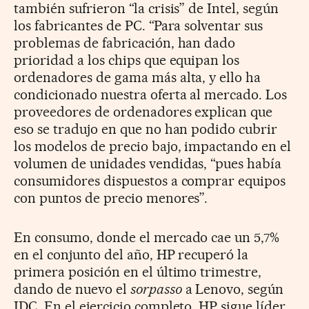
también sufrieron “la crisis” de Intel, según
los fabricantes de PC. “Para solventar sus
problemas de fabricación, han dado
prioridad a los chips que equipan los
ordenadores de gama más alta, y ello ha
condicionado nuestra oferta al mercado. Los
proveedores de ordenadores explican que
eso se tradujo en que no han podido cubrir
los modelos de precio bajo, impactando en el
volumen de unidades vendidas, “pues había
consumidores dispuestos a comprar equipos
con puntos de precio menores”.
En consumo, donde el mercado cae un 5,7%
en el conjunto del año, HP recuperó la
primera posición en el último trimestre,
dando de nuevo el
sorpasso
a Lenovo, según
IDC. En el ejercicio completo, HP sigue líder,