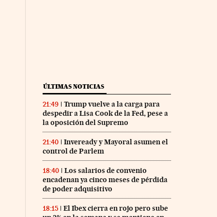
ÚLTIMAS NOTICIAS
Trump vuelve a la carga para
21:49
despedir a Lisa Cook de la Fed, pese a
la oposición del Supremo
Inveready y Mayoral asumen el
21:40
control de Parlem
Los salarios de convenio
18:40
encadenan ya cinco meses de pérdida
de poder adquisitivo
El Ibex cierra en rojo pero sube
18:15