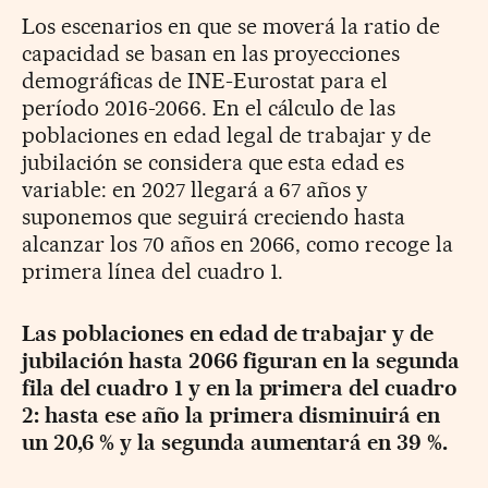
Los escenarios en que se moverá la ratio de
capacidad se basan en las proyecciones
demográficas de INE-Eurostat para el
período 2016-2066. En el cálculo de las
poblaciones en edad legal de trabajar y de
jubilación se considera que esta edad es
variable: en 2027 llegará a 67 años y
suponemos que seguirá creciendo hasta
alcanzar los 70 años en 2066, como recoge la
primera línea del cuadro 1.
Las poblaciones en edad de trabajar y de
jubilación hasta 2066 figuran en la segunda
fila del cuadro 1 y en la primera del cuadro
2: hasta ese año la primera disminuirá en
un 20,6 % y la segunda aumentará en 39 %.