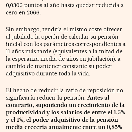
0,0306 puntos al año hasta quedar reducida a
cero en 2066.
Sin embargo, tendría el mismo coste ofrecer
al jubilado la opción de calcular su pensión
inicial con los parámetros correspondientes a
11 años más tarde (equivalentes a la mitad de
la esperanza media de años en jubilación), a
cambio de mantener constante su poder
adquisitivo durante toda la vida.
El hecho de reducir la ratio de reposición no
significaría reducir la pensión.
Antes al
contrario, suponiendo un crecimiento de la
productividad y los salarios de entre el 1,5%
y el 1%, el poder adquisitivo de la pensión
media crecería anualmente entre un 0,85%