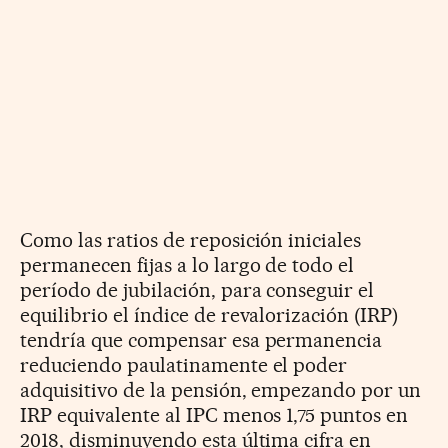
Como las ratios de reposición iniciales
permanecen fijas a lo largo de todo el
período de jubilación, para conseguir el
equilibrio el índice de revalorización (IRP)
tendría que compensar esa permanencia
reduciendo paulatinamente el poder
adquisitivo de la pensión, empezando por un
IRP equivalente al IPC menos 1,75 puntos en
2018, disminuyendo esta última cifra en