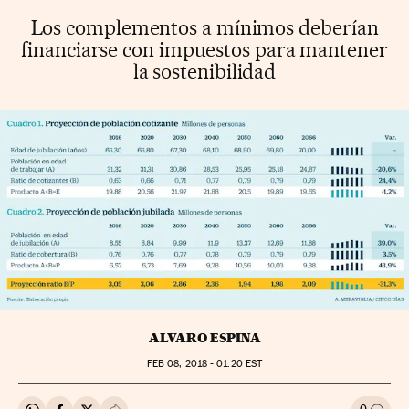
Los complementos a mínimos deberían
financiarse con impuestos para mantener
la sostenibilidad
ALVARO ESPINA
FEB
08, 2018 - 01:20
EST