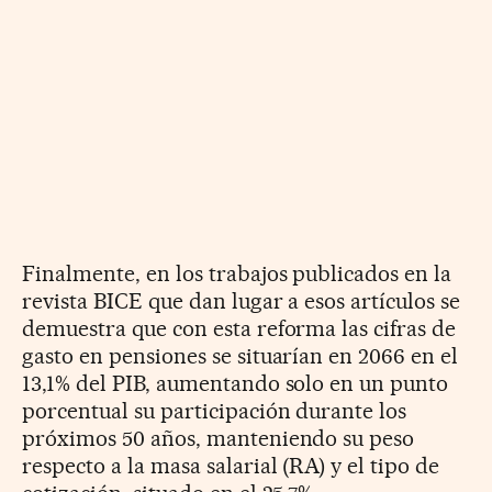
Finalmente, en los trabajos publicados en la
revista BICE que dan lugar a esos artículos se
demuestra que con esta reforma las cifras de
gasto en pensiones se situarían en 2066 en el
13,1% del PIB, aumentando solo en un punto
porcentual su participación durante los
próximos 50 años, manteniendo su peso
respecto a la masa salarial (RA) y el tipo de