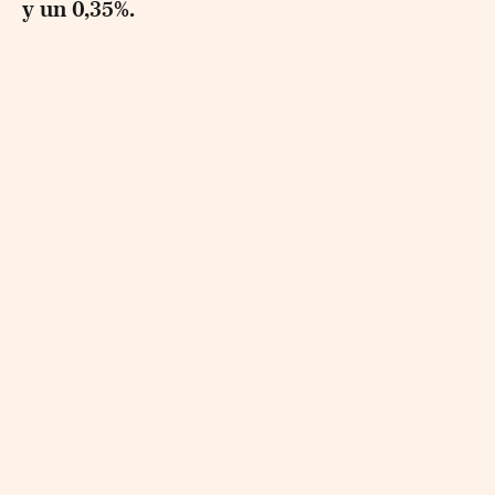
y un 0,35%.