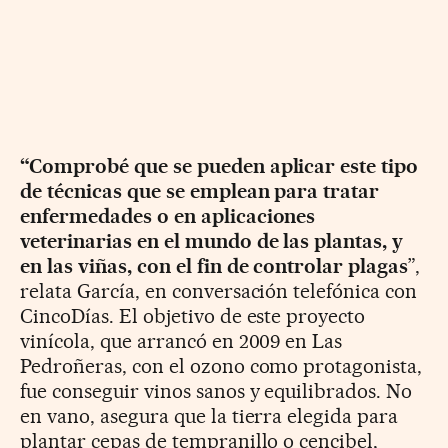
“Comprobé que se pueden aplicar este tipo
de técnicas que se emplean para tratar
enfermedades o en aplicaciones
veterinarias en el mundo de las plantas, y
en las viñas, con el fin de controlar plagas
”,
relata García, en conversación telefónica con
CincoDías. El objetivo de este proyecto
vinícola, que arrancó en 2009 en Las
Pedroñeras, con el ozono como protagonista,
fue conseguir vinos sanos y equilibrados. No
en vano, asegura que la tierra elegida para
plantar cepas de tempranillo o cencibel,