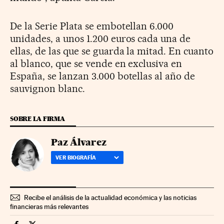
De la Serie Plata se embotellan 6.000
unidades, a unos 1.200 euros cada una de
ellas, de las que se guarda la mitad. En cuanto
al blanco, que se vende en exclusiva en
España, se lanzan 3.000 botellas al año de
sauvignon blanc.
SOBRE LA FIRMA
Paz Álvarez
VER BIOGRAFÍA
Recibe el análisis de la actualidad económica y las noticias
financieras más relevantes