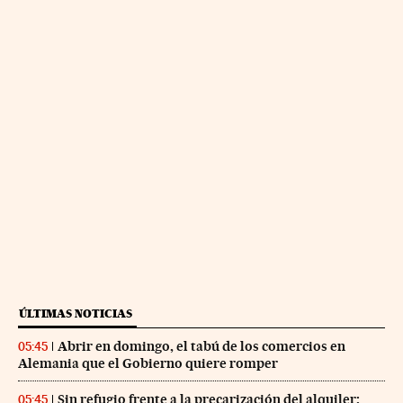
ÚLTIMAS NOTICIAS
Abrir en domingo, el tabú de los comercios en
05:45
Alemania que el Gobierno quiere romper
Sin refugio frente a la precarización del alquiler:
05:45