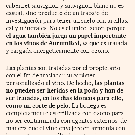
cabernet sauvignon y sauvignon blanc no es
casual, sino producto de un trabajo de
investigación para tener un suelo con arcillas,
cal y minerales. No es el único factor, porque
el agua también juega un papel importante
en los vinos de AurumRed,
ya que es tratada
y cargada energéticamente con ozono.
Las plantas son tratadas por el propietario,
con el fin de trasladar su carácter
personalizado al vino. De hecho,
las plantas
no pueden ser heridas en la poda y han de
ser tratadas, en los días idóneos para ello,
como un corte de pelo
. La bodega es
completamente esterilizada con ozono para
no ser contaminada con agentes externos, de
manera que el vino envejece en armonía con