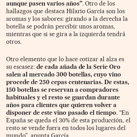
aunque pasen varios años”
. Otro de los
hallazgos que destaca Hilario García son los
aromas y los sabores: girando a la derecha la
botella se podrán percibir unos aromas,
mientras que si se gira a la izquierda tendrá
otros.
Otro elemento que lo hace cotizar al alza es
su escasez:
de cada añada de la Serie Oro
salen al mercado 300 botellas, cuyo vino
procede de 250 cepas centenarias. De estas,
150 botellas se reservan a compradores
habituales y el resto se guardan durante
años para clientes que quieren volver a
disponer de este vino pasado el tiempo
. “En
España se queda el 30% de esta producción, el
resto se vende fuera en todos los lugares del
mundo”, apunta García.