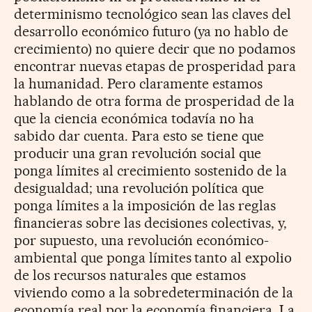
determinismo tecnológico sean las claves del
desarrollo económico futuro (ya no hablo de
crecimiento) no quiere decir que no podamos
encontrar nuevas etapas de prosperidad para
la humanidad. Pero claramente estamos
hablando de otra forma de prosperidad de la
que la ciencia económica todavía no ha
sabido dar cuenta. Para esto se tiene que
producir una gran revolución social que
ponga límites al crecimiento sostenido de la
desigualdad; una revolución política que
ponga límites a la imposición de las reglas
financieras sobre las decisiones colectivas, y,
por supuesto, una revolución económico-
ambiental que ponga límites tanto al expolio
de los recursos naturales que estamos
viviendo como a la sobredeterminación de la
economía real por la economía financiera. La