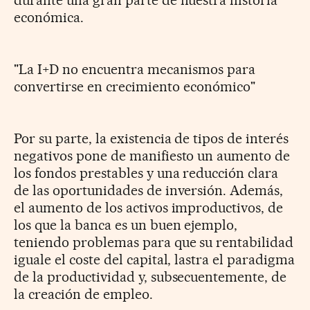
económica.
"La I+D no encuentra mecanismos para
convertirse en crecimiento económico"
Por su parte, la existencia de tipos de interés
negativos pone de manifiesto un aumento de
los fondos prestables y una reducción clara
de las oportunidades de inversión. Además,
el aumento de los activos improductivos, de
los que la banca es un buen ejemplo,
teniendo problemas para que su rentabilidad
iguale el coste del capital, lastra el paradigma
de la productividad y, subsecuentemente, de
la creación de empleo.