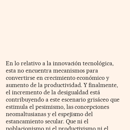
En lo relativo a la innovación tecnológica,
esta no encuentra mecanismos para
convertirse en crecimiento económico y
aumento de la productividad. Y finalmente,
el incremento de la desigualdad está
contribuyendo a este escenario grisáceo que
estimula el pesimismo, las concepciones
neomaltusianas y el espejismo del
estancamiento secular. Que ni el
poblacionismo ni el productivismo ni el