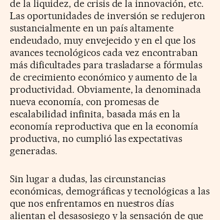
de la liquidez, de crisis de la innovación, etc.
Las oportunidades de inversión se redujeron
sustancialmente en un país altamente
endeudado, muy envejecido y en el que los
avances tecnológicos cada vez encontraban
más dificultades para trasladarse a fórmulas
de crecimiento económico y aumento de la
productividad. Obviamente, la denominada
nueva economía, con promesas de
escalabilidad infinita, basada más en la
economía reproductiva que en la economía
productiva, no cumplió las expectativas
generadas.
Sin lugar a dudas, las circunstancias
económicas, demográficas y tecnológicas a las
que nos enfrentamos en nuestros días
alientan el desasosiego y la sensación de que