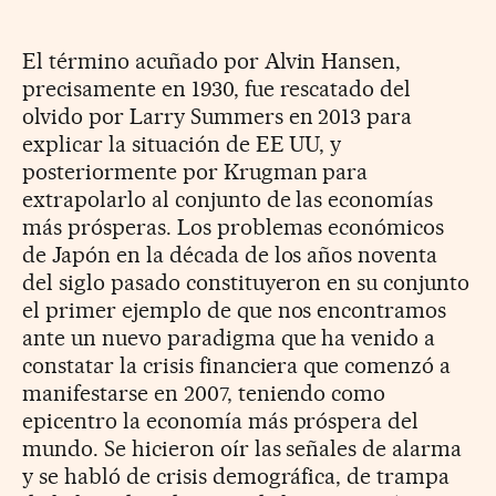
El término acuñado por Alvin Hansen,
precisamente en 1930, fue rescatado del
olvido por Larry Summers en 2013 para
explicar la situación de EE UU, y
posteriormente por Krugman para
extrapolarlo al conjunto de las economías
más prósperas. Los problemas económicos
de Japón en la década de los años noventa
del siglo pasado constituyeron en su conjunto
el primer ejemplo de que nos encontramos
ante un nuevo paradigma que ha venido a
constatar la crisis financiera que comenzó a
manifestarse en 2007, teniendo como
epicentro la economía más próspera del
mundo. Se hicieron oír las señales de alarma
y se habló de crisis demográfica, de trampa