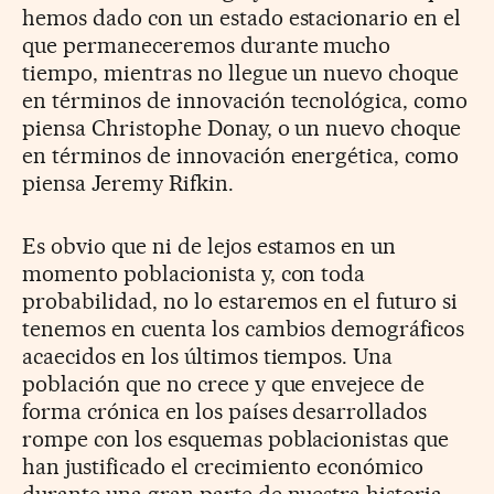
hemos dado con un estado estacionario en el
que permaneceremos durante mucho
tiempo, mientras no llegue un nuevo choque
en términos de innovación tecnológica, como
piensa Christophe Donay, o un nuevo choque
en términos de innovación energética, como
piensa Jeremy Rifkin.
Es obvio que ni de lejos estamos en un
momento poblacionista y, con toda
probabilidad, no lo estaremos en el futuro si
tenemos en cuenta los cambios demográficos
acaecidos en los últimos tiempos. Una
población que no crece y que envejece de
forma crónica en los países desarrollados
rompe con los esquemas poblacionistas que
han justificado el crecimiento económico
durante una gran parte de nuestra historia