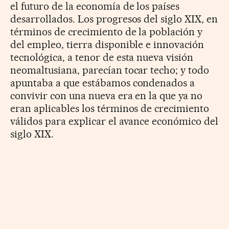
el futuro de la economía de los países
desarrollados. Los progresos del siglo XIX, en
términos de crecimiento de la población y
del empleo, tierra disponible e innovación
tecnológica, a tenor de esta nueva visión
neomaltusiana, parecían tocar techo; y todo
apuntaba a que estábamos condenados a
convivir con una nueva era en la que ya no
eran aplicables los términos de crecimiento
válidos para explicar el avance económico del
siglo XIX.