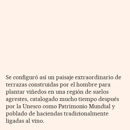
Se configuró así un paisaje extraordinario de
terrazas construidas por el hombre para
plantar viñedos en una región de suelos
agrestes, catalogado mucho tiempo después
por la Unesco como Patrimonio Mundial y
poblado de haciendas tradicionalmente
ligadas al vino.