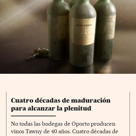
Cuatro décadas de maduración
para alcanzar la plenitud
No todas las bodegas de Oporto producen
vinos Tawny de 40 años. Cuatro décadas de