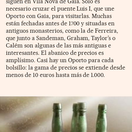
siguen en Vila Nova de Gaia. Solo es
necesario cruzar el puente Luis I, que une
Oporto con Gaia, para visitarlas. Muchas
están fechadas antes de 1700 y situadas en
antiguos monasterios, como la de Ferreira,
que junto a Sandeman, Graham, Taylor’s o
Calém son algunas de las más antiguas e
interesantes. El abanico de precios es
amplísimo. Casi hay un Oporto para cada
bolsillo: la gama de precios se extiende desde
menos de 10 euros hasta más de 1.000.