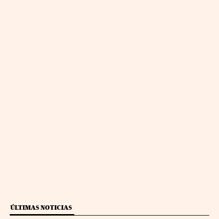
ÚLTIMAS NOTICIAS