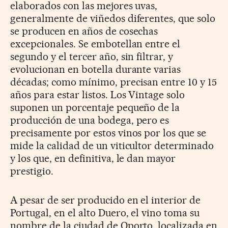
elaborados con las mejores uvas,
generalmente de viñedos diferentes, que solo
se producen en años de cosechas
excepcionales. Se embotellan entre el
segundo y el tercer año, sin filtrar, y
evolucionan en botella durante varias
décadas; como mínimo, precisan entre 10 y 15
años para estar listos. Los Vintage solo
suponen un porcentaje pequeño de la
producción de una bodega, pero es
precisamente por estos vinos por los que se
mide la calidad de un viticultor determinado
y los que, en definitiva, le dan mayor
prestigio.
A pesar de ser producido en el interior de
Portugal, en el alto Duero, el vino toma su
nombre de la ciudad de Oporto, localizada en