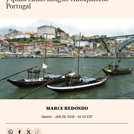
Portugal
MARCE REDONDO
Oporto -
JAN
29, 2015 - 14:03
EST