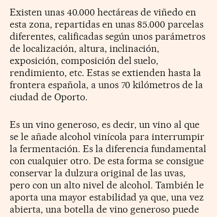
Existen unas 40.000 hectáreas de viñedo en
esta zona, repartidas en unas 85.000 parcelas
diferentes, calificadas según unos parámetros
de localización, altura, inclinación,
exposición, composición del suelo,
rendimiento, etc. Estas se extienden hasta la
frontera española, a unos 70 kilómetros de la
ciudad de Oporto.
Es un vino generoso, es decir, un vino al que
se le añade alcohol vinícola para interrumpir
la fermentación. Es la diferencia fundamental
con cualquier otro. De esta forma se consigue
conservar la dulzura original de las uvas,
pero con un alto nivel de alcohol. También le
aporta una mayor estabilidad ya que, una vez
abierta, una botella de vino generoso puede