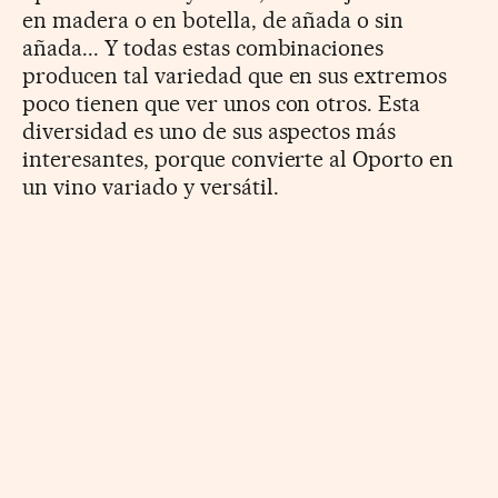
en madera o en botella, de añada o sin
añada... Y todas estas combinaciones
producen tal variedad que en sus extremos
poco tienen que ver unos con otros. Esta
diversidad es uno de sus aspectos más
interesantes, porque convierte al Oporto en
un vino variado y versátil.