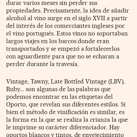
durar varios meses sin perder sus
propiedades. Precisamente, la idea de añadir
alcohol al vino surge en el siglo XVII a partir
del interés de los comerciantes ingleses por
el vino portugués. Estos vinos no soportaban
largos viajes en los barcos donde eran
transportados y se empezó a fortalecerlos
con aguardiente para que no se echaran a
perder durante la travesía.
Vintage, Tawny, Late Bottled Vintage (LBV),
Ruby... son algunas de las palabras que
podemos encontrar en las etiquetas del
Oporto, que revelan sus diferentes estilos. Si
bien el método de vinificación es similar, es
la forma en la que se realiza la crianza la que
le imprime su carácter diferenciador. Hay
oportos blancos y tintos, de envejecimiento