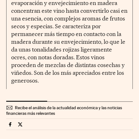
evaporación y envejecimiento en madera
concentran este vino hasta convertirlo casi en
una esencia, con complejos aromas de frutos
secos y especias. Se caracteriza por
permanecer más tiempo en contacto con la
madera durante su envejecimiento, lo que le
da unas tonalidades rojizas ligeramente
ocres, con notas doradas. Estos vinos
proceden de mezclas de distintas cosechas y
viñedos. Son de los más apreciados entre los
generosos.
Recibe el análisis de la actualidad económica y las noticias
financieras más relevantes
Fortunas Cinco Días en Facebook
Fortunas Cinco Días en Twitter