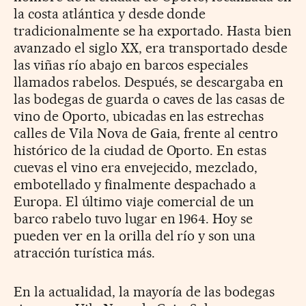
la costa atlántica y desde donde
tradicionalmente se ha exportado. Hasta bien
avanzado el siglo XX, era transportado desde
las viñas río abajo en barcos especiales
llamados rabelos. Después, se descargaba en
las bodegas de guarda o caves de las casas de
vino de Oporto, ubicadas en las estrechas
calles de Vila Nova de Gaia, frente al centro
histórico de la ciudad de Oporto. En estas
cuevas el vino era envejecido, mezclado,
embotellado y finalmente despachado a
Europa. El último viaje comercial de un
barco rabelo tuvo lugar en 1964. Hoy se
pueden ver en la orilla del río y son una
atracción turística más.
En la actualidad, la mayoría de las bodegas