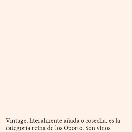
Vintage, literalmente añada o cosecha, es la
categoría reina de los Oporto. Son vinos