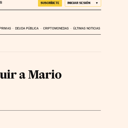
SUSCRÍBETE
INICIAR SESIÓN
 PRIMAS
DEUDA PÚBLICA
CRIPTOMONEDAS
ÚLTIMAS NOTICIAS
guir a Mario