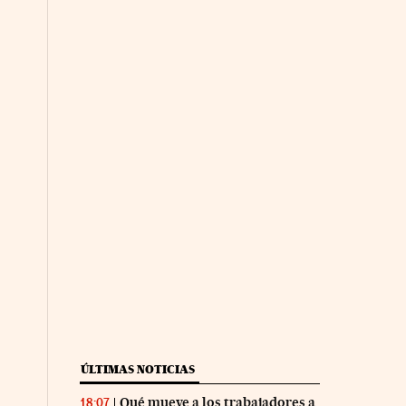
ÚLTIMAS NOTICIAS
Qué mueve a los trabajadores a
18:07