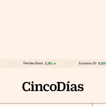
Petróleo Brent
3,78%
Eurostoxx 50
0,53