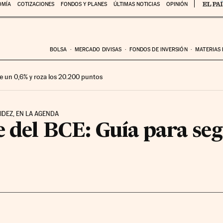
OMÍA
COTIZACIONES
FONDOS Y PLANES
ÚLTIMAS NOTICIAS
OPINIÓN
BOLSA
MERCADO DIVISAS
FONDOS DE INVERSIÓN
MATERIAS
e un 0,6% y roza los 20.200 puntos
IDEZ, EN LA AGENDA
 del BCE: Guía para se