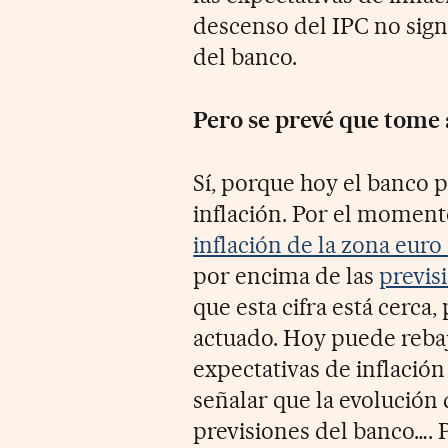
descenso del IPC no sign
del banco.
Pero se prevé que tome
Sí, porque hoy el banco 
inflación. Por el moment
inflación de la zona euro 
por encima de las
previs
que esta cifra está cerca
actuado. Hoy puede rebaja
expectativas de inflación
señalar que la evolución 
previsiones del banco…. 