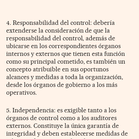
4. Responsabilidad del control: debería
extenderse la consideración de que la
responsabilidad del control, además de
ubicarse en los correspondientes órganos
internos y externos que tienen esta función
como su principal cometido, es también un
concepto atribuible en sus oportunos
alcances y medidas a toda la organización,
desde los órganos de gobierno a los más
operativos.
5. Independencia: es exigible tanto a los
órganos de control como a los auditores
externos. Constituye la única garantía de
integridad y deben establecerse medidas de