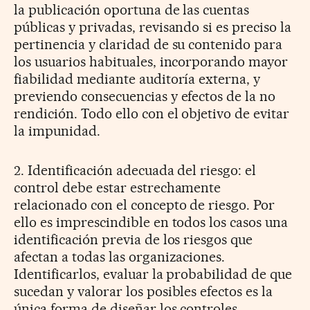
la publicación oportuna de las cuentas
públicas y privadas, revisando si es preciso la
pertinencia y claridad de su contenido para
los usuarios habituales, incorporando mayor
fiabilidad mediante auditoría externa, y
previendo consecuencias y efectos de la no
rendición. Todo ello con el objetivo de evitar
la impunidad.
2. Identificación adecuada del riesgo: el
control debe estar estrechamente
relacionado con el concepto de riesgo. Por
ello es imprescindible en todos los casos una
identificación previa de los riesgos que
afectan a todas las organizaciones.
Identificarlos, evaluar la probabilidad de que
sucedan y valorar los posibles efectos es la
única forma de diseñar los controles