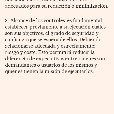
adecuados para su reducción o minimización.
3. Alcance de los controles: es fundamental
establecer previamente a su ejecución cuáles
son sus objetivos, el grado de seguridad y
confianza que se espera de ellos. Debiendo
relacionarse adecuada y estrechamente:
riesgo y coste. Esto permitirá reducir la
diferencia de expectativas entre quienes son
demandantes o usuarios de los mismos y
quienes tienen la misión de ejecutarlos.