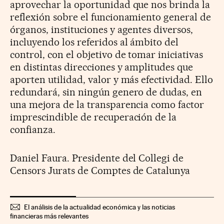
aprovechar la oportunidad que nos brinda la
reflexión sobre el funcionamiento general de
órganos, instituciones y agentes diversos,
incluyendo los referidos al ámbito del
control, con el objetivo de tomar iniciativas
en distintas direcciones y amplitudes que
aporten utilidad, valor y más efectividad. Ello
redundará, sin ningún genero de dudas, en
una mejora de la transparencia como factor
imprescindible de recuperación de la
confianza.
Daniel Faura. Presidente del Collegi de
Censors Jurats de Comptes de Catalunya
El análisis de la actualidad económica y las noticias
financieras más relevantes