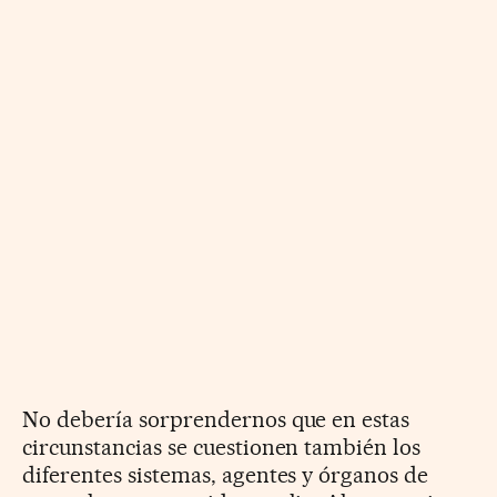
No debería sorprendernos que en estas
circunstancias se cuestionen también los
diferentes sistemas, agentes y órganos de