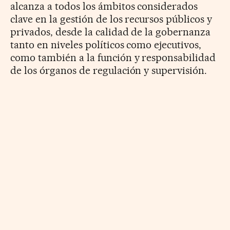
alcanza a todos los ámbitos considerados
clave en la gestión de los recursos públicos y
privados, desde la calidad de la gobernanza
tanto en niveles políticos como ejecutivos,
como también a la función y responsabilidad
de los órganos de regulación y supervisión.