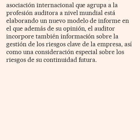
asociación internacional que agrupa a la
profesión auditora a nivel mundial está
elaborando un nuevo modelo de informe en
el que además de su opinión, el auditor
incorpore también información sobre la
gestión de los riesgos clave de la empresa, así
como una consideración especial sobre los
riesgos de su continuidad futura.