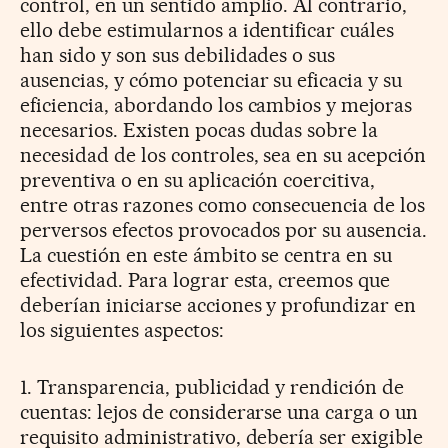
control, en un sentido amplio. Al contrario,
ello debe estimularnos a identificar cuáles
han sido y son sus debilidades o sus
ausencias, y cómo potenciar su eficacia y su
eficiencia, abordando los cambios y mejoras
necesarios. Existen pocas dudas sobre la
necesidad de los controles, sea en su acepción
preventiva o en su aplicación coercitiva,
entre otras razones como consecuencia de los
perversos efectos provocados por su ausencia.
La cuestión en este ámbito se centra en su
efectividad. Para lograr esta, creemos que
deberían iniciarse acciones y profundizar en
los siguientes aspectos:
1. Transparencia, publicidad y rendición de
cuentas: lejos de considerarse una carga o un
requisito administrativo, debería ser exigible