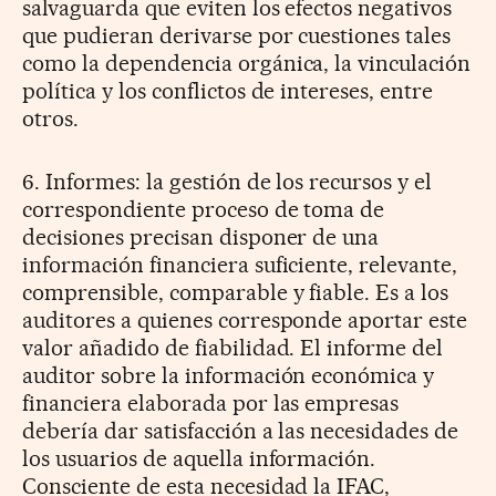
salvaguarda que eviten los efectos negativos
que pudieran derivarse por cuestiones tales
como la dependencia orgánica, la vinculación
política y los conflictos de intereses, entre
otros.
6. Informes: la gestión de los recursos y el
correspondiente proceso de toma de
decisiones precisan disponer de una
información financiera suficiente, relevante,
comprensible, comparable y fiable. Es a los
auditores a quienes corresponde aportar este
valor añadido de fiabilidad. El informe del
auditor sobre la información económica y
financiera elaborada por las empresas
debería dar satisfacción a las necesidades de
los usuarios de aquella información.
Consciente de esta necesidad la IFAC,