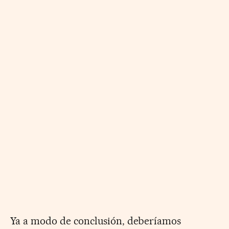
Ya a modo de conclusión, deberíamos