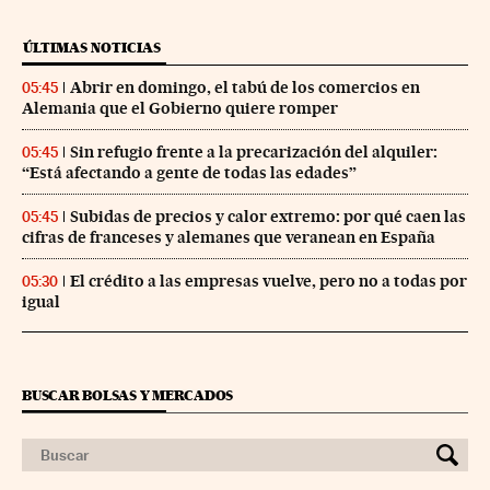
ÚLTIMAS NOTICIAS
Abrir en domingo, el tabú de los comercios en
05:45
Alemania que el Gobierno quiere romper
Sin refugio frente a la precarización del alquiler:
05:45
“Está afectando a gente de todas las edades”
Subidas de precios y calor extremo: por qué caen las
05:45
cifras de franceses y alemanes que veranean en España
El crédito a las empresas vuelve, pero no a todas por
05:30
igual
BUSCAR BOLSAS Y MERCADOS