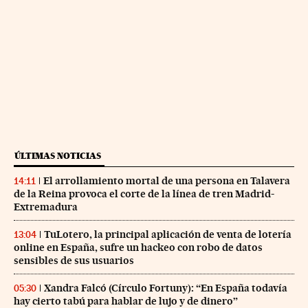
ÚLTIMAS NOTICIAS
El arrollamiento mortal de una persona en Talavera
14:11
de la Reina provoca el corte de la línea de tren Madrid-
Extremadura
TuLotero, la principal aplicación de venta de lotería
13:04
online en España, sufre un hackeo con robo de datos
sensibles de sus usuarios
Xandra Falcó (Círculo Fortuny): “En España todavía
05:30
hay cierto tabú para hablar de lujo y de dinero”