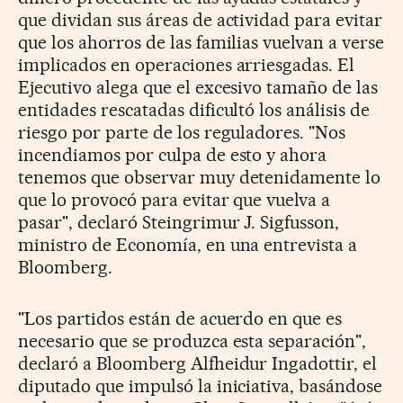
que dividan sus áreas de actividad para evitar
que los ahorros de las familias vuelvan a verse
implicados en operaciones arriesgadas. El
Ejecutivo alega que el excesivo tamaño de las
entidades rescatadas dificultó los análisis de
riesgo por parte de los reguladores. "Nos
incendiamos por culpa de esto y ahora
tenemos que observar muy detenidamente lo
que lo provocó para evitar que vuelva a
pasar", declaró Steingrimur J. Sigfusson,
ministro de Economía, en una entrevista a
Bloomberg.
"Los partidos están de acuerdo en que es
necesario que se produzca esta separación",
declaró a Bloomberg Alfheidur Ingadottir, el
diputado que impulsó la iniciativa, basándose