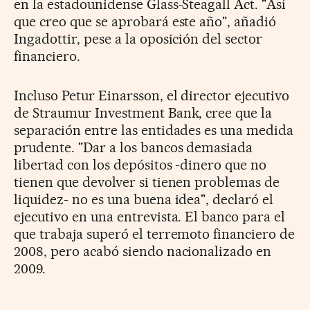
en la estadounidense Glass-Steagall Act. "Así
que creo que se aprobará este año", añadió
Ingadottir, pese a la oposición del sector
financiero.
Incluso Petur Einarsson, el director ejecutivo
de Straumur Investment Bank, cree que la
separación entre las entidades es una medida
prudente. "Dar a los bancos demasiada
libertad con los depósitos -dinero que no
tienen que devolver si tienen problemas de
liquidez- no es una buena idea", declaró el
ejecutivo en una entrevista. El banco para el
que trabaja superó el terremoto financiero de
2008, pero acabó siendo nacionalizado en
2009.