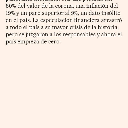
80% del valor de la corona, una inflación del
19% y un paro superior al 9%, un dato insólito
en el país. La especulación financiera arrastró
a todo el país a su mayor crisis de la historia,
pero se juzgaron a los responsables y ahora el
país empieza de cero.