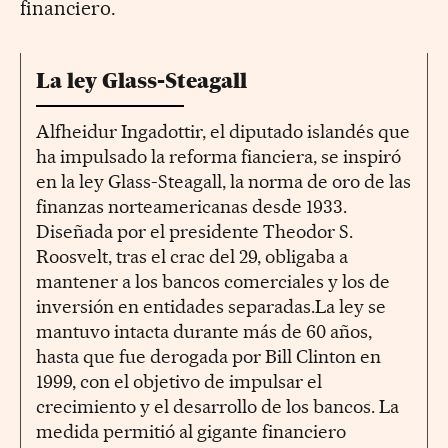
financiero.
La ley Glass-Steagall
Alfheidur Ingadottir, el diputado islandés que
ha impulsado la reforma fianciera, se inspiró
en la ley Glass-Steagall, la norma de oro de las
finanzas norteamericanas desde 1933.
Diseñada por el presidente Theodor S.
Roosvelt, tras el crac del 29, obligaba a
mantener a los bancos comerciales y los de
inversión en entidades separadas.La ley se
mantuvo intacta durante más de 60 años,
hasta que fue derogada por Bill Clinton en
1999, con el objetivo de impulsar el
crecimiento y el desarrollo de los bancos. La
medida permitió al gigante financiero