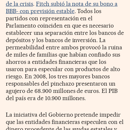
de la crisis
.
Fitch subió la nota de su bono a
BBB- con previsión estable
. Todos los
partidos con representación en el
Parlamento coinciden en que es necesario
establecer una separación entre los bancos de
depósitos y los bancos de inversión. La
permeabilidad entre ambos provocó la ruina
de miles de familias que habían confiado sus
ahorros a entidades financieras que los
usaron para especular con productos de alto
riesgo. En 2008, los tres mayores bancos
responsables del pinchazo presentaron un
agujero de 68.900 millones de euros. El PIB
del país era de 10.900 millones.
La iniciativa del Gobierno pretende impedir
que las entidades financieras especulen con el
dinero procedente de las ayudas estatales y