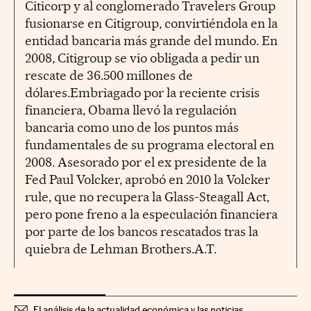
Citicorp y al conglomerado Travelers Group
fusionarse en Citigroup, convirtiéndola en la
entidad bancaria más grande del mundo. En
2008, Citigroup se vio obligada a pedir un
rescate de 36.500 millones de
dólares.Embriagado por la reciente crisis
financiera, Obama llevó la regulación
bancaria como uno de los puntos más
fundamentales de su programa electoral en
2008. Asesorado por el ex presidente de la
Fed Paul Volcker, aprobó en 2010 la Volcker
rule, que no recupera la Glass-Steagall Act,
pero pone freno a la especulación financiera
por parte de los bancos rescatados tras la
quiebra de Lehman Brothers.A.T.
El análisis de la actualidad económica y las noticias