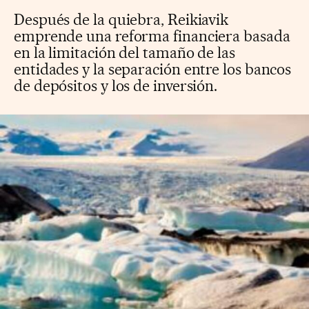
Después de la quiebra, Reikiavik
emprende una reforma financiera basada
en la limitación del tamaño de las
entidades y la separación entre los bancos
de depósitos y los de inversión.