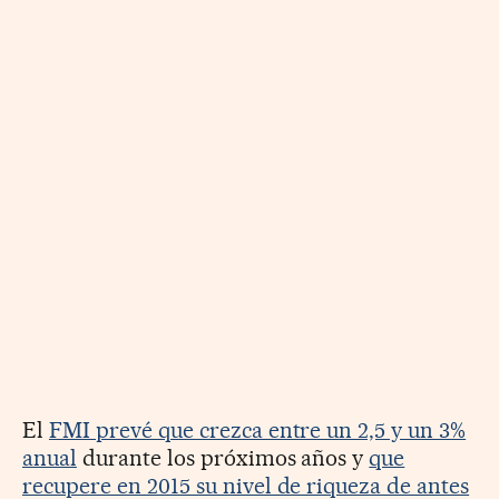
El
FMI prevé que crezca entre un 2,5 y un 3%
anual
durante los próximos años y
que
recupere en 2015 su nivel de riqueza de antes