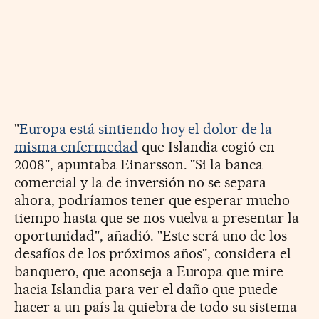
"
Europa está sintiendo hoy el dolor de la
misma enfermedad
que Islandia cogió en
2008", apuntaba Einarsson. "Si la banca
comercial y la de inversión no se separa
ahora, podríamos tener que esperar mucho
tiempo hasta que se nos vuelva a presentar la
oportunidad", añadió. "Este será uno de los
desafíos de los próximos años", considera el
banquero, que aconseja a Europa que mire
hacia Islandia para ver el daño que puede
hacer a un país la quiebra de todo su sistema