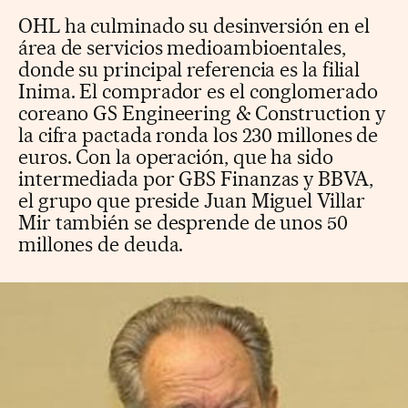
OHL ha culminado su desinversión en el
área de servicios medioambioentales,
donde su principal referencia es la filial
Inima. El comprador es el conglomerado
coreano GS Engineering & Construction y
la cifra pactada ronda los 230 millones de
euros. Con la operación, que ha sido
intermediada por GBS Finanzas y BBVA,
el grupo que preside Juan Miguel Villar
Mir también se desprende de unos 50
millones de deuda.