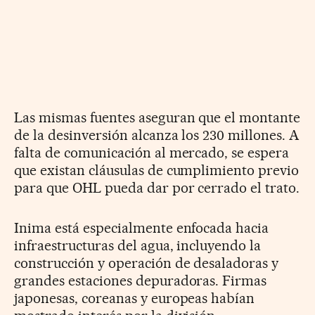
Las mismas fuentes aseguran que el montante
de la desinversión alcanza los 230 millones. A
falta de comunicación al mercado, se espera
que existan cláusulas de cumplimiento previo
para que OHL pueda dar por cerrado el trato.
Inima está especialmente enfocada hacia
infraestructuras del agua, incluyendo la
construcción y operación de desaladoras y
grandes estaciones depuradoras. Firmas
japonesas, coreanas y europeas habían