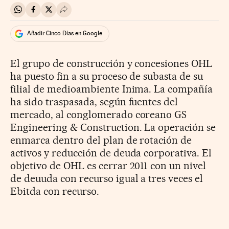
Compartir en Whatsapp
Compartir en Facebook
Compartir en Twitter
Desplegar Redes Sociales
Añadir Cinco Días en Google
El grupo de construcción y concesiones OHL
ha puesto fin a su proceso de subasta de su
filial de medioambiente Inima. La compañía
ha sido traspasada, según fuentes del
mercado, al conglomerado coreano GS
Engineering & Construction. La operación se
enmarca dentro del plan de rotación de
activos y reducción de deuda corporativa. El
objetivo de OHL es cerrar 2011 con un nivel
de deuuda con recurso igual a tres veces el
Ebitda con recurso.