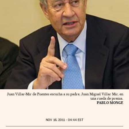
Juan Villar-Mir de Fuentes escucha a su padre, Juan Miguel Villar Mir, en
una rueda de prensa.
PABLO MONGE
NOV
16, 2011 - 04:44
EST