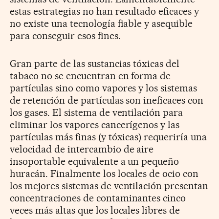
estas estrategias no han resultado eficaces y
no existe una tecnología fiable y asequible
para conseguir esos fines.
Gran parte de las sustancias tóxicas del
tabaco no se encuentran en forma de
partículas sino como vapores y los sistemas
de retención de partículas son ineficaces con
los gases. El sistema de ventilación para
eliminar los vapores cancerígenos y las
partículas más finas (y tóxicas) requeriría una
velocidad de intercambio de aire
insoportable equivalente a un pequeño
huracán. Finalmente los locales de ocio con
los mejores sistemas de ventilación presentan
concentraciones de contaminantes cinco
veces más altas que los locales libres de