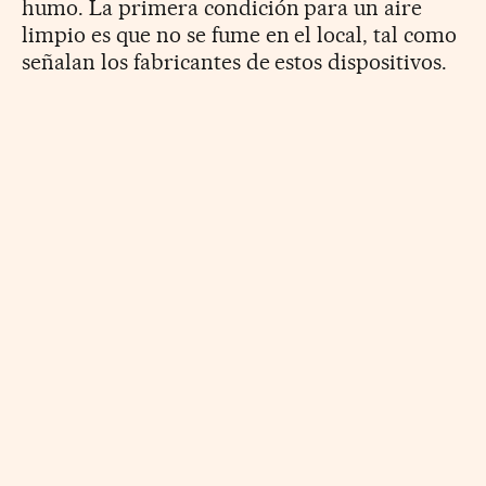
humo. La primera condición para un aire
limpio es que no se fume en el local, tal como
señalan los fabricantes de estos dispositivos.