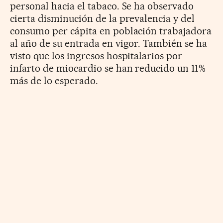
personal hacia el tabaco. Se ha observado
cierta disminución de la prevalencia y del
consumo per cápita en población trabajadora
al año de su entrada en vigor. También se ha
visto que los ingresos hospitalarios por
infarto de miocardio se han reducido un 11%
más de lo esperado.