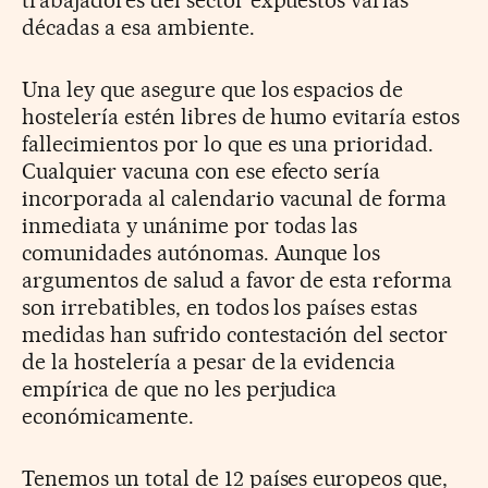
décadas a esa ambiente.
Una ley que asegure que los espacios de
hostelería estén libres de humo evitaría estos
fallecimientos por lo que es una prioridad.
Cualquier vacuna con ese efecto sería
incorporada al calendario vacunal de forma
inmediata y unánime por todas las
comunidades autónomas. Aunque los
argumentos de salud a favor de esta reforma
son irrebatibles, en todos los países estas
medidas han sufrido contestación del sector
de la hostelería a pesar de la evidencia
empírica de que no les perjudica
económicamente.
Tenemos un total de 12 países europeos que,