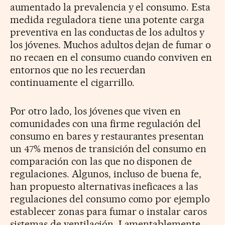
aumentado la prevalencia y el consumo. Esta
medida reguladora tiene una potente carga
preventiva en las conductas de los adultos y
los jóvenes. Muchos adultos dejan de fumar o
no recaen en el consumo cuando conviven en
entornos que no les recuerdan
continuamente el cigarrillo.
Por otro lado, los jóvenes que viven en
comunidades con una firme regulación del
consumo en bares y restaurantes presentan
un 47% menos de transición del consumo en
comparación con las que no disponen de
regulaciones. Algunos, incluso de buena fe,
han propuesto alternativas ineficaces a las
regulaciones del consumo como por ejemplo
establecer zonas para fumar o instalar caros
sistemas de ventilación. Lamentablemente