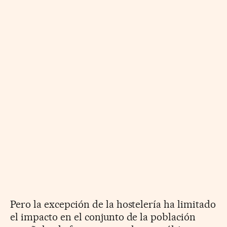
Pero la excepción de la hostelería ha limitado
el impacto en el conjunto de la población