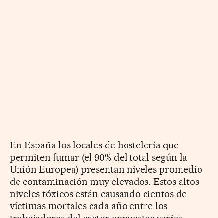
En España los locales de hostelería que
permiten fumar (el 90% del total según la
Unión Europea) presentan niveles promedio
de contaminación muy elevados. Estos altos
niveles tóxicos están causando cientos de
víctimas mortales cada año entre los
trabajadores del sector expuestos varias