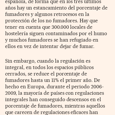
española, de forma que en los tres últimos
años hay un estancamiento del porcentaje de
fumadores y algunos retrocesos en la
protección de los no fumadores. Hay que
tener en cuenta que 300.000 locales de
hostelería siguen contaminados por el humo
y muchos fumadores se han refugiado en
ellos en vez de intentar dejar de fumar.
Sin embargo, cuando la regulación es
integral, en todos los espacios públicos
cerrados, se reduce el porcentaje de
fumadores hasta un 11% el primer año. De
hecho en Europa, durante el periodo 2006-
2009, la mayoría de países con regulaciones
integrales han conseguido descensos en el
porcentaje de fumadores, mientras aquellos
que carecen de regulaciones eficaces han