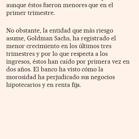
aunque éstos fueron menores que en el
primer trimestre.
No obstante, la entidad que más riesgo
asume, Goldman Sachs, ha registrado el
menor crecimiento en los últimos tres
trimestres y por lo que respecta a los
ingresos, éstos han caído por primera vez en
dos años. El banco ha visto cómo la
morosidad ha perjudicado sus negocios
hipotecarios y en renta fija.