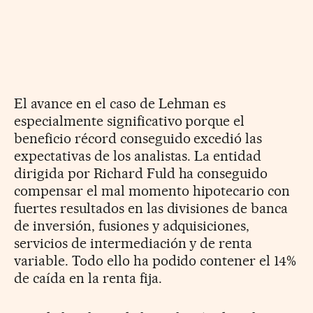
El avance en el caso de Lehman es
especialmente significativo porque el
beneficio récord conseguido excedió las
expectativas de los analistas. La entidad
dirigida por Richard Fuld ha conseguido
compensar el mal momento hipotecario con
fuertes resultados en las divisiones de banca
de inversión, fusiones y adquisiciones,
servicios de intermediación y de renta
variable. Todo ello ha podido contener el 14%
de caída en la renta fija.