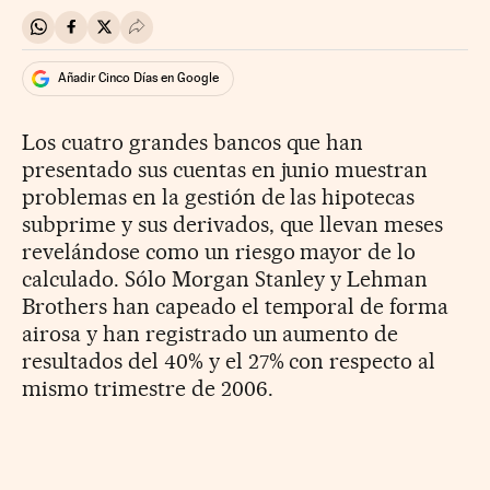
Compartir en Whatsapp
Compartir en Facebook
Compartir en Twitter
Desplegar Redes Sociales
Añadir Cinco Días en Google
Los cuatro grandes bancos que han
presentado sus cuentas en junio muestran
problemas en la gestión de las hipotecas
subprime y sus derivados, que llevan meses
revelándose como un riesgo mayor de lo
calculado. Sólo Morgan Stanley y Lehman
Brothers han capeado el temporal de forma
airosa y han registrado un aumento de
resultados del 40% y el 27% con respecto al
mismo trimestre de 2006.