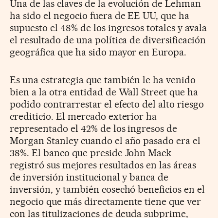
Una de las claves de la evolución de Lehman
ha sido el negocio fuera de EE UU, que ha
supuesto el 48% de los ingresos totales y avala
el resultado de una política de diversificación
geográfica que ha sido mayor en Europa.
Es una estrategia que también le ha venido
bien a la otra entidad de Wall Street que ha
podido contrarrestar el efecto del alto riesgo
crediticio. El mercado exterior ha
representado el 42% de los ingresos de
Morgan Stanley cuando el año pasado era el
38%. El banco que preside John Mack
registró sus mejores resultados en las áreas
de inversión institucional y banca de
inversión, y también cosechó beneficios en el
negocio que más directamente tiene que ver
con las titulizaciones de deuda subprime,