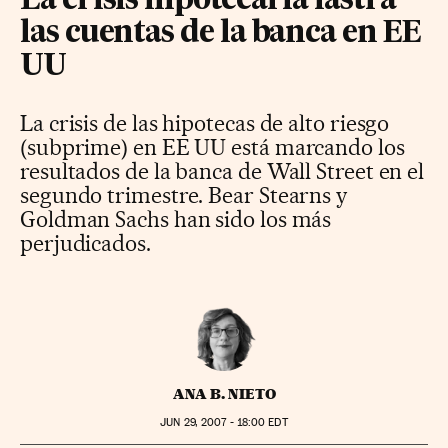
La crisis hipotecaria lastra
las cuentas de la banca en EE
UU
La crisis de las hipotecas de alto riesgo
(subprime) en EE UU está marcando los
resultados de la banca de Wall Street en el
segundo trimestre. Bear Stearns y
Goldman Sachs han sido los más
perjudicados.
ANA B. NIETO
JUN
29, 2007 - 18:00
EDT