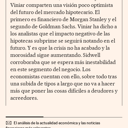
Viniar comparten una visión poco optimista
del futuro del mercado hipotecario. El
primero es financiero de Morgan Stanley y el
segundo de Goldman Sachs. Viniar ha dicho a
los analistas que el impacto negativo de las
hipotecas subprime se seguirá notando en el
futuro. Y es que la crisis no ha acabado y la
morosidad sigue aumentando. Sidwell
corroboraba que se espera más inestabilidad
en este segmento del negocio. Los
economistas cuentan con ello, sobre todo tras
una subida de tipos a largo que no va a hacer
más que poner las cosas difíciles a deudores y
acreedores.
El análisis de la actualidad económica y las noticias
financieras más relevantes