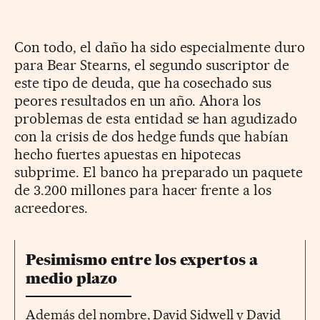
Con todo, el daño ha sido especialmente duro
para Bear Stearns, el segundo suscriptor de
este tipo de deuda, que ha cosechado sus
peores resultados en un año. Ahora los
problemas de esta entidad se han agudizado
con la crisis de dos hedge funds que habían
hecho fuertes apuestas en hipotecas
subprime. El banco ha preparado un paquete
de 3.200 millones para hacer frente a los
acreedores.
Pesimismo entre los expertos a
medio plazo
Además del nombre, David Sidwell y David