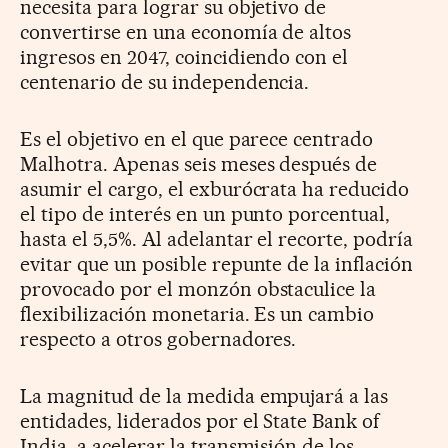
necesita para lograr su objetivo de
convertirse en una economía de altos
ingresos en 2047, coincidiendo con el
centenario de su independencia.
Es el objetivo en el que parece centrado
Malhotra. Apenas seis meses después de
asumir el cargo, el exburócrata ha reducido
el tipo de interés en un punto porcentual,
hasta el 5,5%. Al adelantar el recorte, podría
evitar que un posible repunte de la inflación
provocado por el monzón obstaculice la
flexibilización monetaria. Es un cambio
respecto a otros gobernadores.
La magnitud de la medida empujará a las
entidades, liderados por el State Bank of
India, a acelerar la transmisión de los