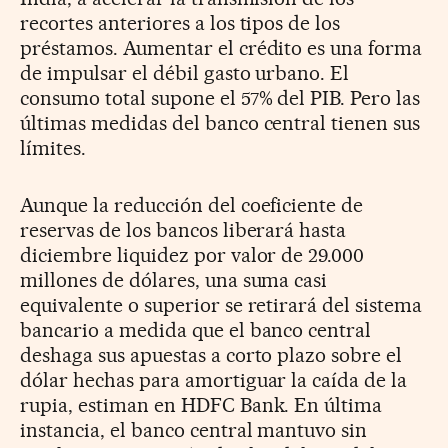
recortes anteriores a los tipos de los
préstamos. Aumentar el crédito es una forma
de impulsar el débil gasto urbano. El
consumo total supone el 57% del PIB. Pero las
últimas medidas del banco central tienen sus
límites.
Aunque la reducción del coeficiente de
reservas de los bancos liberará hasta
diciembre liquidez por valor de 29.000
millones de dólares, una suma casi
equivalente o superior se retirará del sistema
bancario a medida que el banco central
deshaga sus apuestas a corto plazo sobre el
dólar hechas para amortiguar la caída de la
rupia, estiman en HDFC Bank. En última
instancia, el banco central mantuvo sin