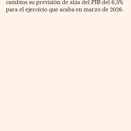
cambios su previsión de alza del PIB del 6,5%
para el ejercicio que acaba en marzo de 2026.