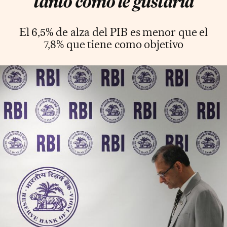
tanto como le gustaría
El 6,5% de alza del PIB es menor que el
7,8% que tiene como objetivo