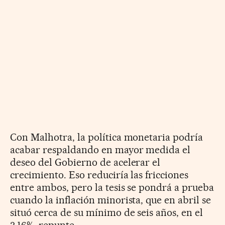
Con Malhotra, la política monetaria podría
acabar respaldando en mayor medida el
deseo del Gobierno de acelerar el
crecimiento. Eso reduciría las fricciones
entre ambos, pero la tesis se pondrá a prueba
cuando la inflación minorista, que en abril se
situó cerca de su mínimo de seis años, en el
3,16%, repunte.