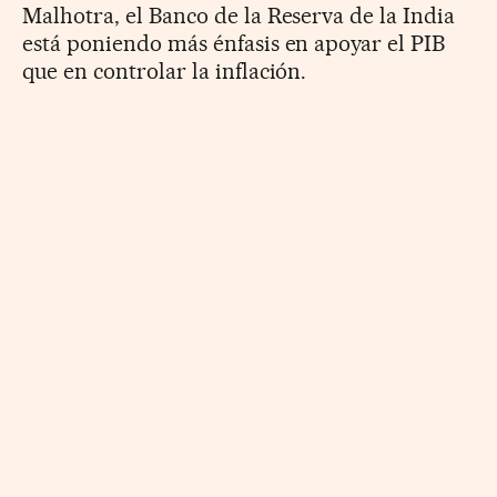
Malhotra, el Banco de la Reserva de la India
está poniendo más énfasis en apoyar el PIB
que en controlar la inflación.