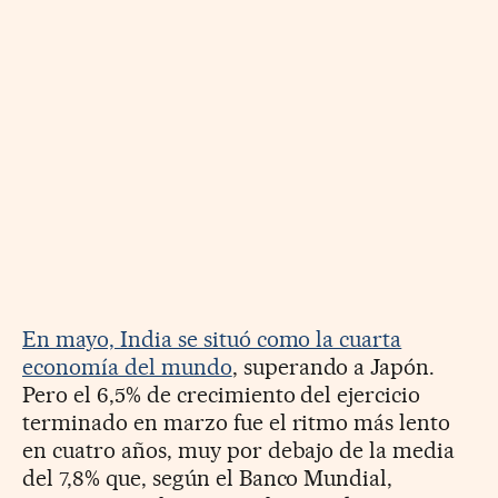
En mayo, India se situó como la cuarta
economía del mundo
, superando a Japón.
Pero el 6,5% de crecimiento del ejercicio
terminado en marzo fue el ritmo más lento
en cuatro años, muy por debajo de la media
del 7,8% que, según el Banco Mundial,