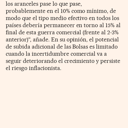
los aranceles pase lo que pase,
probablemente en el 10% como mínimo, de
modo que el tipo medio efectivo en todos los
países debería permanecer en torno al 15% al
final de esta guerra comercial (frente al 2-3%
anterior)“, añade. En su opinión, el potencial
de subida adicional de las Bolsas es limitado
cuando la incertidumbre comercial va a
seguir deteriorando el crecimiento y persiste
el riesgo inflacionista.