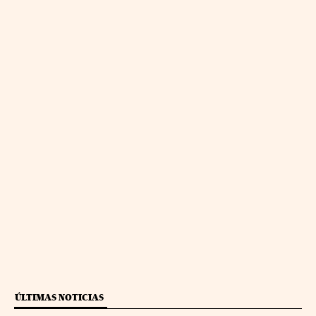
ÚLTIMAS NOTICIAS