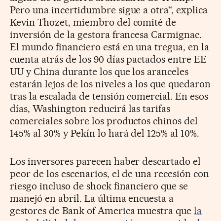
Pero una incertidumbre sigue a otra“, explica
Kevin Thozet, miembro del comité de
inversión de la gestora francesa Carmignac.
El mundo financiero está en una tregua, en la
cuenta atrás de los 90 días pactados entre EE
UU y China durante los que los aranceles
estarán lejos de los niveles a los que quedaron
tras la escalada de tensión comercial. En esos
días, Washington reducirá las tarifas
comerciales sobre los productos chinos del
145% al 30% y Pekín lo hará del 125% al 10%.
Los inversores parecen haber descartado el
peor de los escenarios, el de una recesión con
riesgo incluso de shock financiero que se
manejó en abril. La última encuesta a
gestores de Bank of America muestra que
la