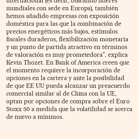
internacional (es decir, buscando líderes
mundiales con sede en Europa), también
hemos añadido empresas con exposición
doméstica para las que la combinación de
precios energéticos más bajos, estímulos
fiscales duraderos, flexibilización monetaria
y un punto de partida atractivo en términos
de valoración es muy prometedora”, explica
Kevin Thozet. En Bank of America creen que
el momento requiere la incorporación de
opciones en la cartera y ante la posibilidad
de que EE UU pueda alcanzar un preacuerdo
comercial similar al de China con la UE,
optan por opciones de compra sobre el Euro
Stoxx 50 a medida que la volatilidad se acerca
de nuevo a mínimos.