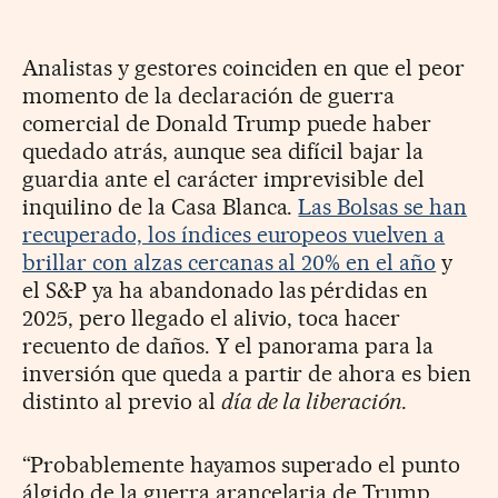
Analistas y gestores coinciden en que el peor
momento de la declaración de guerra
comercial de Donald Trump puede haber
quedado atrás, aunque sea difícil bajar la
guardia ante el carácter imprevisible del
inquilino de la Casa Blanca.
Las Bolsas se han
recuperado, los índices europeos vuelven a
brillar con alzas cercanas al 20% en el año
y
el S&P ya ha abandonado las pérdidas en
2025, pero llegado el alivio, toca hacer
recuento de daños. Y el panorama para la
inversión que queda a partir de ahora es bien
distinto al previo al
día de la liberación
.
“Probablemente hayamos superado el punto
álgido de la guerra arancelaria de Trump.