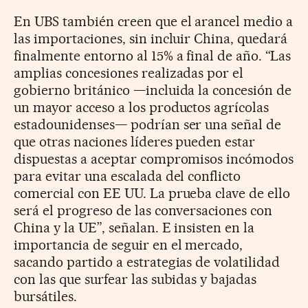
En UBS también creen que el arancel medio a
las importaciones, sin incluir China, quedará
finalmente entorno al 15% a final de año. “Las
amplias concesiones realizadas por el
gobierno británico —incluida la concesión de
un mayor acceso a los productos agrícolas
estadounidenses— podrían ser una señal de
que otras naciones líderes pueden estar
dispuestas a aceptar compromisos incómodos
para evitar una escalada del conflicto
comercial con EE UU. La prueba clave de ello
será el progreso de las conversaciones con
China y la UE”, señalan. E insisten en la
importancia de seguir en el mercado,
sacando partido a estrategias de volatilidad
con las que surfear las subidas y bajadas
bursátiles.