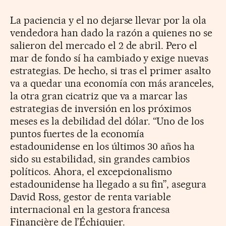
La paciencia y el no dejarse llevar por la ola
vendedora han dado la razón a quienes no se
salieron del mercado el 2 de abril. Pero el
mar de fondo sí ha cambiado y exige nuevas
estrategias. De hecho, si tras el primer asalto
va a quedar una economía con más aranceles,
la otra gran cicatriz que va a marcar las
estrategias de inversión en los próximos
meses es la debilidad del dólar. “Uno de los
puntos fuertes de la economía
estadounidense en los últimos 30 años ha
sido su estabilidad, sin grandes cambios
políticos. Ahora, el excepcionalismo
estadounidense ha llegado a su fin”, asegura
David Ross, gestor de renta variable
internacional en la gestora francesa
Financière de l’Échiquier.