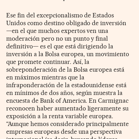
Ese fin del excepcionalismo de Estados
Unidos como destino obligado de inversión
—en el que muchos expertos ven una
moderación pero no un punto y final
definitivo— es el que está dirigiendo la
inversión a la Bolsa europea, un movimiento
que promete continuar. Así, la
sobreponderación de la Bolsa europea está
en máximos mientras que la
infraponderación de la estadounidense está
en mínimos de dos años, según muestra la
encuesta de Bank of America. En Carmignac
reconocen haber aumentado ligeramente su
exposición a la renta variable europea.
“Aunque hemos considerado principalmente
empresas europeas desde una perspectiva