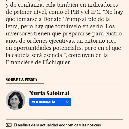
y de confianza, cala también en indicadores
de primer nivel, como el PIB y el IPC. “No hay
que tomarse a Donald Trump al pie de la
letra, pero hay que tomárselo en serio. Los
inversores tienen que prepararse para cuatro
años de órdenes ejecutivas: un entorno rico
en oportunidades potenciales, pero en el que
la cautela será esencial”, concluyen en la
Financière de l’Échiquier.
SOBRE LA FIRMA
Nuria Salobral
VER BIOGRAFÍA
El análisis de la actualidad económica y las noticias