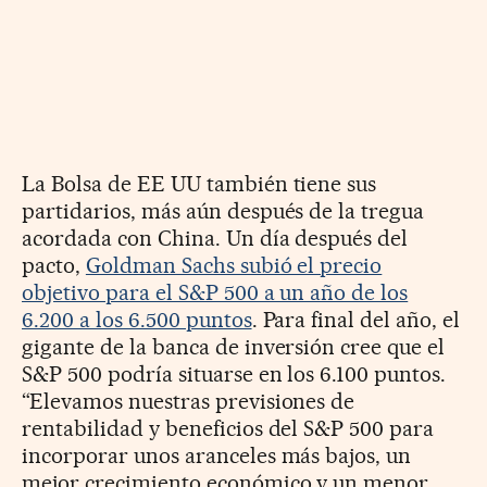
La Bolsa de EE UU también tiene sus
partidarios, más aún después de la tregua
acordada con China. Un día después del
pacto,
Goldman Sachs subió el precio
objetivo para el S&P 500 a un año de los
6.200 a los 6.500 puntos
. Para final del año, el
gigante de la banca de inversión cree que el
S&P 500 podría situarse en los 6.100 puntos.
“Elevamos nuestras previsiones de
rentabilidad y beneficios del S&P 500 para
incorporar unos aranceles más bajos, un
mejor crecimiento económico y un menor