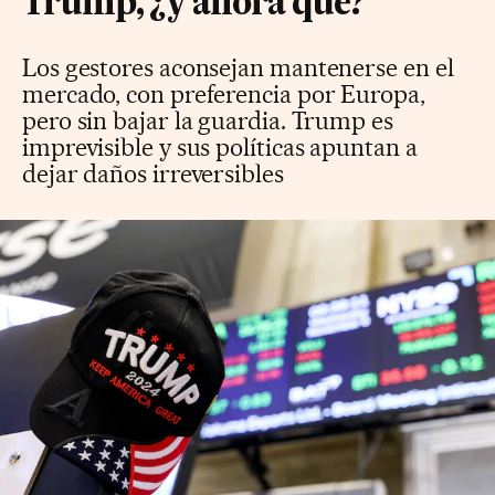
Trump, ¿y ahora qué?
Los gestores aconsejan mantenerse en el
mercado, con preferencia por Europa,
pero sin bajar la guardia. Trump es
imprevisible y sus políticas apuntan a
dejar daños irreversibles