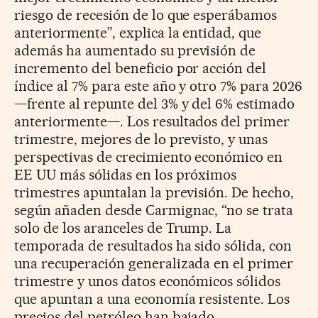
riesgo de recesión de lo que esperábamos
anteriormente”, explica la entidad, que
además ha aumentado su previsión de
incremento del beneficio por acción del
índice al 7% para este año y otro 7% para 2026
—frente al repunte del 3% y del 6% estimado
anteriormente—. Los resultados del primer
trimestre, mejores de lo previsto, y unas
perspectivas de crecimiento económico en
EE UU más sólidas en los próximos
trimestres apuntalan la previsión. De hecho,
según añaden desde Carmignac, “no se trata
solo de los aranceles de Trump. La
temporada de resultados ha sido sólida, con
una recuperación generalizada en el primer
trimestre y unos datos económicos sólidos
que apuntan a una economía resistente. Los
precios del petróleo han bajado