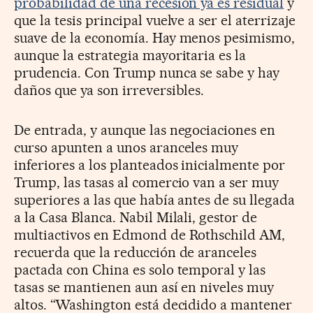
probabilidad de una recesión ya es residual
y
que la tesis principal vuelve a ser el aterrizaje
suave de la economía. Hay menos pesimismo,
aunque la estrategia mayoritaria es la
prudencia. Con Trump nunca se sabe y hay
daños que ya son irreversibles.
De entrada, y aunque las negociaciones en
curso apunten a unos aranceles muy
inferiores a los planteados inicialmente por
Trump, las tasas al comercio van a ser muy
superiores a las que había antes de su llegada
a la Casa Blanca. Nabil Milali, gestor de
multiactivos en Edmond de Rothschild AM,
recuerda que la reducción de aranceles
pactada con China es solo temporal y las
tasas se mantienen aun así en niveles muy
altos. “Washington está decidido a mantener