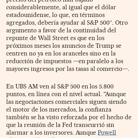
considerablemente, al igual que el dólar
estadounidense, lo que, en términos
agregados, debería ayudar al S&P 500″. Otro
argumento a favor de la continuidad del
repunte de Wall Street es que en los
próximos meses los anuncios de Trump se
centren no ya en los aranceles sino en la
reducción de impuestos —en paralelo a los
mayores ingresos por las tasas al comercio—.
En UBS AM ven al S&P 500 en los 5.800
puntos, en línea con el nivel actual. “Aunque
las negociaciones comerciales siguen siendo
el motor de los mercados, la confianza
también se ha visto reforzada por el hecho de
que la reunión de la Fed transcurrió sin
alarmar a los inversores. Aunque
Powell