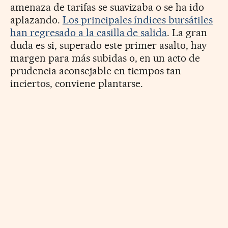
amenaza de tarifas se suavizaba o se ha ido
aplazando.
Los principales índices bursátiles
han regresado a la casilla de salida
. La gran
duda es si, superado este primer asalto, hay
margen para más subidas o, en un acto de
prudencia aconsejable en tiempos tan
inciertos, conviene plantarse.