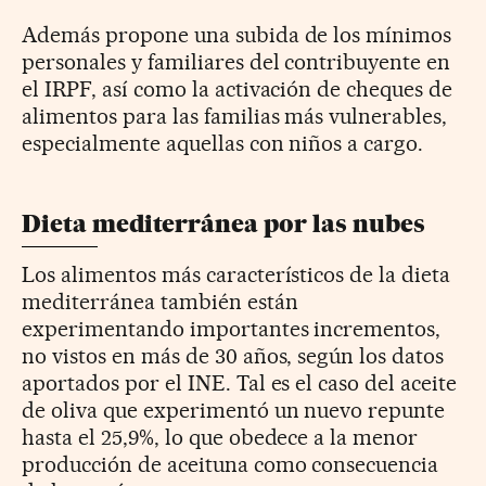
Además propone una subida de los mínimos
personales y familiares del contribuyente en
el IRPF, así como la activación de cheques de
alimentos para las familias más vulnerables,
especialmente aquellas con niños a cargo.
Dieta mediterránea por las nubes
Los alimentos más característicos de la dieta
mediterránea también están
experimentando importantes incrementos,
no vistos en más de 30 años, según los datos
aportados por el INE. Tal es el caso del aceite
de oliva que experimentó un nuevo repunte
hasta el 25,9%, lo que obedece a la menor
producción de aceituna como consecuencia