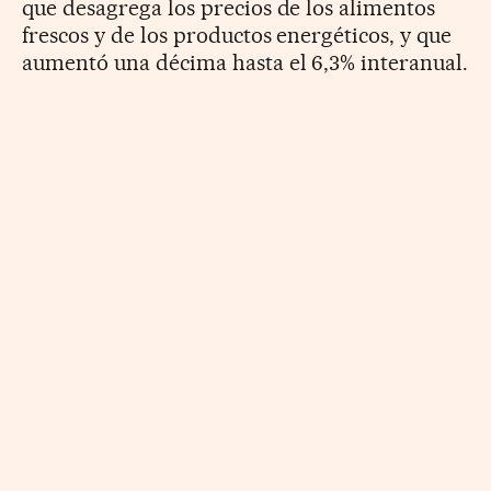
que desagrega los precios de los alimentos
frescos y de los productos energéticos, y que
aumentó una décima hasta el 6,3% interanual.