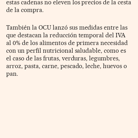
estas cadenas no eleven los precios de la cesta
de la compra.
También la OCU lanzó sus medidas entre las
que destacan la reducción temporal del IVA
al 0% de los alimentos de primera necesidad
con un perfil nutricional saludable, como es
el caso de las frutas, verduras, legumbres,
arroz, pasta, carne, pescado, leche, huevos o
pan.