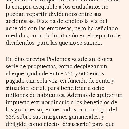
la compra asequible a los ciudadanos no
puedan repartir dividendos entre sus
accionistas. Díaz ha defendido la vía del
acuerdo con las empresas, pero ha señalado
medidas, como la limitación en el reparto de
dividendos, para las que no se sumen.
En días previos Podemos ya adelantó otra
serie de propuestas, como desplegar un
cheque ayuda de entre 250 y 500 euros
pagado una sola vez, en función de renta y
situación social, para beneficiar a ocho
millones de habitantes. Además de aplicar un
impuesto extraordinario a los beneficios de
los grandes supermercados, con un tipo del
33% sobre sus márgenes gananciales, y
dirigido como efecto "disuasorio" para que