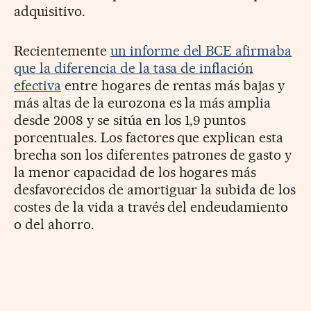
adquisitivo.
Recientemente
un informe del BCE afirmaba
que la diferencia de la tasa de inflación
efectiva
entre hogares de rentas más bajas y
más altas de la eurozona es la más amplia
desde 2008 y se sitúa en los 1,9 puntos
porcentuales. Los factores que explican esta
brecha son los diferentes patrones de gasto y
la menor capacidad de los hogares más
desfavorecidos de amortiguar la subida de los
costes de la vida a través del endeudamiento
o del ahorro.