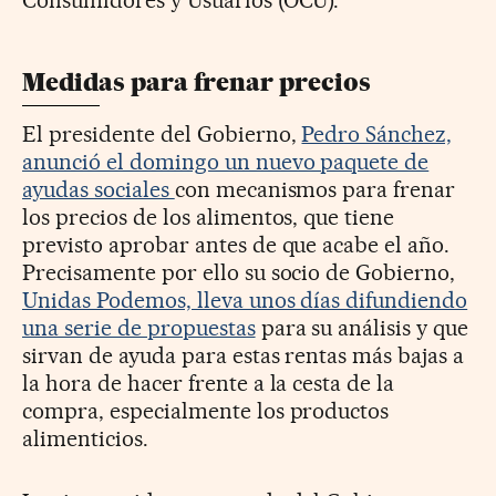
Consumidores y Usuarios (OCU).
Medidas para frenar precios
El presidente del Gobierno,
Pedro Sánchez,
anunció el domingo un nuevo paquete de
ayudas sociales
con mecanismos para frenar
los precios de los alimentos, que tiene
previsto aprobar antes de que acabe el año.
Precisamente por ello su socio de Gobierno,
Unidas Podemos, lleva unos días difundiendo
una serie de propuestas
para su análisis y que
sirvan de ayuda para estas rentas más bajas a
la hora de hacer frente a la cesta de la
compra, especialmente los productos
alimenticios.