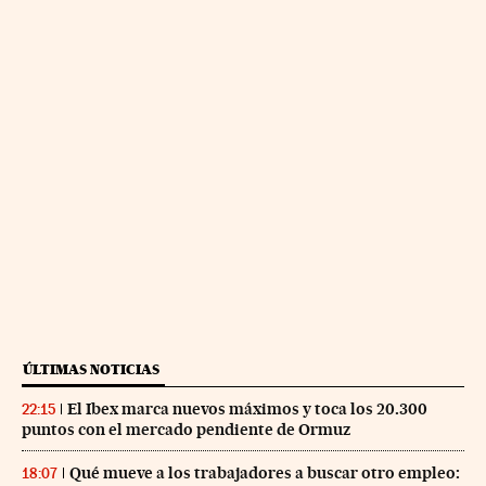
ÚLTIMAS NOTICIAS
El Ibex marca nuevos máximos y toca los 20.300
22:15
puntos con el mercado pendiente de Ormuz
Qué mueve a los trabajadores a buscar otro empleo:
18:07