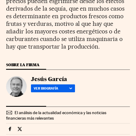
precios pueden esgrimirse desde los efectos
derivados de la sequía, que en muchos casos
es determinante en productos frescos como
frutas y verduras, motivo al que hay que
añadir los mayores costes energéticos o de
carburantes cuando se utiliza maquinaria o
hay que transportar la producción.
SOBRE LA FIRMA
Jesús García
VER BIOGRAFÍA
El análisis de la actualidad económica y las noticias
financieras más relevantes
Economia Cinco Días en Facebook
Economia Cinco Días en Twitter