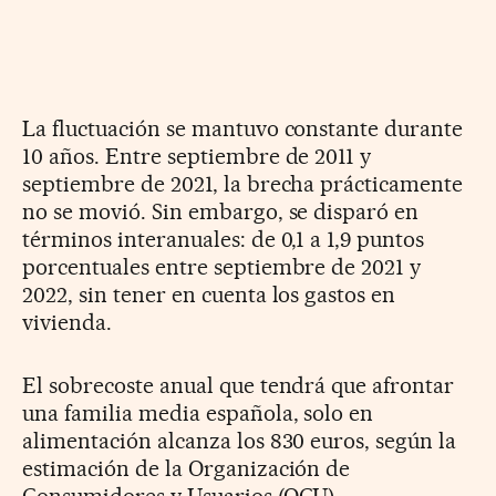
La fluctuación se mantuvo constante durante
10 años. Entre septiembre de 2011 y
septiembre de 2021, la brecha prácticamente
no se movió. Sin embargo, se disparó en
términos interanuales: de 0,1 a 1,9 puntos
porcentuales entre septiembre de 2021 y
2022, sin tener en cuenta los gastos en
vivienda.
El sobrecoste anual que tendrá que afrontar
una familia media española, solo en
alimentación alcanza los 830 euros, según la
estimación de la Organización de