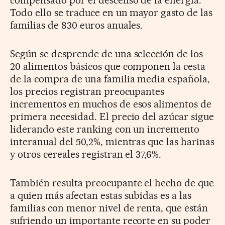
compensado por el descenso de la energía.
Todo ello se traduce en un mayor gasto de las
familias de 830 euros anuales.
Según se desprende de una selección de los
20 alimentos básicos que componen la cesta
de la compra de una familia media española,
los precios registran preocupantes
incrementos en muchos de esos alimentos de
primera necesidad. El precio del azúcar sigue
liderando este ranking con un incremento
interanual del 50,2%, mientras que las harinas
y otros cereales registran el 37,6%.
También resulta preocupante el hecho de que
a quien más afectan estas subidas es a las
familias con menor nivel de renta, que están
sufriendo un importante recorte en su poder