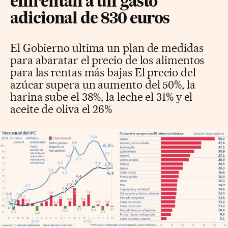
enfrentan a un gasto
adicional de 830 euros
El Gobierno ultima un plan de medidas
para abaratar el precio de los alimentos
para las rentas más bajas El precio del
azúcar supera un aumento del 50%, la
harina sube el 38%, la leche el 31% y el
aceite de oliva el 26%