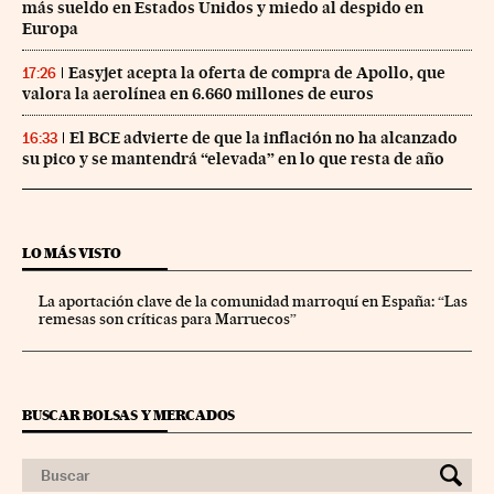
más sueldo en Estados Unidos y miedo al despido en
Europa
Easyjet acepta la oferta de compra de Apollo, que
17:26
valora la aerolínea en 6.660 millones de euros
El BCE advierte de que la inflación no ha alcanzado
16:33
su pico y se mantendrá “elevada” en lo que resta de año
LO MÁS VISTO
La aportación clave de la comunidad marroquí en España: “Las
remesas son críticas para Marruecos”
BUSCAR BOLSAS Y MERCADOS