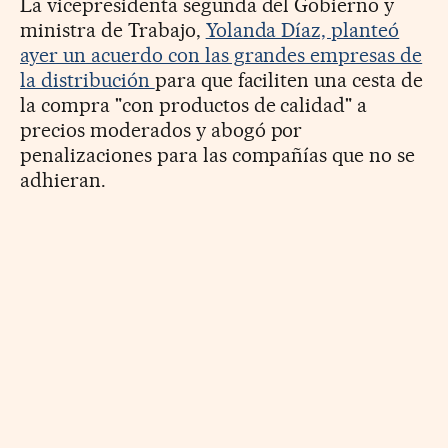
La vicepresidenta segunda del Gobierno y
ministra de Trabajo,
Yolanda Díaz, planteó
ayer un acuerdo con las grandes empresas de
la distribución
para que faciliten una cesta de
la compra "con productos de calidad" a
precios moderados y abogó por
penalizaciones para las compañías que no se
adhieran.