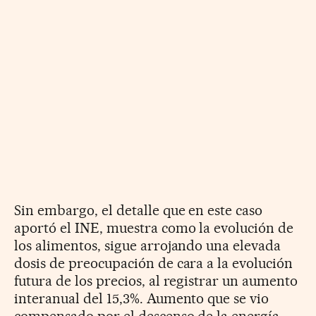
Sin embargo, el detalle que en este caso
aportó el INE, muestra como la evolución de
los alimentos, sigue arrojando una elevada
dosis de preocupación de cara a la evolución
futura de los precios, al registrar un aumento
interanual del 15,3%. Aumento que se vio