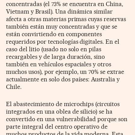
concentradas (el 73% se encuentra en China,
Vietnam y Brasil). Una dinámica similar
afecta a otras materias primas cuyas reservas
también están muy concentradas y que se
están convirtiendo en componentes
requeridos por tecnologías digitales. En el
caso del litio (usado no solo en pilas
recargables y de larga duración, sino
también en vehículos espaciales y otros
muchos usos), por ejemplo, un 70% se extrae
actualmente en solo dos países: Australia y
Chile.
El abastecimiento de microchips (circuitos
integrados en una oblea de silicio) se ha
convertido en una vulnerabilidad porque son
parte integral del centro operativo de
muchos productos de la vida moderna. Esta