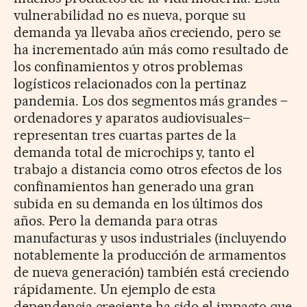
vulnerabilidad no es nueva, porque su
demanda ya llevaba años creciendo, pero se
ha incrementado aún más como resultado de
los confinamientos y otros problemas
logísticos relacionados con la pertinaz
pandemia. Los dos segmentos más grandes –
ordenadores y aparatos audiovisuales–
representan tres cuartas partes de la
demanda total de microchips y, tanto el
trabajo a distancia como otros efectos de los
confinamientos han generado una gran
subida en su demanda en los últimos dos
años. Pero la demanda para otras
manufacturas y usos industriales (incluyendo
notablemente la producción de armamentos
de nueva generación) también está creciendo
rápidamente. Un ejemplo de esta
dependencia creciente ha sido el impacto que