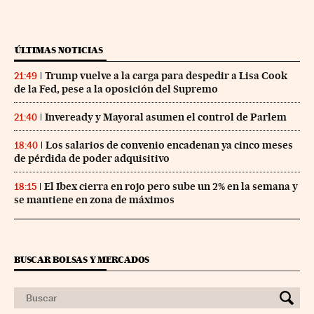
ÚLTIMAS NOTICIAS
Trump vuelve a la carga para despedir a Lisa Cook
21:49
de la Fed, pese a la oposición del Supremo
Inveready y Mayoral asumen el control de Parlem
21:40
Los salarios de convenio encadenan ya cinco meses
18:40
de pérdida de poder adquisitivo
El Ibex cierra en rojo pero sube un 2% en la semana y
18:15
se mantiene en zona de máximos
BUSCAR BOLSAS Y MERCADOS