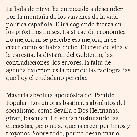
La bola de nieve ha empezado a descender
por la montaña de los vaivenes de la vida
política española. E irá cogiendo fuerza en
los próximos meses. La situación económica
no mejora ni se percibe esa mejora, ni se
crece como se había dicho. El coste de vida y
la carestía, la división del Gobierno, las
contradicciones, los errores, la falta de
agenda exterior, es la peor de las radiografías
que hoy el ciudadano percibe.
Mayoría absoluta apoteósica del Partido
Popular. Los otroras bastiones absolutos del
socialismo, como Sevilla o Dos Hermanas,
giran, basculan. Lo venían insinuando las
encuestas, pero no se quería creer por tirios y
troyanos. Sobre todo, por no desanimar o