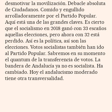
desmotivar la movilización. Debacle absoluta
de Ciudadanos. Comido y engullido
arrolladoramente por el Partido Popular.
Aquí está una de las grandes claves. Es cierto
que el socialismo en 2018 ganó con 33 escaños
aquellas elecciones, pero ahora con 32 está
perdido. Así es la política, así son las
elecciones. Votos socialistas también han ido
al Partido Popular. Sabremos en su momento
el quantum de la transferencia de votos. La
bandera de Andalucía ya no es socialista. Ha
cambiado. Hoy el andalucismo moderado
tiene otra transversalidad.