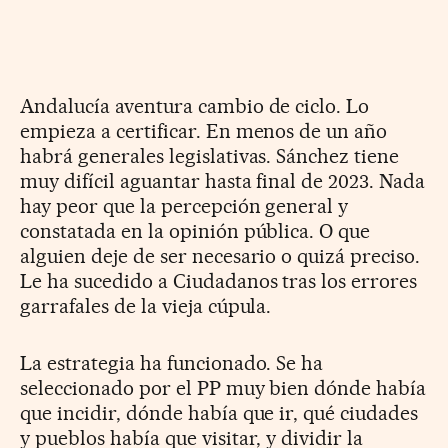
Andalucía aventura cambio de ciclo. Lo
empieza a certificar. En menos de un año
habrá generales legislativas. Sánchez tiene
muy difícil aguantar hasta final de 2023. Nada
hay peor que la percepción general y
constatada en la opinión pública. O que
alguien deje de ser necesario o quizá preciso.
Le ha sucedido a Ciudadanos tras los errores
garrafales de la vieja cúpula.
La estrategia ha funcionado. Se ha
seleccionado por el PP muy bien dónde había
que incidir, dónde había que ir, qué ciudades
y pueblos había que visitar, y dividir la