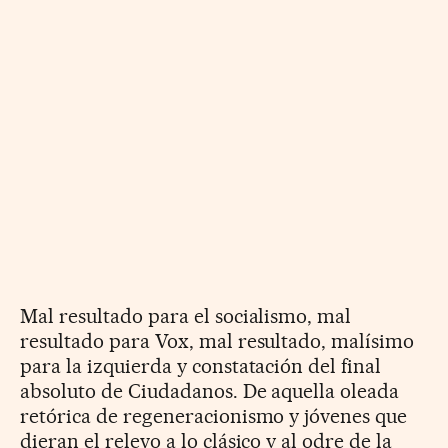
Mal resultado para el socialismo, mal
resultado para Vox, mal resultado, malísimo
para la izquierda y constatación del final
absoluto de Ciudadanos. De aquella oleada
retórica de regeneracionismo y jóvenes que
dieran el relevo a lo clásico y al odre de la