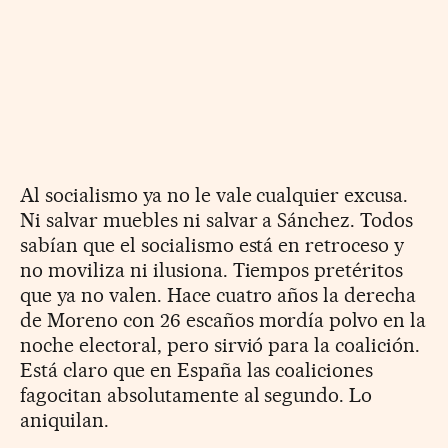
Al socialismo ya no le vale cualquier excusa.
Ni salvar muebles ni salvar a Sánchez. Todos
sabían que el socialismo está en retroceso y
no moviliza ni ilusiona. Tiempos pretéritos
que ya no valen. Hace cuatro años la derecha
de Moreno con 26 escaños mordía polvo en la
noche electoral, pero sirvió para la coalición.
Está claro que en España las coaliciones
fagocitan absolutamente al segundo. Lo
aniquilan.