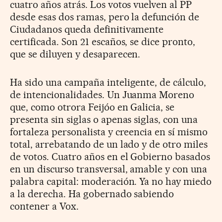
cuatro años atrás. Los votos vuelven al PP
desde esas dos ramas, pero la defunción de
Ciudadanos queda definitivamente
certificada. Son 21 escaños, se dice pronto,
que se diluyen y desaparecen.
Ha sido una campaña inteligente, de cálcu­lo,
de intencionalidades. Un Juanma Moreno
que, como otrora Feijóo en Galicia, se
presenta sin siglas o apenas siglas, con una
fortaleza personalista y creencia en sí mismo
total, arrebatando de un lado y de otro miles
de votos. Cuatro años en el Gobierno basados
en un discurso transversal, amable y con una
palabra capital: moderación. Ya no hay miedo
a la derecha. Ha gobernado sabiendo
contener a Vox.