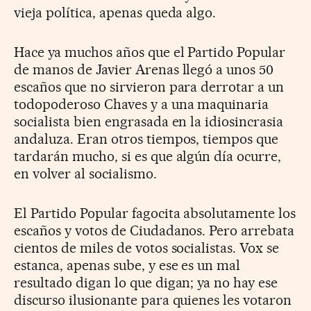
vieja política, apenas queda algo.
Hace ya muchos años que el Partido Popular
de manos de Javier Arenas llegó a unos 50
escaños que no sirvieron para derrotar a un
todopoderoso Chaves y a una maquinaria
socialista bien engrasada en la idiosincrasia
andaluza. Eran otros tiempos, tiempos que
tardarán mucho, si es que algún día ocurre,
en volver al socialismo.
El Partido Popular fagocita absolutamente los
escaños y votos de Ciudadanos. Pero arrebata
cientos de miles de votos socialistas. Vox se
estanca, apenas sube, y ese es un mal
resultado digan lo que digan; ya no hay ese
discurso ilusionante para quienes les votaron