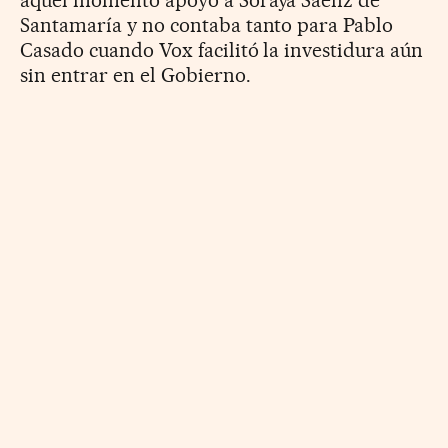
Santamaría y no contaba tanto para Pablo
Casado cuando Vox facilitó la investidura aún
sin entrar en el Gobierno.