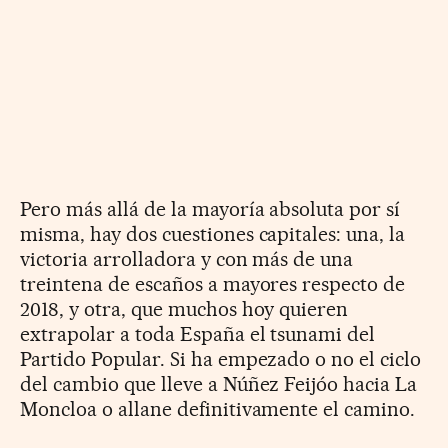
Pero más allá de la mayoría absoluta por sí
misma, hay dos cuestiones capitales: una, la
victoria arrolladora y con más de una
treintena de escaños a mayores respecto de
2018, y otra, que muchos hoy quieren
extrapolar a toda España el tsunami del
Partido Popular. Si ha empezado o no el ciclo
del cambio que lleve a Núñez Feijóo hacia La
Moncloa o allane definitivamente el camino.