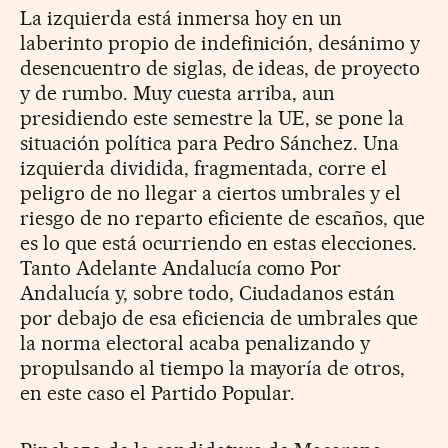
La izquierda está inmersa hoy en un
laberinto propio de indefinición, desánimo y
desencuentro de siglas, de ideas, de proyecto
y de rumbo. Muy cuesta arriba, aun
presidiendo este semestre la UE, se pone la
situación política para Pedro Sánchez. Una
izquierda dividida, fragmentada, corre el
peligro de no llegar a ciertos umbrales y el
riesgo de no reparto eficiente de escaños, que
es lo que está ocurriendo en estas elecciones.
Tanto Adelante Andalucía como Por
Andalucía y, sobre todo, Ciudadanos están
por debajo de esa eficiencia de umbrales que
la norma electoral acaba penalizando y
propulsando al tiempo la mayoría de otros,
en este caso el Partido Popular.