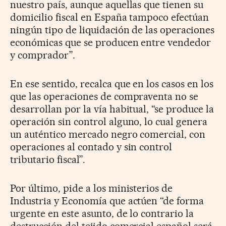
nuestro país, aunque aquellas que tienen su
domicilio fiscal en España tampoco efectúan
ningún tipo de liquidación de las operaciones
económicas que se producen entre vendedor
y comprador”.
En ese sentido, recalca que en los casos en los
que las operaciones de compraventa no se
desarrollan por la vía habitual, “se produce la
operación sin control alguno, lo cual genera
un auténtico mercado negro comercial, con
operaciones al contado y sin control
tributario fiscal”.
Por último, pide a los ministerios de
Industria y Economía que actúen “de forma
urgente en este asunto, de lo contrario la
destrucción del tejido comercial español será