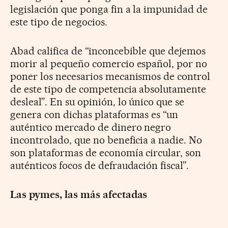
legislación que ponga fin a la impunidad de
este tipo de negocios.
Abad califica de “inconcebible que dejemos
morir al pequeño comercio español, por no
poner los necesarios mecanismos de control
de este tipo de competencia absolutamente
desleal”. En su opinión, lo único que se
genera con dichas plataformas es “un
auténtico mercado de dinero negro
incontrolado, que no beneficia a nadie. No
son plataformas de economía circular, son
auténticos focos de defraudación fiscal”.
Las pymes, las más afectadas