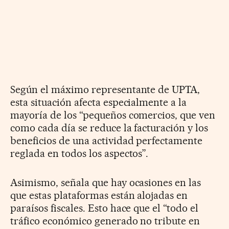
Según el máximo representante de UPTA,
esta situación afecta especialmente a la
mayoría de los “pequeños comercios, que ven
como cada día se reduce la facturación y los
beneficios de una actividad perfectamente
reglada en todos los aspectos”.
Asimismo, señala que hay ocasiones en las
que estas plataformas están alojadas en
paraísos fiscales. Esto hace que el “todo el
tráfico económico generado no tribute en