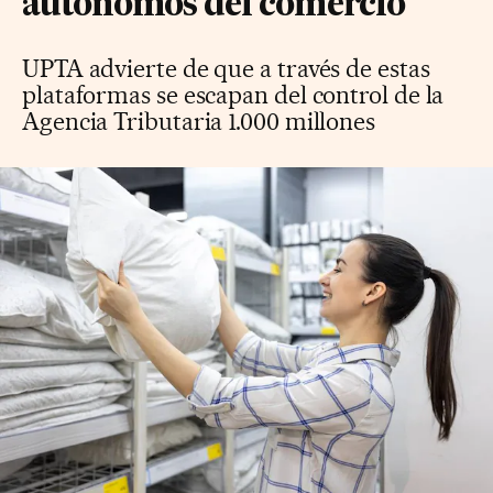
autónomos del comercio
UPTA advierte de que a través de estas
plataformas se escapan del control de la
Agencia Tributaria 1.000 millones