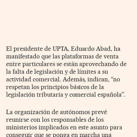
El presidente de UPTA, Eduardo Abad, ha
manifestado que las plataformas de venta
entre particulares se están aprovechando de
la falta de legislación y de límites a su
actividad comercial. Además, indican, “no
respetan los principios básicos de la
legislación tributaria y comercial española”.
La organización de autónomos prevé
reunirse con los responsables de los
ministerios implicados en este asunto para
conseguir que se ponga en marcha una