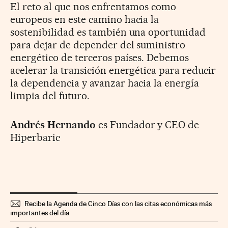
El reto al que nos enfrentamos como
europeos en este camino hacia la
sostenibilidad es también una oportunidad
para dejar de depender del suministro
energético de terceros países. Debemos
acelerar la transición energética para reducir
la dependencia y avanzar hacia la energía
limpia del futuro.
Andrés Hernando
es Fundador y CEO de
Hiperbaric
Recibe la Agenda de Cinco Días con las citas económicas más
importantes del día