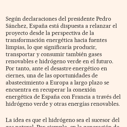
Según declaraciones del presidente Pedro
Sánchez, España está dispuesta a relanzar el
proyecto desde la perspectiva de la
transformación energética hacia fuentes
limpias, lo que significaría producir,
transportar y consumir también gases
renovables e hidrógeno verde en el futuro.
Por tanto, ante el desastre energético en
ciernes, una de las oportunidades de
abastecimiento a Europa a largo plazo se
encuentra en recuperar la conexión
energética de España con Francia a través del
hidrógeno verde y otras energías renovables.
La idea es que el hidrógeno sea el sucesor del
gas natural. Por ejemplo, en la generación de