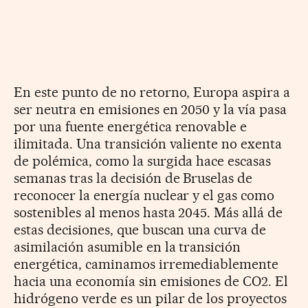
En este punto de no retorno, Europa aspira a
ser neutra en emisiones en 2050 y la vía pasa
por una fuente energética renovable e
ilimitada. Una transición valiente no exenta
de polémica, como la surgida hace escasas
semanas tras la decisión de Bruselas de
reconocer la energía nuclear y el gas como
sostenibles al menos hasta 2045. Más allá de
estas decisiones, que buscan una curva de
asimilación asumible en la transición
energética, caminamos irremediablemente
hacia una economía sin emisiones de CO2. El
hidrógeno verde es un pilar de los proyectos