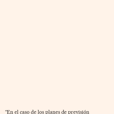
“En el caso de los planes de previsión