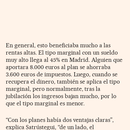
En general, esto beneficiaba mucho a las
rentas altas. El tipo marginal con un sueldo
muy alto llega al 45% en Madrid. Alguien que
aportara 8.000 euros al plan se ahorraba
3.600 euros de impuestos. Luego, cuando se
recupera el dinero, también se aplica el tipo
marginal, pero normalmente, tras la
jubilación los ingresos bajan mucho, por lo
que el tipo marginal es menor.
“Con los planes había dos ventajas claras”,
explica Satrústegui, “de un lado, el