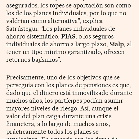
asegurados, los topes se aportación son como
los de los planes individuales, por lo que no
valdrían como alternativa”, explica
Satrústegui. “Los planes individuales de
ahorro sistemático,
PIAS
, o los seguros
individuales de ahorro a largo plazo,
Sialp
, al
tener un tipo mínimo garantizado, ofrecen
retornos bajísimos”.
Precisamente, uno de los objetivos que se
perseguía con los planes de pensiones es que,
dado que el dinero está inmovilizado durante
muchos años, los partícipes podían asumir
mayores niveles de riesgo. Así, aunque el
valor del plan caiga durante una crisis
financiera, a lo largo de muchos años,
prácticamente todos los planes se