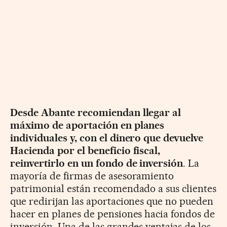
Desde Abante recomiendan llegar al
máximo de aportación en planes
individuales y, con el dinero que devuelve
Hacienda por el beneficio fiscal,
reinvertirlo en un fondo de inversión
. La
mayoría de firmas de asesoramiento
patrimonial están recomendado a sus clientes
que redirijan las aportaciones que no pueden
hacer en planes de pensiones hacia fondos de
inversión. Una de las grandes ventajas de los