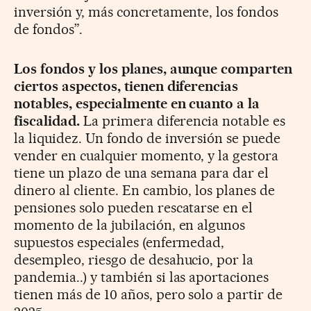
inversión y, más concretamente, los fondos
de fondos”.
Los fondos y los planes, aunque comparten
ciertos aspectos, tienen diferencias
notables, especialmente en cuanto a la
fiscalidad.
La primera diferencia notable es
la liquidez. Un fondo de inversión se puede
vender en cualquier momento, y la gestora
tiene un plazo de una semana para dar el
dinero al cliente. En cambio, los planes de
pensiones solo pueden rescatarse en el
momento de la jubilación, en algunos
supuestos especiales (enfermedad,
desempleo, riesgo de desahucio, por la
pandemia..) y también si las aportaciones
tienen más de 10 años, pero solo a partir de