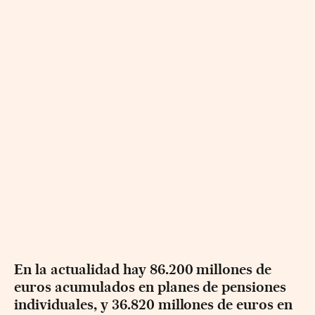
En la actualidad hay 86.200 millones de
euros acumulados en planes de pensiones
individuales, y 36.820 millones de euros en