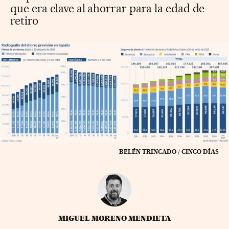
que era clave al ahorrar para la edad de
retiro
BELÉN TRINCADO / CINCO DÍAS
MIGUEL MORENO MENDIETA