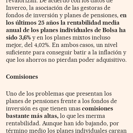
revalorizan. De acuerdo con los datos de
Inverco, la asociación de las gestoras de
fondos de inversión y planes de pensiones,
en
los últimos 25 años la rentabilidad media
anual de los planes individuales de Bolsa ha
sido 3,6%
y en los planes mixtos incluso
mejor, del 4,02%. En ambos casos, un nivel
suficiente para conseguir batir a la inflación y
que los ahorros no pierdan poder adquisitivo.
Comisiones
Uno de los problemas que presentan los
planes de pensiones frente a los fondos de
inversión es que tienen unas
comisiones
bastante más altas,
lo que les merma
rentabilidad. Aunque han ido bajando, por
término medio los planes individuales cargan