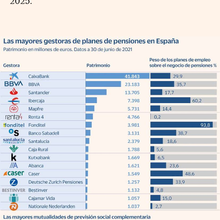
2025.