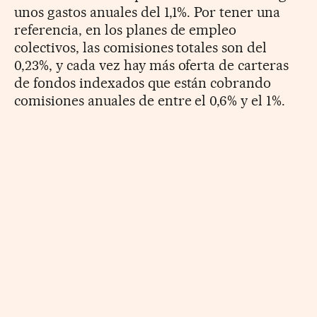
unos gastos anuales del 1,1%. Por tener una
referencia, en los planes de empleo
colectivos, las comisiones totales son del
0,23%, y cada vez hay más oferta de carteras
de fondos indexados que están cobrando
comisiones anuales de entre el 0,6% y el 1%.