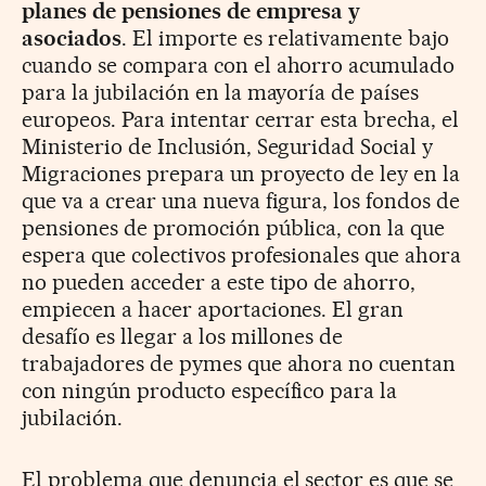
planes de pensiones de empresa y
asociados
. El importe es relativamente bajo
cuando se compara con el ahorro acumulado
para la jubilación en la mayoría de países
europeos. Para intentar cerrar esta brecha, el
Ministerio de Inclusión, Seguridad Social y
Migraciones prepara un proyecto de ley en la
que va a crear una nueva figura, los fondos de
pensiones de promoción pública, con la que
espera que colectivos profesionales que ahora
no pueden acceder a este tipo de ahorro,
empiecen a hacer aportaciones. El gran
desafío es llegar a los millones de
trabajadores de pymes que ahora no cuentan
con ningún producto específico para la
jubilación.
El problema que denuncia el sector es que se