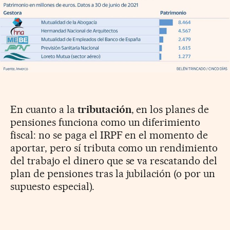
En cuanto a la
tributación
, en los planes de
pensiones funciona como un diferimiento
fiscal: no se paga el IRPF en el momento de
aportar, pero sí tributa como un rendimiento
del trabajo el dinero que se va rescatando del
plan de pensiones tras la jubilación (o por un
supuesto especial).