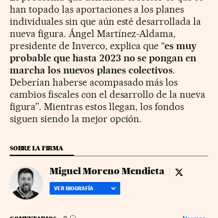
han topado las aportaciones a los planes
individuales sin que aún esté desarrollada la
nueva figura. Ángel Martínez-Aldama,
presidente de Inverco, explica que “
es muy
probable que hasta 2023 no se pongan en
marcha los nuevos planes colectivos
.
Deberían haberse acompasado más los
cambios fiscales con el desarrollo de la nueva
figura”. Mientras estos llegan, los fondos
siguen siendo la mejor opción.
SOBRE LA FIRMA
Miguel Moreno Mendieta
Miguel More
VER BIOGRAFÍA