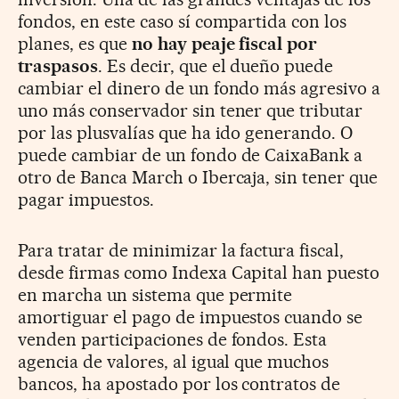
fondos, en este caso sí compartida con los
planes, es que
no hay peaje fiscal por
traspasos
. Es decir, que el dueño puede
cambiar el dinero de un fondo más agresivo a
uno más conservador sin tener que tributar
por las plusvalías que ha ido generando. O
puede cambiar de un fondo de CaixaBank a
otro de Banca March o Ibercaja, sin tener que
pagar impuestos.
Para tratar de minimizar la factura fiscal,
desde firmas como Indexa Capital han puesto
en marcha un sistema que permite
amortiguar el pago de impuestos cuando se
venden participaciones de fondos. Esta
agencia de valores, al igual que muchos
bancos, ha apostado por los contratos de