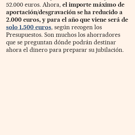
52.000 euros. Ahora,
el importe máximo de
aportación/desgravación se ha reducido a
2.000 euros, y para el año que viene será de
solo 1.500 euros
, según recogen los
Presupuestos. Son muchos los ahorradores
que se preguntan dónde podrán destinar
ahora el dinero para preparar su jubilación.