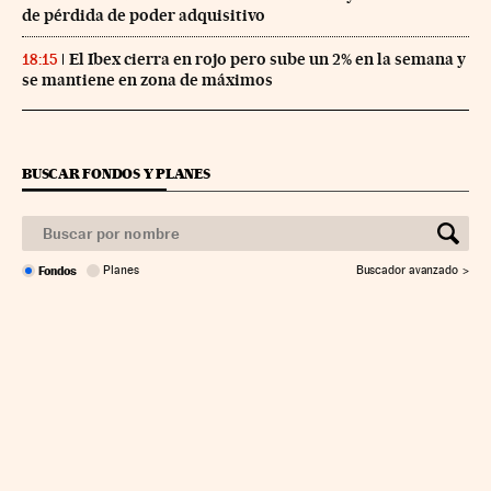
de pérdida de poder adquisitivo
El Ibex cierra en rojo pero sube un 2% en la semana y
18:15
se mantiene en zona de máximos
BUSCAR FONDOS Y PLANES
Fondos
Planes
Buscador avanzado