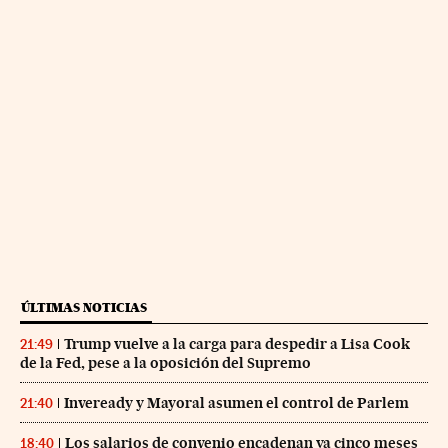
ÚLTIMAS NOTICIAS
Trump vuelve a la carga para despedir a Lisa Cook
21:49
de la Fed, pese a la oposición del Supremo
Inveready y Mayoral asumen el control de Parlem
21:40
Los salarios de convenio encadenan ya cinco meses
18:40