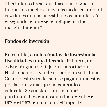
diferimiento fiscal, que hace que pagues los
impuestos muchos años más tarde, cuando tal
vez tienes menos necesidades económicas. Y
el segundo, el que se te aplique un tipo
marginal menor”.
Fondos de inversión
En cambio,
con los fondos de inversión la
fiscalidad es muy diferente
. Primero, no
existe ninguna ventaja en la aportación.
Hasta que no se vende el fondo no se tributa.
Cuando esto sucede, solo se pagan impuestos
por las plusvalías que ha generado el
vehículo. Se considera una ganancia
patrimonial, y se aplica un tipo de entre el
19% y el 26%, en función del importe.