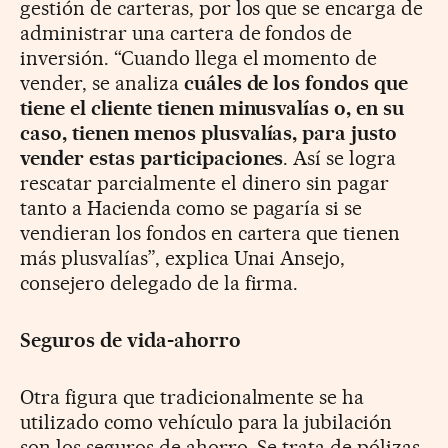
gestión de carteras, por los que se encarga de
administrar una cartera de fondos de
inversión. “Cuando llega el momento de
vender, se analiza
cuáles de los fondos que
tiene el cliente tienen minusvalías o, en su
caso, tienen menos plusvalías, para justo
vender estas participaciones
. Así se logra
rescatar parcialmente el dinero sin pagar
tanto a Hacienda como se pagaría si se
vendieran los fondos en cartera que tienen
más plusvalías”, explica Unai Ansejo,
consejero delegado de la firma.
Seguros de vida-ahorro
Otra figura que tradicionalmente se ha
utilizado como vehículo para la jubilación
son los seguros de ahorro. Se trata de pólizas