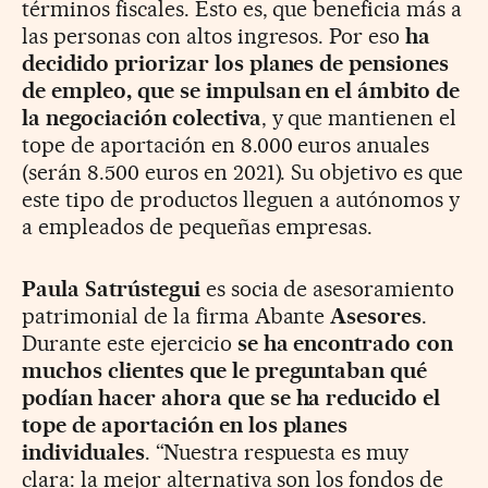
términos fiscales. Esto es, que beneficia más a
las personas con altos ingresos. Por eso
ha
decidido priorizar los planes de pensiones
de empleo, que se impulsan en el ámbito de
la negociación colectiva
, y que mantienen el
tope de aportación en 8.000 euros anuales
(serán 8.500 euros en 2021). Su objetivo es que
este tipo de productos lleguen a autónomos y
a empleados de pequeñas empresas.
Paula Satrústegui
es socia de asesoramiento
patrimonial de la firma Abante
Asesores
.
Durante este ejercicio
se ha encontrado con
muchos clientes que le preguntaban qué
podían hacer ahora que se ha reducido el
tope de aportación en los planes
individuales
. “Nuestra respuesta es muy
clara: la mejor alternativa son los fondos de