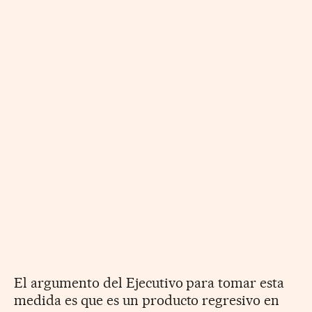
El argumento del Ejecutivo para tomar esta
medida es que es un producto regresivo en