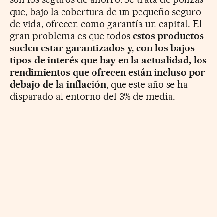
que, bajo la cobertura de un pequeño seguro
de vida, ofrecen como garantía un capital. El
gran problema es que todos
estos productos
suelen estar garantizados y, con los bajos
tipos de interés que hay en la actualidad, los
rendimientos que ofrecen están incluso por
debajo de la inflación
, que este año se ha
disparado al entorno del 3% de media.