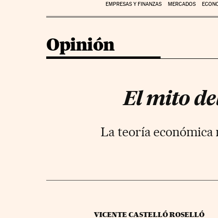
EMPRESAS Y FINANZAS
MERCADOS
ECON
Opinión
El mito de
La teoría económica 
VICENTE CASTELLÓ ROSELLÓ