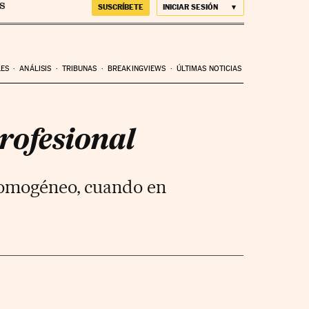
SUSCRÍBETE
INICIAR SESIÓN
LES
ANÁLISIS
TRIBUNAS
BREAKINGVIEWS
ÚLTIMAS NOTICIAS
profesional
 homogéneo, cuando en