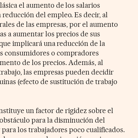
ásica el aumento de los salarios
reducción del empleo. Es decir, al
rales de las empresas, por el aumento
as a aumentar los precios de sus
 que implicará una reducción de la
os consumidores o compradores
umento de los precios. Además, al
 trabajo, las empresas pueden decidir
uinas (efecto de sustitución de trabajo
stituye un factor de rigidez sobre el
obstáculo para la disminución del
para los trabajadores poco cualificados.