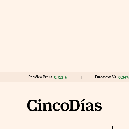
Petróleo Brent
0,71%
Eurostoxx 50
0,34%