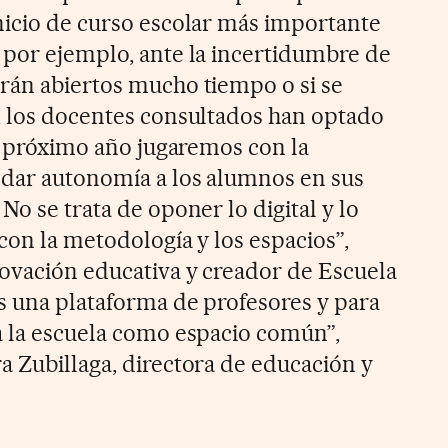
nicio de curso escolar más importante
 por ejemplo, ante la incertidumbre de
rán abiertos mucho tiempo o si se
, los docentes consultados han optado
el próximo año jugaremos con la
 dar autonomía a los alumnos en sus
No se trata de oponer lo digital y lo
 con la metodología y los espacios”,
novación educativa y creador de Escuela
s una plataforma de profesores y para
a la escuela como espacio común”,
a Zubillaga, directora de educación y