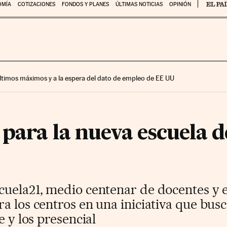
OMÍA
COTIZACIONES
FONDOS Y PLANES
ÚLTIMAS NOTICIAS
OPINIÓN
 últimos máximos y a la espera del dato de empleo de EE UU
 para la nueva escuela 
cuela21, medio centenar de docentes y 
a los centros en una iniciativa que bus
e y los presencial