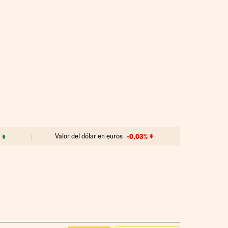
Valor del dólar en euros
-0,03%