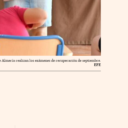
de Almería realizan los exámenes de recuperación de septiembre.
EFE