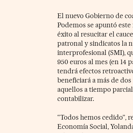
El nuevo Gobierno de co
Podemos se apuntó este 
éxito al resucitar el cauc
patronal y sindicatos la 
interprofesional (SMI), 
950 euros al mes (en 14 p
tendrá efectos retroactiv
beneficiará a más de dos 
aquellos a tiempo parcial
contabilizar.
“Todos hemos cedido”, re
Economía Social, Yolanda 