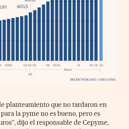
 de planteamiento que no tardaron en
, para la pyme no es bueno, pero es
euros”, dijo el responsable de Cepyme,