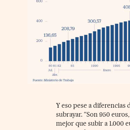
Y eso pese a diferencias
subrayar. “Son 950 euros
mejor que subir a 1.000 