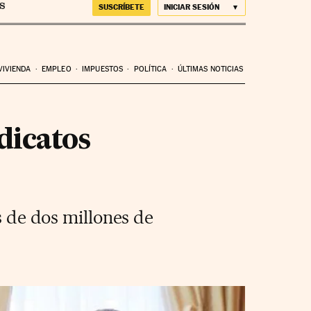
SUSCRÍBETE
INICIAR SESIÓN
VIVIENDA
EMPLEO
IMPUESTOS
POLÍTICA
ÚLTIMAS NOTICIAS
dicatos
s de dos millones de