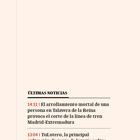
ÚLTIMAS NOTICIAS
El arrollamiento mortal de una
14:11
persona en Talavera de la Reina
provoca el corte de la línea de tren
Madrid-Extremadura
TuLotero, la principal
13:04