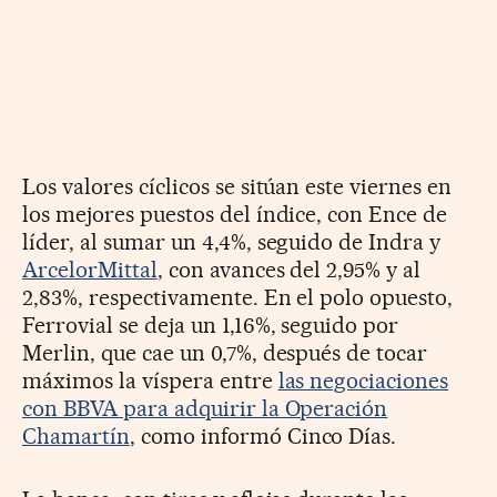
Los valores cíclicos se sitúan este viernes en
los mejores puestos del índice, con Ence de
líder, al sumar un 4,4%, seguido de Indra y
ArcelorMittal
, con avances del 2,95% y al
2,83%, respectivamente. En el polo opuesto,
Ferrovial se deja un 1,16%, seguido por
Merlin, que cae un 0,7%, después de tocar
máximos la víspera entre
las negociaciones
con BBVA para adquirir la Operación
Chamartín
, como informó Cinco Días.