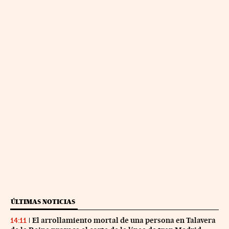
ÚLTIMAS NOTICIAS
El arrollamiento mortal de una persona en Talavera
14:11