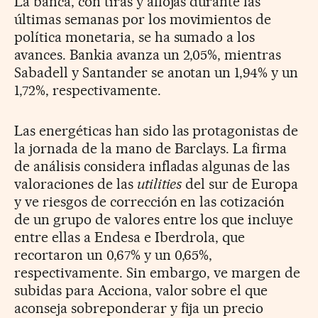
La banca, con tiras y aflojas durante las
últimas semanas por los movimientos de
política monetaria, se ha sumado a los
avances. Bankia avanza un 2,05%, mientras
Sabadell y Santander se anotan un 1,94% y un
1,72%, respectivamente.
Las energéticas han sido las protagonistas de
la jornada de la mano de Barclays. La firma
de análisis considera infladas algunas de las
valoraciones de las
utilities
del sur de Europa
y ve riesgos de corrección en las cotización
de un grupo de valores entre los que incluye
entre ellas a Endesa e Iberdrola, que
recortaron un 0,67% y un 0,65%,
respectivamente. Sin embargo, ve margen de
subidas para Acciona, valor sobre el que
aconseja sobreponderar y fija un precio