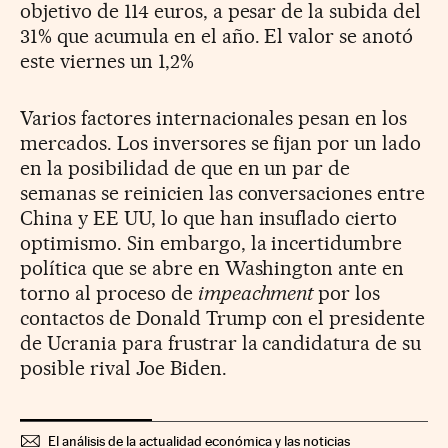
objetivo de 114 euros, a pesar de la subida del
31% que acumula en el año. El valor se anotó
este viernes un 1,2%
Varios factores internacionales pesan en los
mercados. Los inversores se fijan por un lado
en la posibilidad de que en un par de
semanas se reinicien las conversaciones entre
China y EE UU, lo que han insuflado cierto
optimismo. Sin embargo, la incertidumbre
política que se abre en Washington ante en
torno al proceso de
impeachment
por los
contactos de Donald Trump con el presidente
de Ucrania para frustrar la candidatura de su
posible rival Joe Biden.
El análisis de la actualidad económica y las noticias